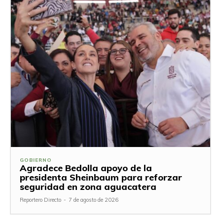
GOBIERNO
Agradece Bedolla apoyo de la
presidenta Sheinbaum para reforzar
seguridad en zona aguacatera
Reportero Directo
-
7 de agosto de 2026