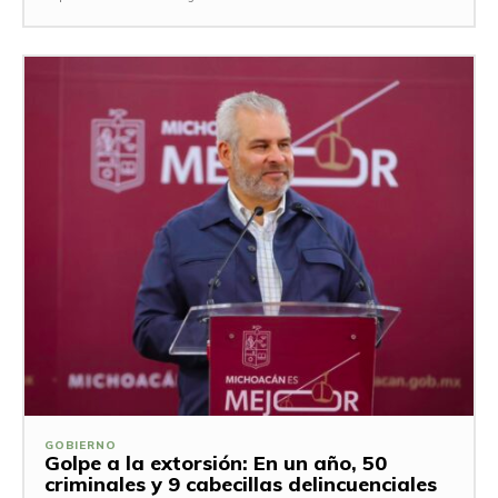
GOBIERNO
Golpe a la extorsión: En un año, 50
criminales y 9 cabecillas delincuenciales