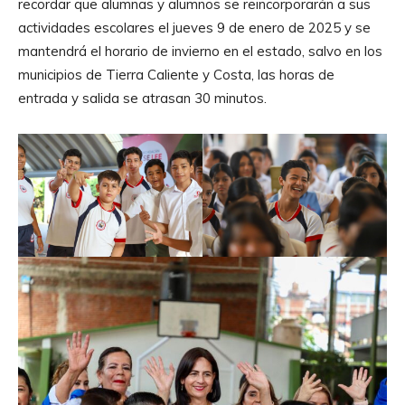
recordar que alumnas y alumnos se reincorporarán a sus
actividades escolares el jueves 9 de enero de 2025 y se
mantendrá el horario de invierno en el estado, salvo en los
municipios de Tierra Caliente y Costa, las horas de
entrada y salida se atrasan 30 minutos.