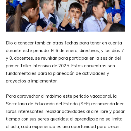
Dio a conocer también otras fechas para tener en cuenta
durante este periodo. El 6 de enero, directivos; y los días 7
y 8, docentes, se reunirán para participar en la sesión del
primer Taller Intensivo de 2025. Estos encuentros son
fundamentales para la planeación de actividades y
proyectos a implementar.
Para aprovechar al máximo este periodo vacacional, la
Secretaría de Educación del Estado (SEE) recomienda leer
libros interesantes, realizar actividades al aire libre y pasar
tiempo con sus seres queridos; el aprendizaje no se limita
al aula, cada experiencia es una oportunidad para crecer.