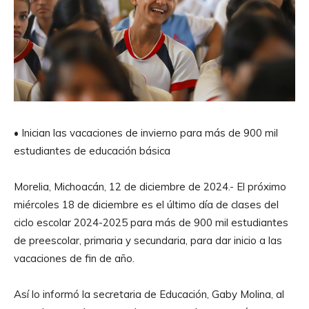
• Inician las vacaciones de invierno para más de 900 mil
estudiantes de educación básica
Morelia, Michoacán, 12 de diciembre de 2024.- El próximo
miércoles 18 de diciembre es el último día de clases del
ciclo escolar 2024-2025 para más de 900 mil estudiantes
de preescolar, primaria y secundaria, para dar inicio a las
vacaciones de fin de año.
Así lo informó la secretaria de Educación, Gaby Molina, al