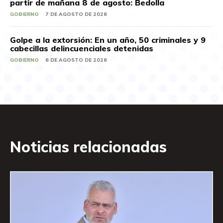
partir de mañana 8 de agosto: Bedolla
GOBIERNO
7 DE AGOSTO DE 2026
Golpe a la extorsión: En un año, 50 criminales y 9
cabecillas delincuenciales detenidas
GOBIERNO
6 DE AGOSTO DE 2026
Noticias relacionadas