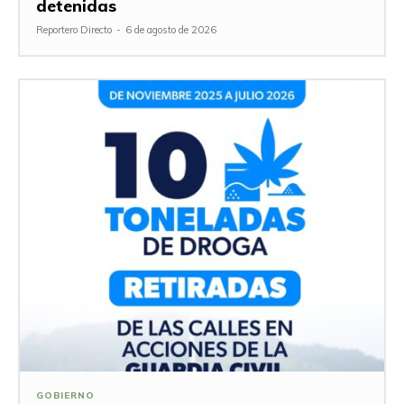
detenidas
Reportero Directo
-
6 de agosto de 2026
GOBIERNO