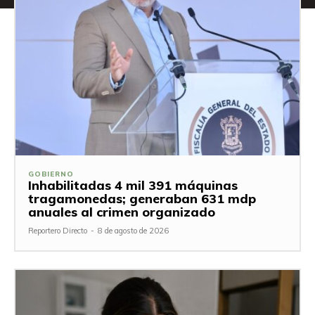
GOBIERNO
Inhabilitadas 4 mil 391 máquinas
tragamonedas; generaban 631 mdp
anuales al crimen organizado
Reportero Directo
-
8 de agosto de 2026