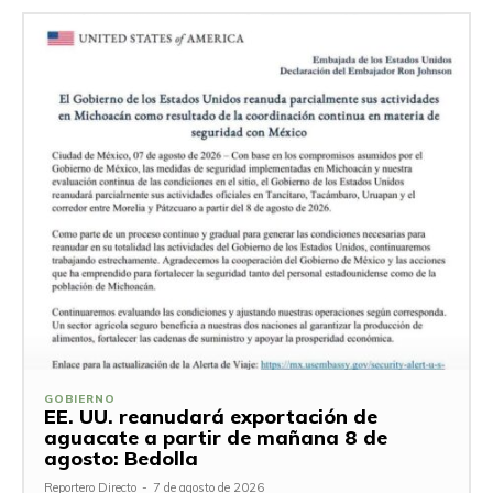
GOBIERNO
EE. UU. reanudará exportación de
aguacate a partir de mañana 8 de
agosto: Bedolla
Reportero Directo
-
7 de agosto de 2026