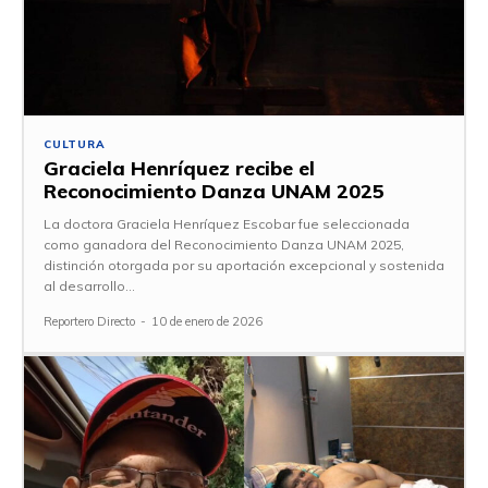
CULTURA
Graciela Henríquez recibe el
Reconocimiento Danza UNAM 2025
La doctora Graciela Henríquez Escobar fue seleccionada
como ganadora del Reconocimiento Danza UNAM 2025,
distinción otorgada por su aportación excepcional y sostenida
al desarrollo...
Reportero Directo
-
10 de enero de 2026