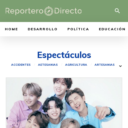
HOME
DESARROLLO
POLÍTICA
EDUCACIÓN
Espectáculos
ACCIDENTES
AETESANIAS
AGRICULTURA
ARTESANIAS