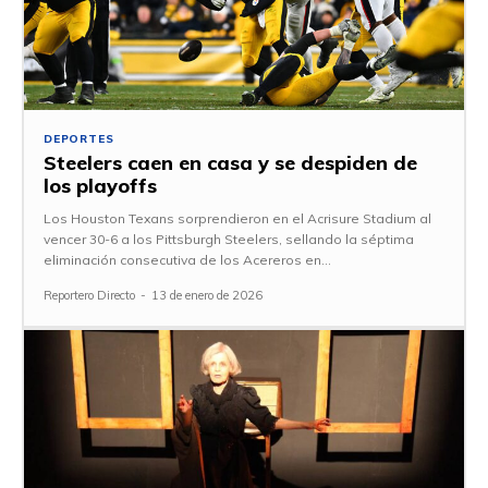
DEPORTES
Steelers caen en casa y se despiden de
los playoffs
Los Houston Texans sorprendieron en el Acrisure Stadium al
vencer 30-6 a los Pittsburgh Steelers, sellando la séptima
eliminación consecutiva de los Acereros en...
Reportero Directo
-
13 de enero de 2026