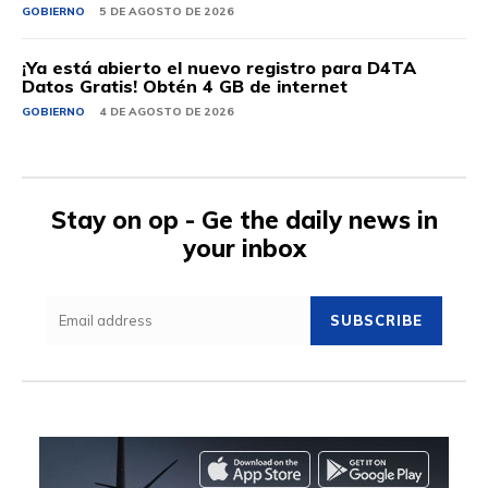
GOBIERNO
5 DE AGOSTO DE 2026
¡Ya está abierto el nuevo registro para D4TA
Datos Gratis! Obtén 4 GB de internet
GOBIERNO
4 DE AGOSTO DE 2026
Stay on op - Ge the daily news in
your inbox
SUBSCRIBE