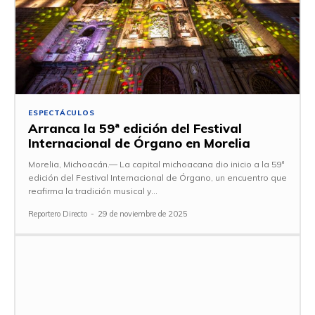
ESPECTÁCULOS
Arranca la 59ª edición del Festival
Internacional de Órgano en Morelia
Morelia, Michoacán.— La capital michoacana dio inicio a la 59ª
edición del Festival Internacional de Órgano, un encuentro que
reafirma la tradición musical y...
Reportero Directo
-
29 de noviembre de 2025