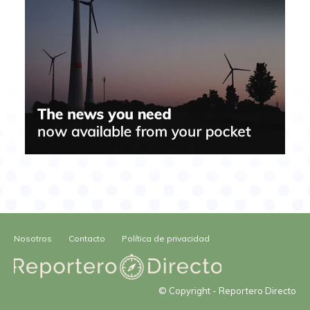
Nosotros
Contacto
Política de privacidad
© Copyright - Reportero Directo