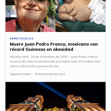
ESPECTÁCULOS
Muere Juan Pedro Franco, mexicano con
récord Guinness en obesidad
Morelia, Mich., 29 de diciembre de 2025.— Juan Pedro Franco,
reconocido internacionalmente por haber sido el hombre más
obeso del mundo y poseedor de...
Reportero Directo
-
30 de diciembre de 2025