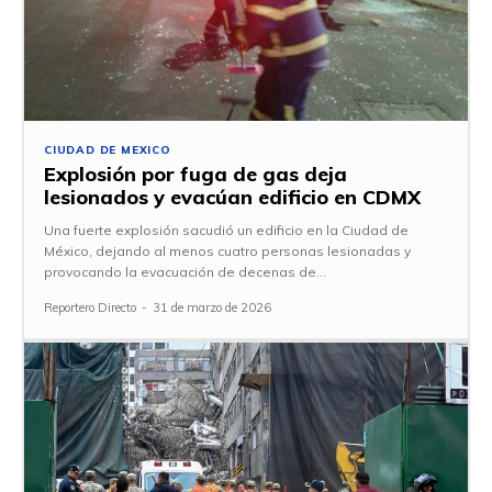
CIUDAD DE MEXICO
Explosión por fuga de gas deja
lesionados y evacúan edificio en CDMX
Una fuerte explosión sacudió un edificio en la Ciudad de
México, dejando al menos cuatro personas lesionadas y
provocando la evacuación de decenas de...
Reportero Directo
-
31 de marzo de 2026