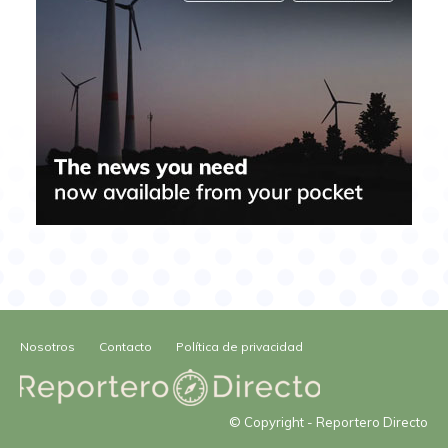
Nosotros
Contacto
Política de privacidad
© Copyright - Reportero Directo