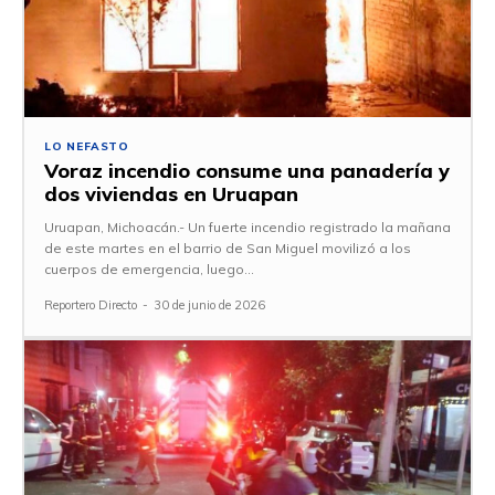
LO NEFASTO
Voraz incendio consume una panadería y
dos viviendas en Uruapan
Uruapan, Michoacán.- Un fuerte incendio registrado la mañana
de este martes en el barrio de San Miguel movilizó a los
cuerpos de emergencia, luego...
Reportero Directo
-
30 de junio de 2026