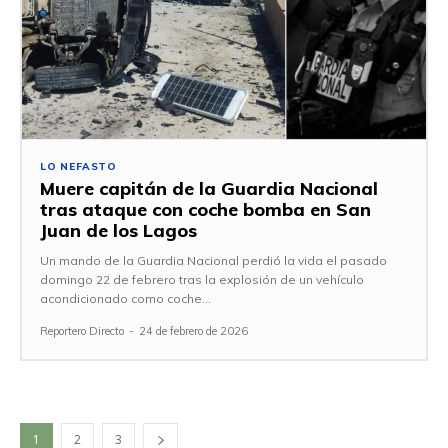
LO NEFASTO
Muere capitán de la Guardia Nacional
tras ataque con coche bomba en San
Juan de los Lagos
Un mando de la Guardia Nacional perdió la vida el pasado
domingo 22 de febrero tras la explosión de un vehículo
acondicionado como coche...
Reportero Directo
-
24 de febrero de 2026
1
2
3