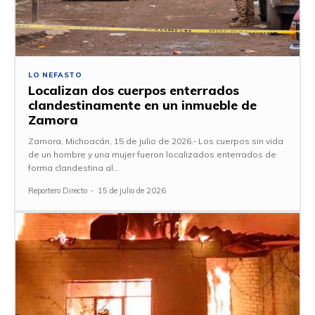
LO NEFASTO
Localizan dos cuerpos enterrados
clandestinamente en un inmueble de
Zamora
Zamora, Michoacán, 15 de julio de 2026.- Los cuerpos sin vida
de un hombre y una mujer fueron localizados enterrados de
forma clandestina al...
Reportero Directo
-
15 de julio de 2026