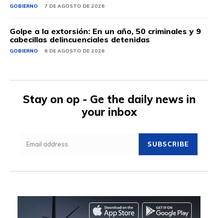
GOBIERNO
7 DE AGOSTO DE 2026
Golpe a la extorsión: En un año, 50 criminales y 9
cabecillas delincuenciales detenidas
GOBIERNO
6 DE AGOSTO DE 2026
Stay on op - Ge the daily news in
your inbox
SUBSCRIBE