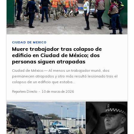
CIUDAD DE MEXICO
Muere trabajador tras colapso de
edificio en Ciudad de México; dos
personas siguen atrapadas
Ciudad de México.— Al menos un trabajador murió, dos
permanecen atrapados y otro más resultó lesionado tras el
colapso de un edificio que estaba...
Reportero Directo
-
10 de marzo de 2026