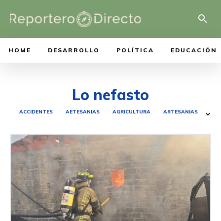
HOME
DESARROLLO
POLÍTICA
EDUCACIÓN
Lo nefasto
ACCIDENTES
AETESANIAS
AGRICULTURA
ARTESANIAS