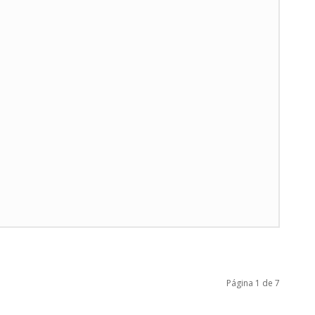
Página 1 de 7