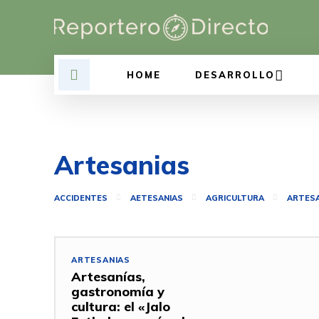
HOME
DESARROLLO
Artesanias
ACCIDENTES
AETESANIAS
AGRICULTURA
ARTESA
ARTESANIAS
Artesanías,
gastronomía y
cultura: el «Jalo