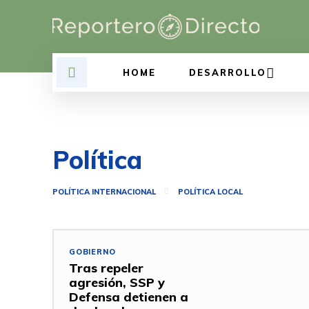
HOME
DESARROLLO
Política
POLÍTICA INTERNACIONAL
POLÍTICA LOCAL
GOBIERNO
Tras repeler
agresión, SSP y
Defensa detienen a