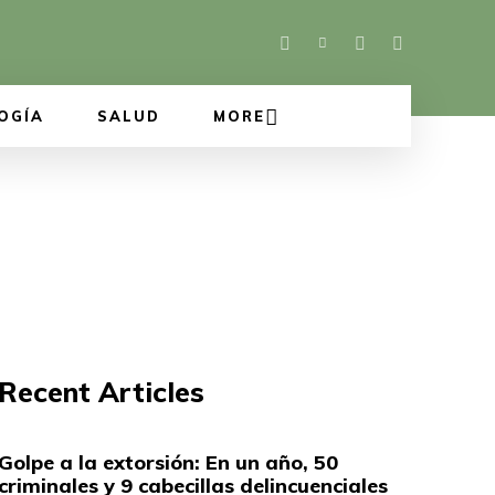
OGÍA
SALUD
MORE
Recent Articles
Golpe a la extorsión: En un año, 50
criminales y 9 cabecillas delincuenciales