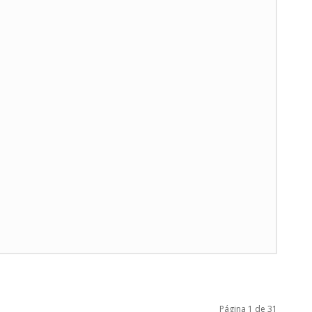
Página 1 de 31