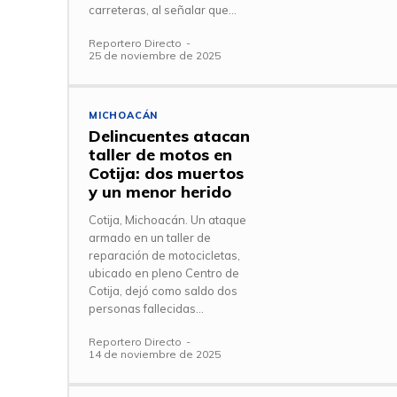
carreteras, al señalar que...
Reportero Directo
-
25 de noviembre de 2025
MICHOACÁN
Delincuentes atacan
taller de motos en
Cotija: dos muertos
y un menor herido
Cotija, Michoacán. Un ataque
armado en un taller de
reparación de motocicletas,
ubicado en pleno Centro de
Cotija, dejó como saldo dos
personas fallecidas...
Reportero Directo
-
14 de noviembre de 2025