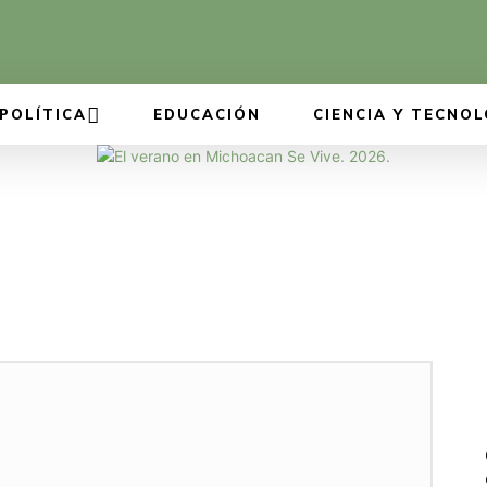
POLÍTICA
EDUCACIÓN
CIENCIA Y TECNOL