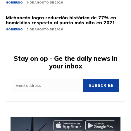
GOBIERNO
6 DE AGOSTO DE 2026
Michoacán logra reducción histórica de 77% en
homicidios respecto al punto más alto en 2021
GOBIERNO
5 DE AGOSTO DE 2026
Stay on op - Ge the daily news in
your inbox
SUBSCRIBE