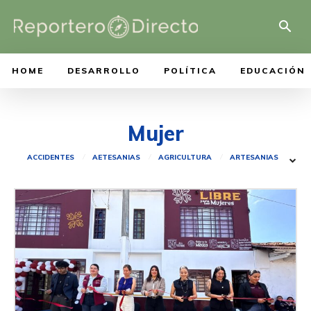
HOME
DESARROLLO
POLÍTICA
EDUCACIÓN
Mujer
ACCIDENTES
AETESANIAS
AGRICULTURA
ARTESANIAS