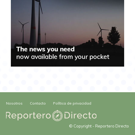
Nosotros
Contacto
Política de privacidad
© Copyright - Reportero Directo