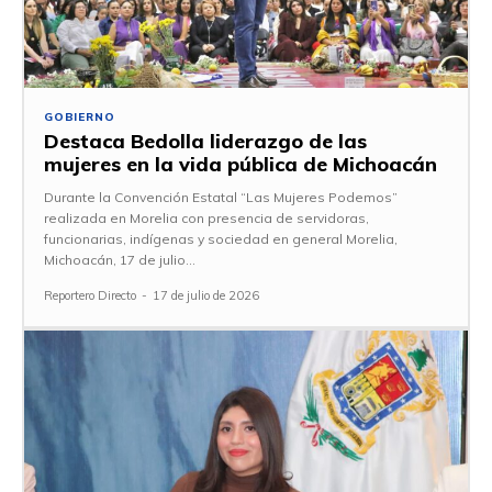
GOBIERNO
Destaca Bedolla liderazgo de las
mujeres en la vida pública de Michoacán
Durante la Convención Estatal “Las Mujeres Podemos”
realizada en Morelia con presencia de servidoras,
funcionarias, indígenas y sociedad en general Morelia,
Michoacán, 17 de julio...
Reportero Directo
-
17 de julio de 2026