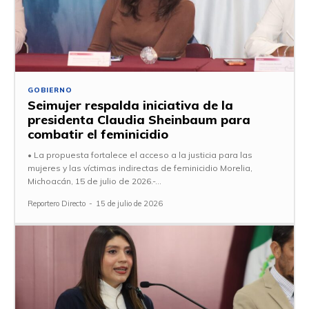
GOBIERNO
Seimujer respalda iniciativa de la
presidenta Claudia Sheinbaum para
combatir el feminicidio
• La propuesta fortalece el acceso a la justicia para las
mujeres y las víctimas indirectas de feminicidio Morelia,
Michoacán, 15 de julio de 2026.-...
Reportero Directo
-
15 de julio de 2026