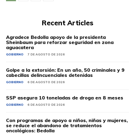
Recent Articles
Agradece Bedolla apoyo de la presidenta
Sheinbaum para reforzar seguridad en zona
aguacatera
GOBIERNO
7 DE AGOSTO DE 2026
Golpe a la extorsión: En un año, 50 criminales y 9
cabecillas delincuenciales detenidas
GOBIERNO
6 DE AGOSTO DE 2026
SSP asegura 10 toneladas de droga en 8 meses
GOBIERNO
6 DE AGOSTO DE 2026
Con programas de apoyo a niños, niñas y mujeres,
se reduce el abandono de tratamientos
oncológicos: Bedolla