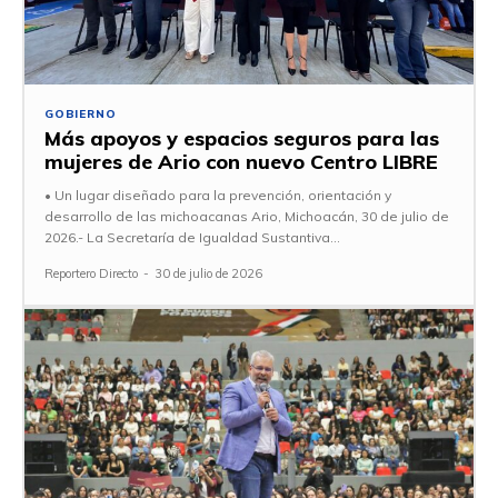
GOBIERNO
Más apoyos y espacios seguros para las
mujeres de Ario con nuevo Centro LIBRE
• Un lugar diseñado para la prevención, orientación y
desarrollo de las michoacanas Ario, Michoacán, 30 de julio de
2026.- La Secretaría de Igualdad Sustantiva...
Reportero Directo
-
30 de julio de 2026