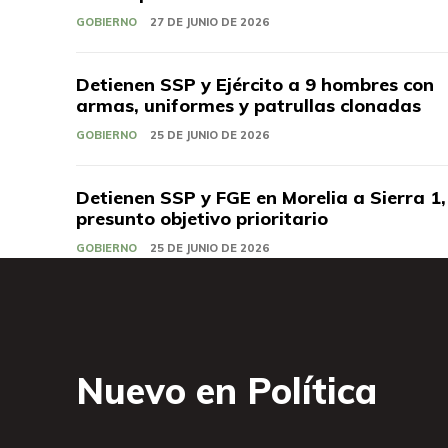
GOBIERNO
27 DE JUNIO DE 2026
Detienen SSP y Ejército a 9 hombres con
armas, uniformes y patrullas clonadas
GOBIERNO
25 DE JUNIO DE 2026
Detienen SSP y FGE en Morelia a Sierra 1,
presunto objetivo prioritario
GOBIERNO
25 DE JUNIO DE 2026
Nuevo en Política