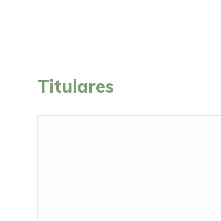
Titulares