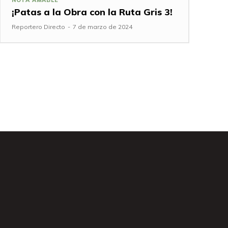
¡Patas a la Obra con la Ruta Gris 3!
Reportero Directo
-
7 de marzo de 2024