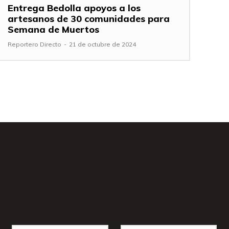
Entrega Bedolla apoyos a los
artesanos de 30 comunidades para
Semana de Muertos
Reportero Directo
-
21 de octubre de 2024