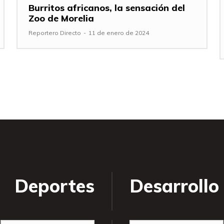
Burritos africanos, la sensación del
Zoo de Morelia
Reportero Directo
-
11 de enero de 2024
Deportes
Desarrollo