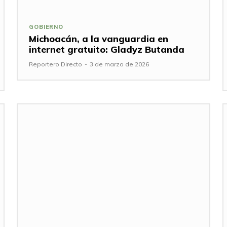
GOBIERNO
Michoacán, a la vanguardia en
internet gratuito: Gladyz Butanda
Reportero Directo
-
3 de marzo de 2026