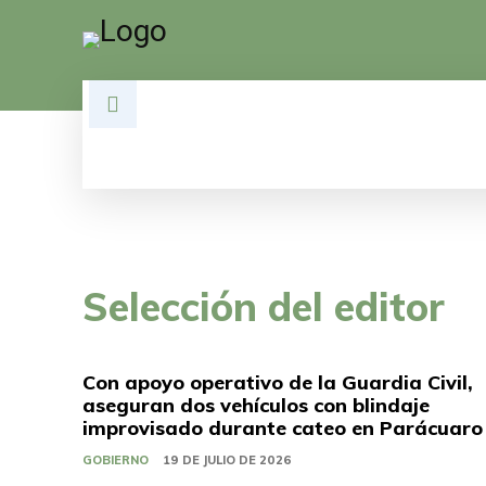
HOME
DESARROLLO
POLÍTI
Selección del editor
Con apoyo operativo de la Guardia Civil,
aseguran dos vehículos con blindaje
improvisado durante cateo en Parácuaro
GOBIERNO
19 DE JULIO DE 2026