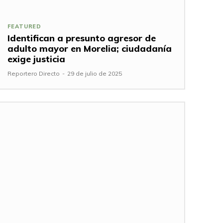
FEATURED
Identifican a presunto agresor de
adulto mayor en Morelia; ciudadanía
exige justicia
Reportero Directo
-
29 de julio de 2025