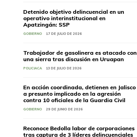
Detenido objetivo delincuencial en un
operativo interinstitucional en
Apatzingán: SSP
GOBIERNO
17 DE JULIO DE 2026
Trabajador de gasolinera es atacado con
una sierra tras discusión en Uruapan
POLICIACA
13 DE JULIO DE 2026
En acción coordinada, detienen en Jalisco
a presunto implicado en la agresión
contra 10 oficiales de la Guardia Civil
GOBIERNO
29 DE JUNIO DE 2026
Reconoce Bedolla labor de corporaciones
tras captura de 3 líderes delincuenciales