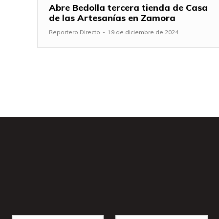
Abre Bedolla tercera tienda de Casa
de las Artesanías en Zamora
Reportero Directo
-
19 de diciembre de 2024