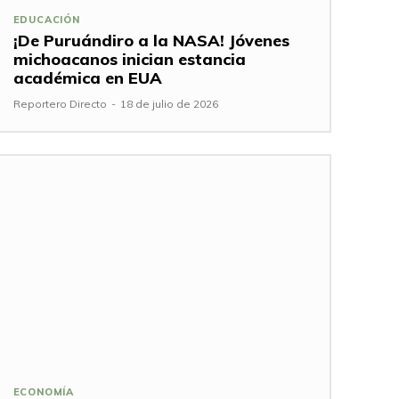
EDUCACIÓN
¡De Puruándiro a la NASA! Jóvenes
michoacanos inician estancia
académica en EUA
Reportero Directo
-
18 de julio de 2026
ECONOMÍA