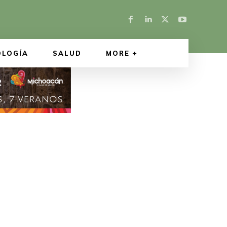
OLOGÍA
SALUD
MORE