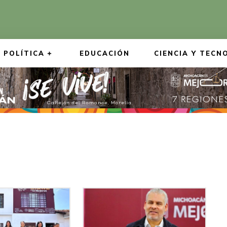
POLÍTICA
EDUCACIÓN
CIENCIA Y TECN