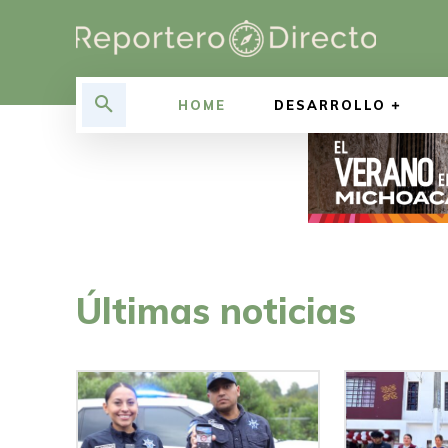
HOME
DESARROLLO
Últimas noticias