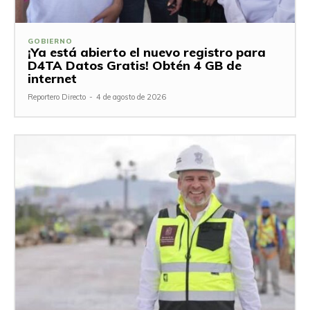
GOBIERNO
¡Ya está abierto el nuevo registro para
D4TA Datos Gratis! Obtén 4 GB de
internet
Reportero Directo
-
4 de agosto de 2026