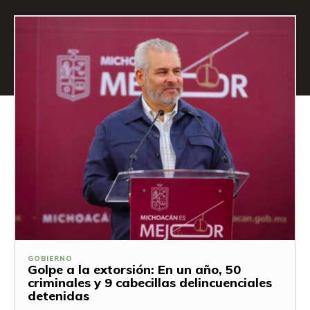
GOBIERNO
Golpe a la extorsión: En un año, 50
criminales y 9 cabecillas delincuenciales
detenidas