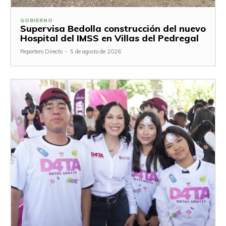
GOBIERNO
Supervisa Bedolla construcción del nuevo
Hospital del IMSS en Villas del Pedregal
Reportero Directo
-
5 de agosto de 2026