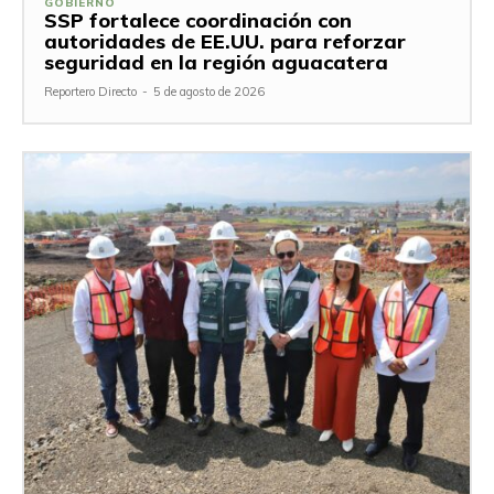
GOBIERNO
SSP fortalece coordinación con
autoridades de EE.UU. para reforzar
seguridad en la región aguacatera
Reportero Directo
-
5 de agosto de 2026