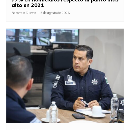
alto en 2021
Reportero Directo
-
5 de agosto de 2026