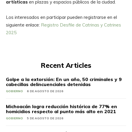
artísticas
en plazas y espacios públicos de la ciudad.
Los interesados en participar pueden registrarse en el
siguiente enlace:
Registro Desfile de Catrinas y Catrines
2025
Recent Articles
Golpe a la extorsión: En un año, 50 criminales y 9
cabecillas delincuenciales detenidas
GOBIERNO
6 DE AGOSTO DE 2026
Michoacán logra reducción histórica de 77% en
homicidios respecto al punto más alto en 2021
GOBIERNO
5 DE AGOSTO DE 2026