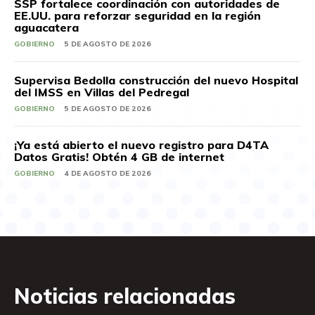
SSP fortalece coordinación con autoridades de
EE.UU. para reforzar seguridad en la región
aguacatera
GOBIERNO
5 DE AGOSTO DE 2026
Supervisa Bedolla construcción del nuevo Hospital
del IMSS en Villas del Pedregal
GOBIERNO
5 DE AGOSTO DE 2026
¡Ya está abierto el nuevo registro para D4TA
Datos Gratis! Obtén 4 GB de internet
GOBIERNO
4 DE AGOSTO DE 2026
Noticias relacionadas