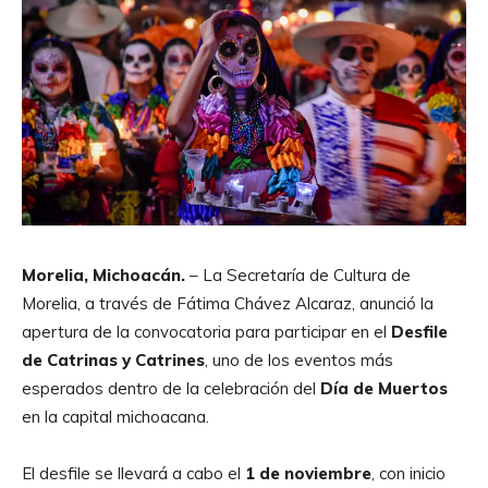
Morelia, Michoacán.
– La Secretaría de Cultura de
Morelia, a través de Fátima Chávez Alcaraz, anunció la
apertura de la convocatoria para participar en el
Desfile
de Catrinas y Catrines
, uno de los eventos más
esperados dentro de la celebración del
Día de Muertos
en la capital michoacana.
El desfile se llevará a cabo el
1 de noviembre
, con inicio