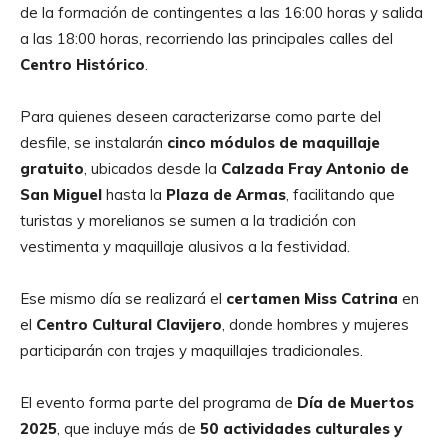
de la formación de contingentes a las 16:00 horas y salida
a las 18:00 horas, recorriendo las principales calles del
Centro Histórico
.
Para quienes deseen caracterizarse como parte del
desfile, se instalarán
cinco módulos de maquillaje
gratuito
, ubicados desde la
Calzada Fray Antonio de
San Miguel
hasta la
Plaza de Armas
, facilitando que
turistas y morelianos se sumen a la tradición con
vestimenta y maquillaje alusivos a la festividad.
Ese mismo día se realizará el
certamen Miss Catrina
en
el
Centro Cultural Clavijero
, donde hombres y mujeres
participarán con trajes y maquillajes tradicionales.
El evento forma parte del programa de
Día de Muertos
2025
, que incluye más de
50 actividades culturales y