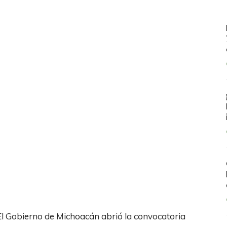
El Gobierno de Michoacán abrió la convocatoria