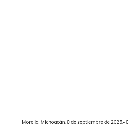
Morelia, Michoacán, 8 de septiembre de 2025.- 