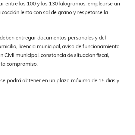
tar entre los 100 y los 130 kilogramos, emplearse un
 cocción lenta con sal de grano y respetarse la
 deben entregar documentos personales y del
cilio, licencia municipal, aviso de funcionamiento
 Civil municipal, constancia de situación fiscal,
arta compromiso.
ón se podrá obtener en un plazo máximo de 15 días y