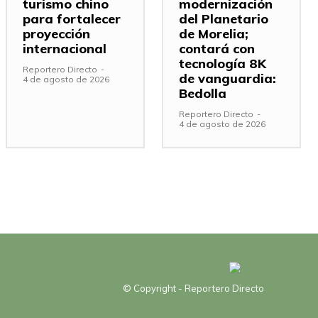
turismo chino
modernización
para fortalecer
del Planetario
proyección
de Morelia;
internacional
contará con
tecnología 8K
Reportero Directo
-
de vanguardia:
4 de agosto de 2026
Bedolla
Reportero Directo
-
4 de agosto de 2026
© Copyright - Reportero Directo