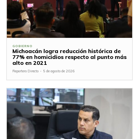
GOBIERNO
Michoacán logra reducción histórica de
77% en homicidios respecto al punto más
alto en 2021
Reportero Directo
-
5 de agosto de 2026