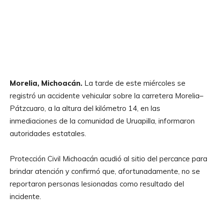
Morelia, Michoacán.
La tarde de este miércoles se
registró un accidente vehicular sobre la carretera Morelia–
Pátzcuaro, a la altura del kilómetro 14, en las
inmediaciones de la comunidad de Uruapilla, informaron
autoridades estatales.
Protección Civil Michoacán acudió al sitio del percance para
brindar atención y confirmó que, afortunadamente, no se
reportaron personas lesionadas como resultado del
incidente.