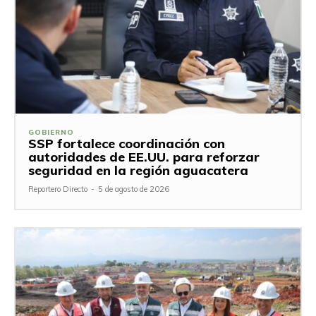
GOBIERNO
SSP fortalece coordinación con
autoridades de EE.UU. para reforzar
seguridad en la región aguacatera
Reportero Directo
-
5 de agosto de 2026