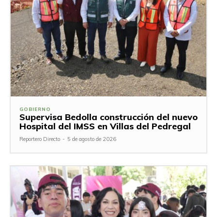
GOBIERNO
Supervisa Bedolla construcción del nuevo
Hospital del IMSS en Villas del Pedregal
Reportero Directo
-
5 de agosto de 2026