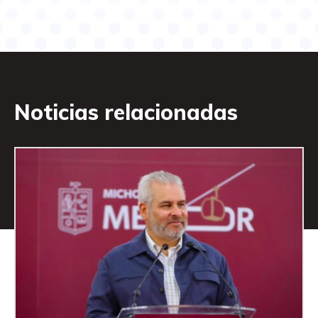
Noticias relacionadas