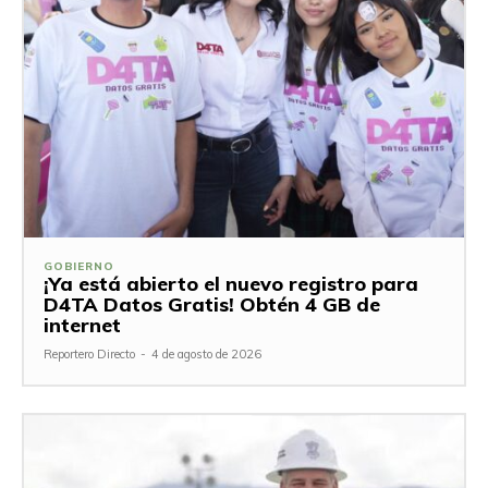
GOBIERNO
¡Ya está abierto el nuevo registro para
D4TA Datos Gratis! Obtén 4 GB de
internet
Reportero Directo
-
4 de agosto de 2026