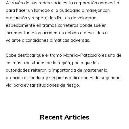
A través de sus redes sociales, la corporación aprovechó
para hacer un llamado a la ciudadanía a manejar con
precaución y respetar los límites de velocidad,
especialmente en tramos carreteros donde suelen
incrementarse los accidentes debido a descuidos al
volante o condiciones climáticas adversas.
Cabe destacar que el tramo Morelia–Pátzcuaro es uno de
los más transitados de la región, por lo que las
autoridades reiteran la importancia de mantener la
atención al conducir y seguir las indicaciones de seguridad
vial para evitar situaciones de riesgo.
Recent Articles