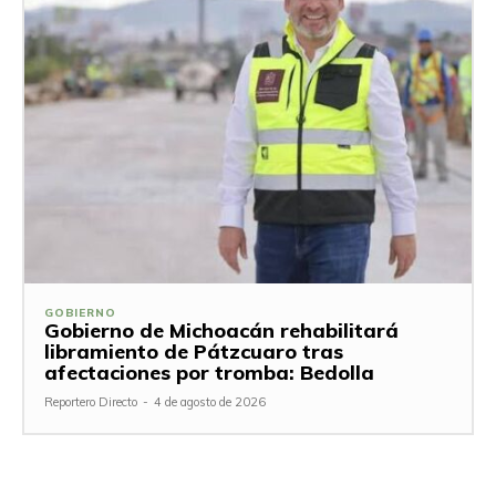
GOBIERNO
Gobierno de Michoacán rehabilitará
libramiento de Pátzcuaro tras
afectaciones por tromba: Bedolla
Reportero Directo
-
4 de agosto de 2026