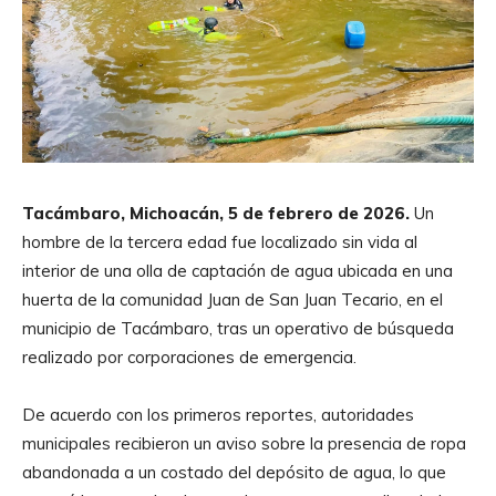
Tacámbaro, Michoacán, 5 de febrero de 2026.
Un
hombre de la tercera edad fue localizado sin vida al
interior de una olla de captación de agua ubicada en una
huerta de la comunidad Juan de San Juan Tecario, en el
municipio de Tacámbaro, tras un operativo de búsqueda
realizado por corporaciones de emergencia.
De acuerdo con los primeros reportes, autoridades
municipales recibieron un aviso sobre la presencia de ropa
abandonada a un costado del depósito de agua, lo que