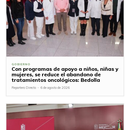
GOBIERNO
Con programas de apoyo a niños, niñas y
mujeres, se reduce el abandono de
tratamientos oncológicos: Bedolla
Reportero Directo
-
6 de agosto de 2026