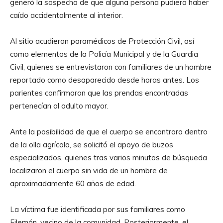
generó la sospecha de que alguna persona pudiera haber
caído accidentalmente al interior.
Al sitio acudieron paramédicos de Protección Civil, así
como elementos de la Policía Municipal y de la Guardia
Civil, quienes se entrevistaron con familiares de un hombre
reportado como desaparecido desde horas antes. Los
parientes confirmaron que las prendas encontradas
pertenecían al adulto mayor.
Ante la posibilidad de que el cuerpo se encontrara dentro
de la olla agrícola, se solicitó el apoyo de buzos
especializados, quienes tras varios minutos de búsqueda
localizaron el cuerpo sin vida de un hombre de
aproximadamente 60 años de edad.
La víctima fue identificada por sus familiares como
Filemón, vecino de la comunidad. Posteriormente, el