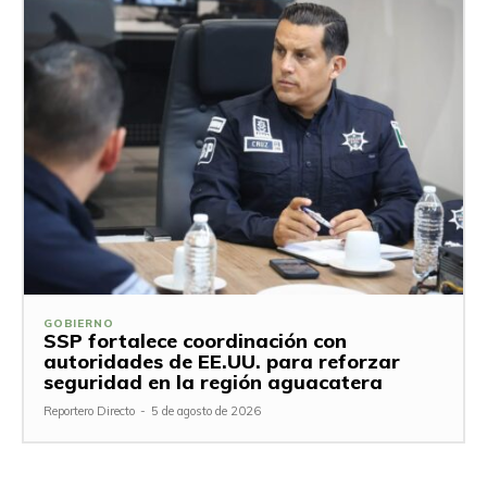
GOBIERNO
SSP fortalece coordinación con
autoridades de EE.UU. para reforzar
seguridad en la región aguacatera
Reportero Directo
-
5 de agosto de 2026