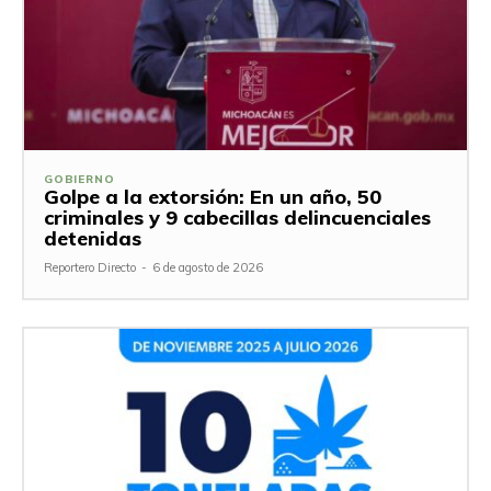
GOBIERNO
Golpe a la extorsión: En un año, 50
criminales y 9 cabecillas delincuenciales
detenidas
Reportero Directo
-
6 de agosto de 2026