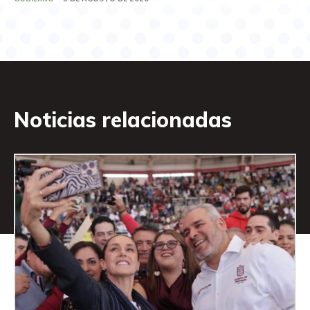
Noticias relacionadas