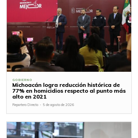
GOBIERNO
Michoacán logra reducción histórica de
77% en homicidios respecto al punto más
alto en 2021
Reportero Directo
-
5 de agosto de 2026