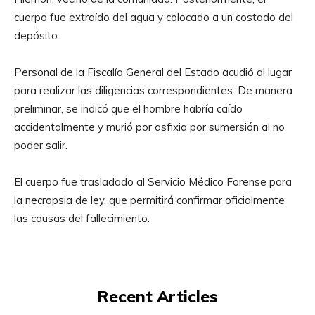
cuerpo fue extraído del agua y colocado a un costado del
depósito.
Personal de la Fiscalía General del Estado acudió al lugar
para realizar las diligencias correspondientes. De manera
preliminar, se indicó que el hombre habría caído
accidentalmente y murió por asfixia por sumersión al no
poder salir.
El cuerpo fue trasladado al Servicio Médico Forense para
la necropsia de ley, que permitirá confirmar oficialmente
las causas del fallecimiento.
Recent Articles