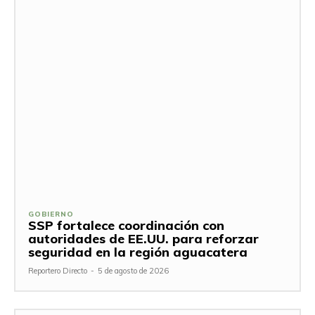
GOBIERNO
SSP fortalece coordinación con
autoridades de EE.UU. para reforzar
seguridad en la región aguacatera
Reportero Directo
-
5 de agosto de 2026