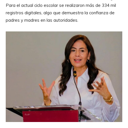
Para el actual ciclo escolar se realizaron más de 334 mil
registros digitales, algo que demuestra la confianza de
padres y madres en las autoridades.