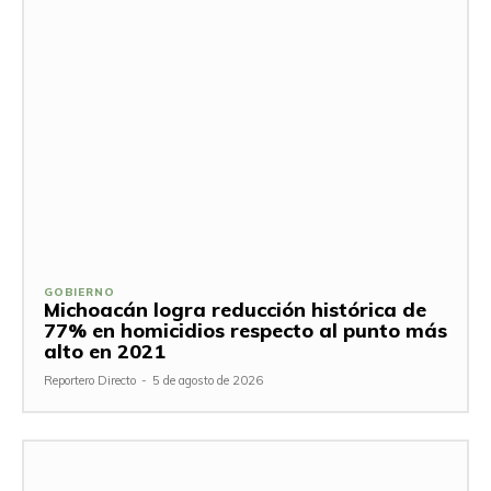
GOBIERNO
Michoacán logra reducción histórica de
77% en homicidios respecto al punto más
alto en 2021
Reportero Directo
-
5 de agosto de 2026