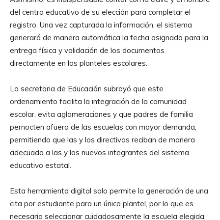
del centro educativo de su elección para completar el
registro. Una vez capturada la información, el sistema
generará de manera automática la fecha asignada para la
entrega física y validación de los documentos
directamente en los planteles escolares.
La secretaria de Educación subrayó que este
ordenamiento facilita la integración de la comunidad
escolar, evita aglomeraciones y que padres de familia
pernocten afuera de las escuelas con mayor demanda,
permitiendo que las y los directivos reciban de manera
adecuada a las y los nuevos integrantes del sistema
educativo estatal.
Esta herramienta digital solo permite la generación de una
cita por estudiante para un único plantel, por lo que es
necesario seleccionar cuidadosamente la escuela elegida.