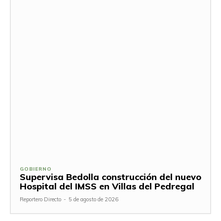
GOBIERNO
Supervisa Bedolla construcción del nuevo
Hospital del IMSS en Villas del Pedregal
Reportero Directo
-
5 de agosto de 2026