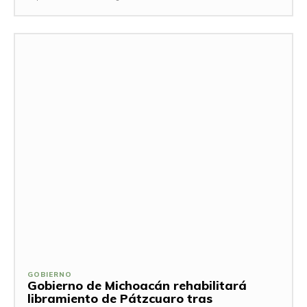
GOBIERNO
Gobierno de Michoacán rehabilitará
libramiento de Pátzcuaro tras