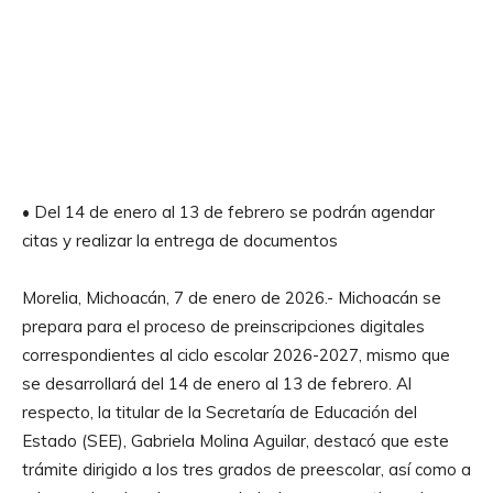
• Del 14 de enero al 13 de febrero se podrán agendar
citas y realizar la entrega de documentos
Morelia, Michoacán, 7 de enero de 2026.- Michoacán se
prepara para el proceso de preinscripciones digitales
correspondientes al ciclo escolar 2026-2027, mismo que
se desarrollará del 14 de enero al 13 de febrero. Al
respecto, la titular de la Secretaría de Educación del
Estado (SEE), Gabriela Molina Aguilar, destacó que este
trámite dirigido a los tres grados de preescolar, así como a