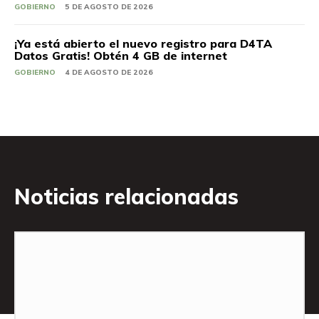
GOBIERNO
5 DE AGOSTO DE 2026
¡Ya está abierto el nuevo registro para D4TA
Datos Gratis! Obtén 4 GB de internet
GOBIERNO
4 DE AGOSTO DE 2026
Noticias relacionadas