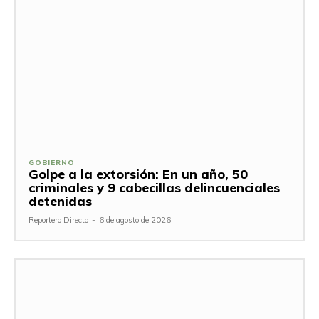
GOBIERNO
Golpe a la extorsión: En un año, 50
criminales y 9 cabecillas delincuenciales
detenidas
Reportero Directo
-
6 de agosto de 2026