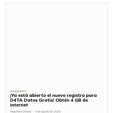
GOBIERNO
¡Ya está abierto el nuevo registro para
D4TA Datos Gratis! Obtén 4 GB de
internet
Reportero Directo
-
4 de agosto de 2026