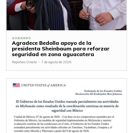
GOBIERNO
Agradece Bedolla apoyo de la
presidenta Sheinbaum para reforzar
seguridad en zona aguacatera
Reportero Directo
-
7 de agosto de 2026