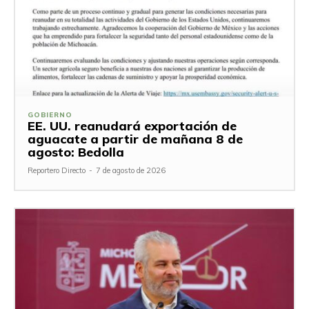
GOBIERNO
EE. UU. reanudará exportación de
aguacate a partir de mañana 8 de
agosto: Bedolla
Reportero Directo
-
7 de agosto de 2026