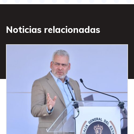
Noticias relacionadas