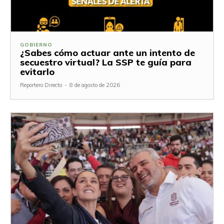
GOBIERNO
¿Sabes cómo actuar ante un intento de
secuestro virtual? La SSP te guía para
evitarlo
Reportero Directo
-
8 de agosto de 2026