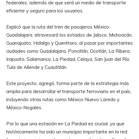
federales, además de que será un medio de transporte
eficiente y seguro para los usuarios.
Explicó que la ruta del tren de pasajeros México-
Guadalajara, atravesará los estados de Jalisco, Michoacán,
Guanajuato, Hidalgo y Querétaro, al pasar por importantes
ciudades como Guadalajara, Poncitlán, Ocotlán, La Ribera,
Irapuato, Salamanca, La Piedad, Celaya, San Juan del Río,
Tula de Allende y Cuautitlán.
Este proyecto, agregó, forma parte de la estrategia más
amplia para desarrollar el transporte ferroviario en el país,
incluyendo otras rutas como México-Nuevo Laredo y
México-Nogales.
Por lo que una estación en La Piedad es crucial, ya que
históricamente ha sido un municipio importante en la red