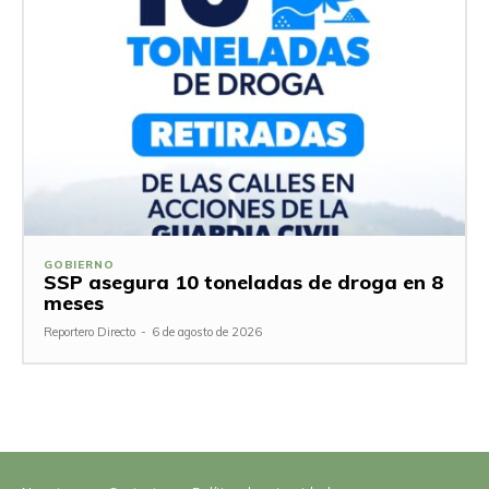
GOBIERNO
SSP asegura 10 toneladas de droga en 8
meses
Reportero Directo
-
6 de agosto de 2026