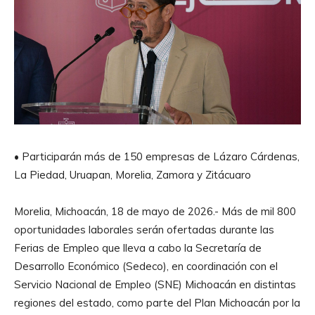
• Participarán más de 150 empresas de Lázaro Cárdenas,
La Piedad, Uruapan, Morelia, Zamora y Zitácuaro
Morelia, Michoacán, 18 de mayo de 2026.- Más de mil 800
oportunidades laborales serán ofertadas durante las
Ferias de Empleo que lleva a cabo la Secretaría de
Desarrollo Económico (Sedeco), en coordinación con el
Servicio Nacional de Empleo (SNE) Michoacán en distintas
regiones del estado, como parte del Plan Michoacán por la