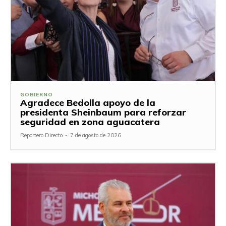
GOBIERNO
Agradece Bedolla apoyo de la
presidenta Sheinbaum para reforzar
seguridad en zona aguacatera
Reportero Directo
-
7 de agosto de 2026