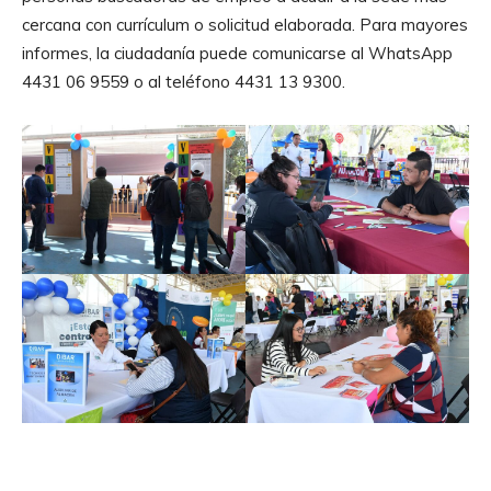
cercana con currículum o solicitud elaborada. Para mayores
informes, la ciudadanía puede comunicarse al WhatsApp
4431 06 9559 o al teléfono 4431 13 9300.