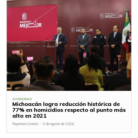
GOBIERNO
Michoacán logra reducción histórica de
77% en homicidios respecto al punto más
alto en 2021
Reportero Directo
-
5 de agosto de 2026