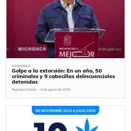
GOBIERNO
Golpe a la extorsión: En un año, 50
criminales y 9 cabecillas delincuenciales
detenidas
Reportero Directo
-
6 de agosto de 2026