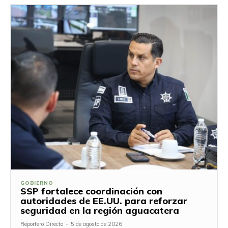
GOBIERNO
SSP fortalece coordinación con
autoridades de EE.UU. para reforzar
seguridad en la región aguacatera
Reportero Directo
-
5 de agosto de 2026