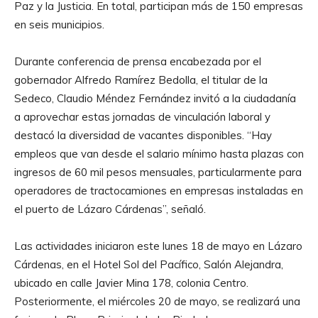
Paz y la Justicia. En total, participan más de 150 empresas
en seis municipios.
Durante conferencia de prensa encabezada por el
gobernador Alfredo Ramírez Bedolla, el titular de la
Sedeco, Claudio Méndez Fernández invitó a la ciudadanía
a aprovechar estas jornadas de vinculación laboral y
destacó la diversidad de vacantes disponibles. “Hay
empleos que van desde el salario mínimo hasta plazas con
ingresos de 60 mil pesos mensuales, particularmente para
operadores de tractocamiones en empresas instaladas en
el puerto de Lázaro Cárdenas”, señaló.
Las actividades iniciaron este lunes 18 de mayo en Lázaro
Cárdenas, en el Hotel Sol del Pacífico, Salón Alejandra,
ubicado en calle Javier Mina 178, colonia Centro.
Posteriormente, el miércoles 20 de mayo, se realizará una