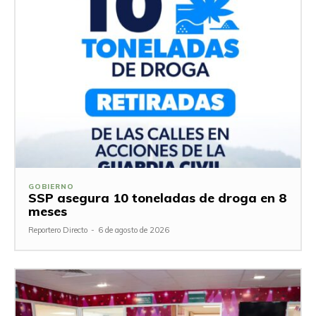
GOBIERNO
SSP asegura 10 toneladas de droga en 8
meses
Reportero Directo
-
6 de agosto de 2026