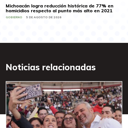
Michoacán logra reducción histórica de 77% en
homicidios respecto al punto más alto en 2021
GOBIERNO
5 DE AGOSTO DE 2026
Noticias relacionadas