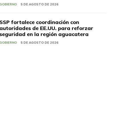
GOBIERNO
5 DE AGOSTO DE 2026
SSP fortalece coordinación con
autoridades de EE.UU. para reforzar
seguridad en la región aguacatera
GOBIERNO
5 DE AGOSTO DE 2026