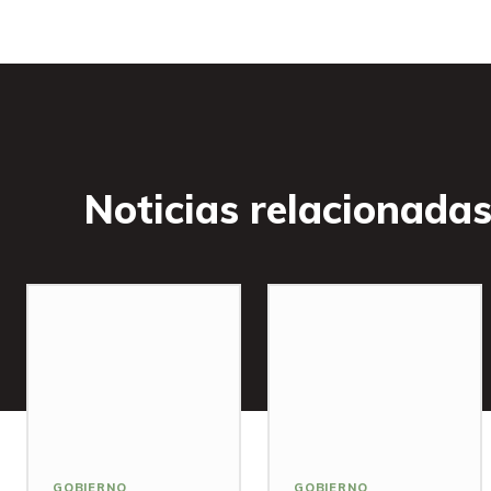
Noticias relacionada
GOBIERNO
GOBIERNO