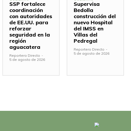
SSP fortalece
Supervisa
coordinación
Bedolla
con autoridades
construcción del
de EE.UU. para
nuevo Hospital
reforzar
del IMSS en
seguridad en la
Villas del
región
Pedregal
aguacatera
Reportero Directo
-
5 de agosto de 2026
Reportero Directo
-
5 de agosto de 2026