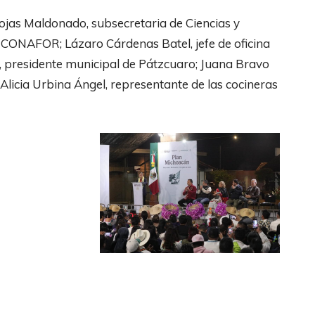
ojas Maldonado, subsecretaria de Ciencias y
 CONAFOR; Lázaro Cárdenas Batel, jefe de oficina
z, presidente municipal de Pátzcuaro; Juana Bravo
licia Urbina Ángel, representante de las cocineras