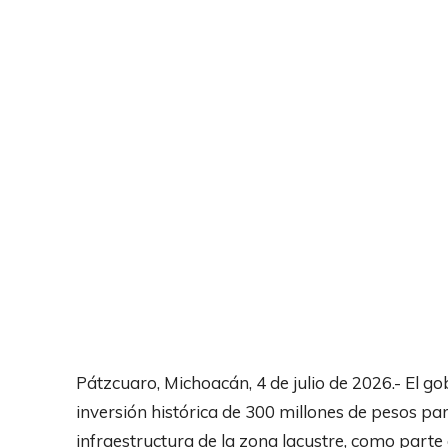
Pátzcuaro, Michoacán, 4 de julio de 2026.- El 
inversión histórica de 300 millones de pesos para
infraestructura de la zona lacustre, como parte 