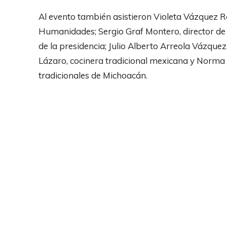
Al evento también asistieron Violeta Vázquez R
Humanidades; Sergio Graf Montero, director de
de la presidencia; Julio Alberto Arreola Vázque
Lázaro, cocinera tradicional mexicana y Norma A
tradicionales de Michoacán.