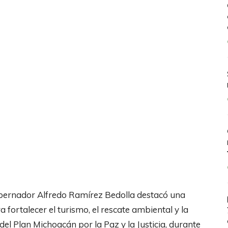
gobernador Alfredo Ramírez Bedolla destacó una
 fortalecer el turismo, el rescate ambiental y la
del Plan Michoacán por la Paz y la Justicia, durante