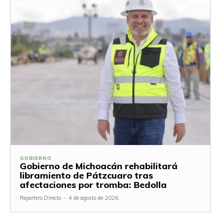
GOBIERNO
Gobierno de Michoacán rehabilitará
libramiento de Pátzcuaro tras
afectaciones por tromba: Bedolla
Reportero Directo
-
4 de agosto de 2026