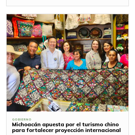
GOBIERNO
Michoacán apuesta por el turismo chino
para fortalecer proyección internacional