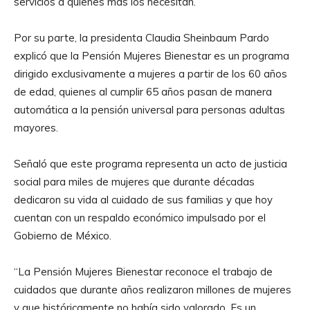
servicios a quienes más los necesitan.
Por su parte, la presidenta Claudia Sheinbaum Pardo
explicó que la Pensión Mujeres Bienestar es un programa
dirigido exclusivamente a mujeres a partir de los 60 años
de edad, quienes al cumplir 65 años pasan de manera
automática a la pensión universal para personas adultas
mayores.
Señaló que este programa representa un acto de justicia
social para miles de mujeres que durante décadas
dedicaron su vida al cuidado de sus familias y que hoy
cuentan con un respaldo económico impulsado por el
Gobierno de México.
“La Pensión Mujeres Bienestar reconoce el trabajo de
cuidados que durante años realizaron millones de mujeres
y que históricamente no había sido valorado. Es un