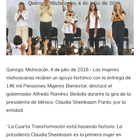
Quiroga, Michoacán, 4 de julio de 2026.- Las mujeres
michoacanas reciben un apoyo histórico con la entrega de
146 mil Pensiones Mujeres Bienestar, destacó el
gobernador Alfredo Ramírez Bedolla durante la gira de la
presidenta de México, Claudia Sheinbaum Pardo, por la
entidad.
“La Cuarta Transformación está haciendo historia. La
presidenta Claudia Sheinbaum es la primera mujer en