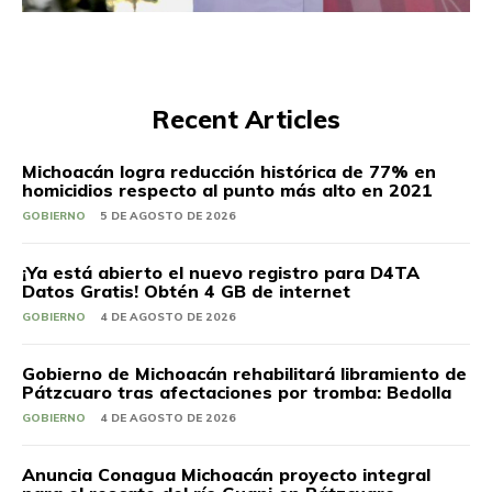
Recent Articles
Michoacán logra reducción histórica de 77% en
homicidios respecto al punto más alto en 2021
GOBIERNO
5 DE AGOSTO DE 2026
¡Ya está abierto el nuevo registro para D4TA
Datos Gratis! Obtén 4 GB de internet
GOBIERNO
4 DE AGOSTO DE 2026
Gobierno de Michoacán rehabilitará libramiento de
Pátzcuaro tras afectaciones por tromba: Bedolla
GOBIERNO
4 DE AGOSTO DE 2026
Anuncia Conagua Michoacán proyecto integral