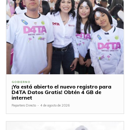
GOBIERNO
¡Ya está abierto el nuevo registro para
D4TA Datos Gratis! Obtén 4 GB de
internet
Reportero Directo
-
4 de agosto de 2026