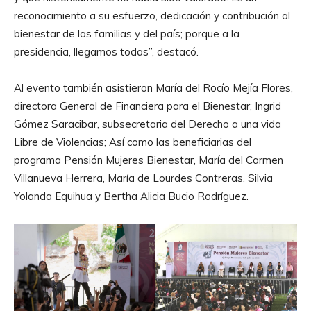
reconocimiento a su esfuerzo, dedicación y contribución al
bienestar de las familias y del país; porque a la
presidencia, llegamos todas”, destacó.
Al evento también asistieron María del Rocío Mejía Flores,
directora General de Financiera para el Bienestar; Ingrid
Gómez Saracibar, subsecretaria del Derecho a una vida
Libre de Violencias; Así como las beneficiarias del
programa Pensión Mujeres Bienestar, María del Carmen
Villanueva Herrera, María de Lourdes Contreras, Silvia
Yolanda Equihua y Bertha Alicia Bucio Rodríguez.