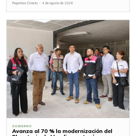
Reportero Directo
-
4 de agosto de 2026
GOBIERNO
Avanza al 70 % la modernización del