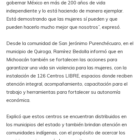
gobernar México en más de 200 años de vida
independiente y lo está haciendo de manera ejemplar.
Está demostrando que las mujeres sí pueden y que
pueden hacerlo mucho mejor que nosotros”, expresó.
Desde la comunidad de San Jerónimo Purenchécuaro, en el
municipio de Quiroga, Ramírez Bedolla informó que en
Michoacán también se fortalecen las acciones para
garantizar una vida sin violencia para las mujeres, con la
instalación de 126 Centros LIBRE, espacios donde reciben
atención integral, acompañamiento, capacitación para el
trabajo y herramientas para fortalecer su autonomía
económica.
Explicó que estos centros se encuentran distribuidos en
los municipios del estado y también brindan atención en
comunidades indígenas, con el propósito de acercar los