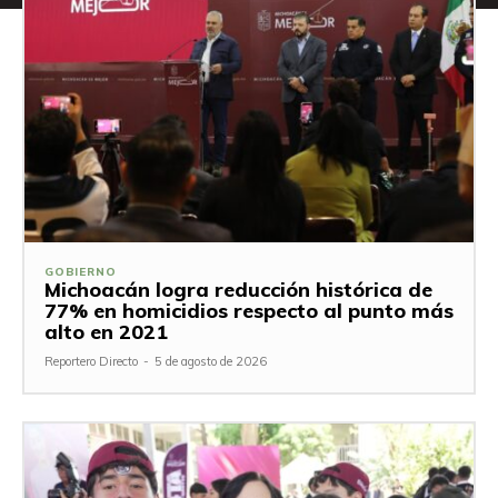
GOBIERNO
Michoacán logra reducción histórica de
77% en homicidios respecto al punto más
alto en 2021
Reportero Directo
-
5 de agosto de 2026