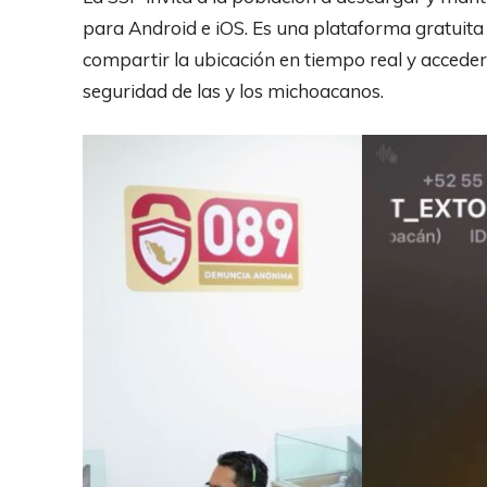
para Android e iOS. Es una plataforma gratuit
compartir la ubicación en tiempo real y acceder
seguridad de las y los michoacanos.