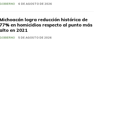
GOBIERNO
6 DE AGOSTO DE 2026
Michoacán logra reducción histórica de
77% en homicidios respecto al punto más
alto en 2021
GOBIERNO
5 DE AGOSTO DE 2026