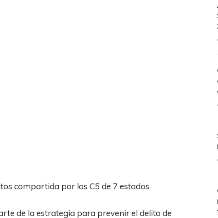
tos compartida por los C5 de 7 estados
rte de la estrategia para prevenir el delito de