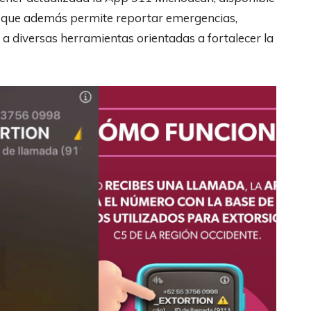
a que además permite reportar emergencias,
 a diversas herramientas orientadas a fortalecer la