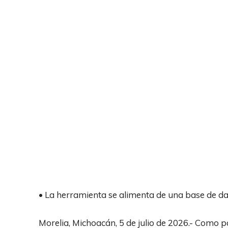
• La herramienta se alimenta de una base de da
Morelia, Michoacán, 5 de julio de 2026.- Como pa