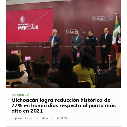
GOBIERNO
Michoacán logra reducción histórica de
77% en homicidios respecto al punto más
alto en 2021
Reportero Directo
-
5 de agosto de 2026