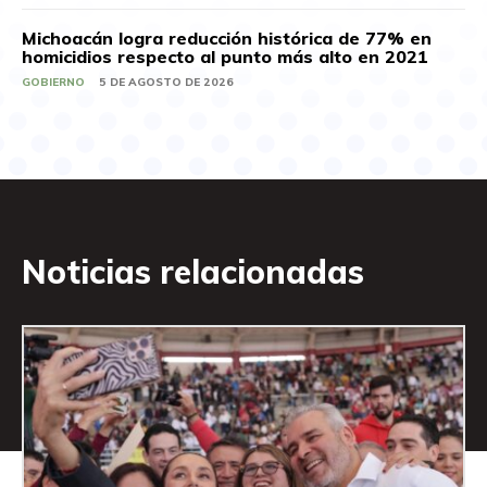
Michoacán logra reducción histórica de 77% en
homicidios respecto al punto más alto en 2021
GOBIERNO
5 DE AGOSTO DE 2026
Noticias relacionadas