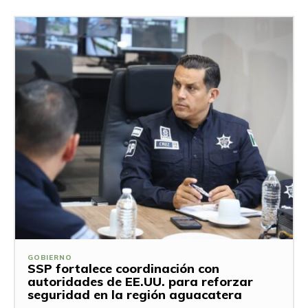
GOBIERNO
SSP fortalece coordinación con
autoridades de EE.UU. para reforzar
seguridad en la región aguacatera