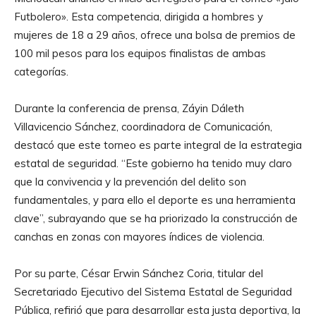
Futbolero». Esta competencia, dirigida a hombres y
mujeres de 18 a 29 años, ofrece una bolsa de premios de
100 mil pesos para los equipos finalistas de ambas
categorías.
Durante la conferencia de prensa, Záyin Dáleth
Villavicencio Sánchez, coordinadora de Comunicación,
destacó que este torneo es parte integral de la estrategia
estatal de seguridad. “Este gobierno ha tenido muy claro
que la convivencia y la prevención del delito son
fundamentales, y para ello el deporte es una herramienta
clave”, subrayando que se ha priorizado la construcción de
canchas en zonas con mayores índices de violencia.
Por su parte, César Erwin Sánchez Coria, titular del
Secretariado Ejecutivo del Sistema Estatal de Seguridad
Pública, refirió que para desarrollar esta justa deportiva, la