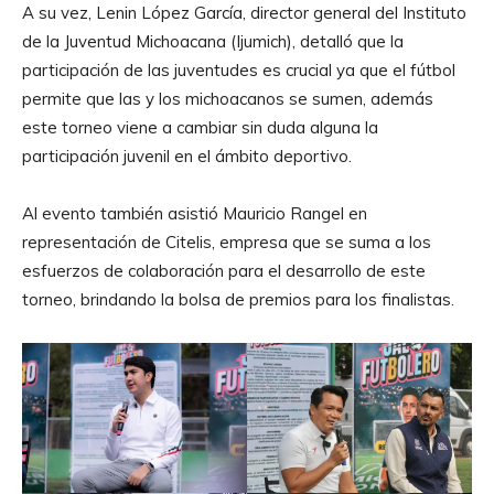
A su vez, Lenin López García, director general del Instituto
de la Juventud Michoacana (Ijumich), detalló que la
participación de las juventudes es crucial ya que el fútbol
permite que las y los michoacanos se sumen, además
este torneo viene a cambiar sin duda alguna la
participación juvenil en el ámbito deportivo.
Al evento también asistió Mauricio Rangel en
representación de Citelis, empresa que se suma a los
esfuerzos de colaboración para el desarrollo de este
torneo, brindando la bolsa de premios para los finalistas.