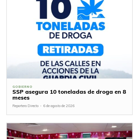
GOBIERNO
SSP asegura 10 toneladas de droga en 8
meses
Reportero Directo
-
6 de agosto de 2026