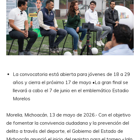
La convocatoria está abierta para jóvenes de 18 a 29
años y cierra el próximo 17 de mayo •La gran final se
llevará a cabo el 7 de junio en el emblemático Estadio
Morelos
Morelia, Michoacán, 13 de mayo de 2026.- Con el objetivo
de fomentar la convivencia ciudadana y la prevención del
delito a través del deporte, el Gobierno del Estado de
Michoacán anunció el inicio del registro para el torneo «Jalo