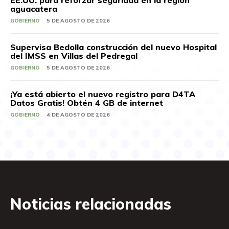
aguacatera
GOBIERNO
5 DE AGOSTO DE 2026
Supervisa Bedolla construcción del nuevo Hospital
del IMSS en Villas del Pedregal
GOBIERNO
5 DE AGOSTO DE 2026
¡Ya está abierto el nuevo registro para D4TA
Datos Gratis! Obtén 4 GB de internet
GOBIERNO
4 DE AGOSTO DE 2026
Noticias relacionadas