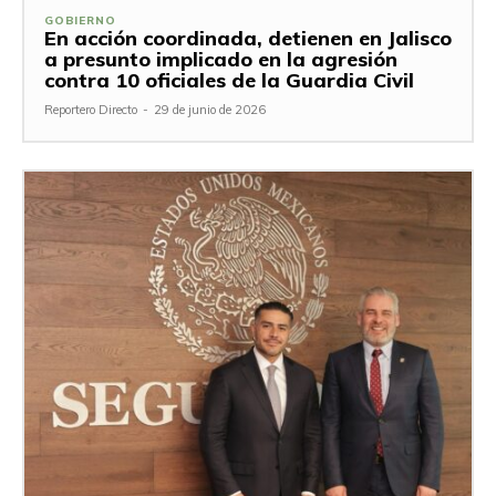
GOBIERNO
En acción coordinada, detienen en Jalisco
a presunto implicado en la agresión
contra 10 oficiales de la Guardia Civil
Reportero Directo
-
29 de junio de 2026