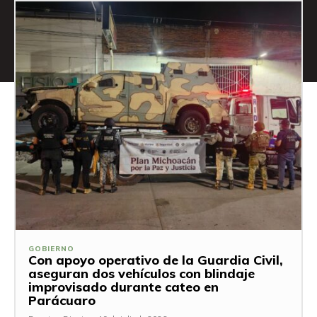
GOBIERNO
Con apoyo operativo de la Guardia Civil,
aseguran dos vehículos con blindaje
improvisado durante cateo en
Parácuaro