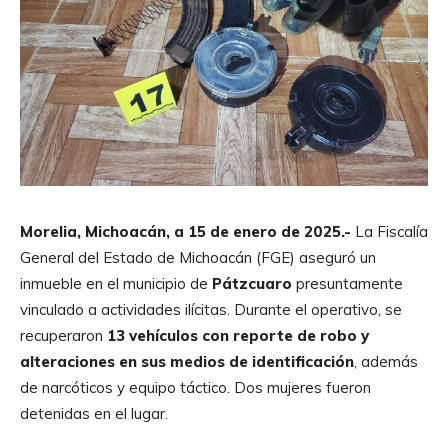
Morelia, Michoacán, a 15 de enero de 2025.-
La Fiscalía
General del Estado de Michoacán (FGE) aseguró un
inmueble en el municipio de
Pátzcuaro
presuntamente
vinculado a actividades ilícitas. Durante el operativo, se
recuperaron
13 vehículos con reporte de robo y
alteraciones en sus medios de identificación
, además
de narcóticos y equipo táctico. Dos mujeres fueron
detenidas en el lugar.