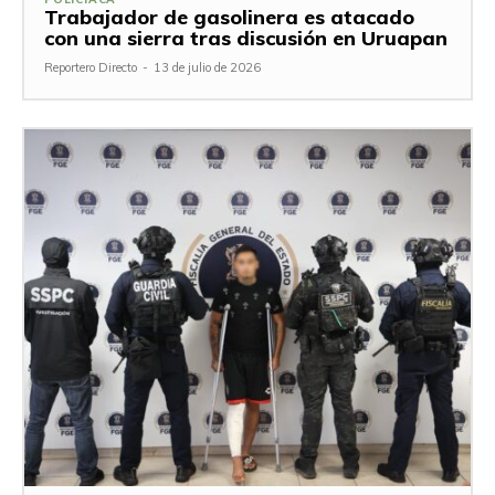
Trabajador de gasolinera es atacado
con una sierra tras discusión en Uruapan
Reportero Directo
-
13 de julio de 2026