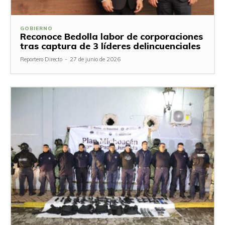
GOBIERNO
Reconoce Bedolla labor de corporaciones
tras captura de 3 líderes delincuenciales
Reportero Directo
-
27 de junio de 2026