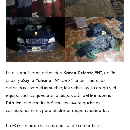
En el lugar fueron detenidas
Karen Celeste “N”
, de 36
años, y
Zayra Yuliana “N”
, de 21 años. Tanto las
detenidas como el inmueble, los vehículos, la droga y el
equipo táctico quedaron a disposición del
Ministerio
Público
, que continuará con las investigaciones
correspondientes para deslindar responsabilidades.
La FGE reafirmó su compromiso de combatir las