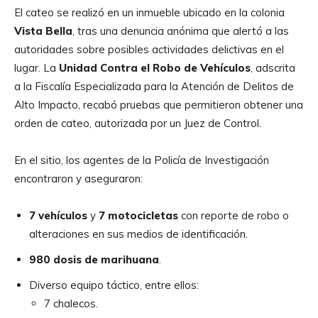
El cateo se realizó en un inmueble ubicado en la colonia
Vista Bella
, tras una denuncia anónima que alertó a las
autoridades sobre posibles actividades delictivas en el
lugar. La
Unidad Contra el Robo de Vehículos
, adscrita
a la Fiscalía Especializada para la Atención de Delitos de
Alto Impacto, recabó pruebas que permitieron obtener una
orden de cateo, autorizada por un Juez de Control.
En el sitio, los agentes de la Policía de Investigación
encontraron y aseguraron:
7 vehículos
y
7 motocicletas
con reporte de robo o
alteraciones en sus medios de identificación.
980 dosis de marihuana
.
Diverso equipo táctico, entre ellos:
7 chalecos.