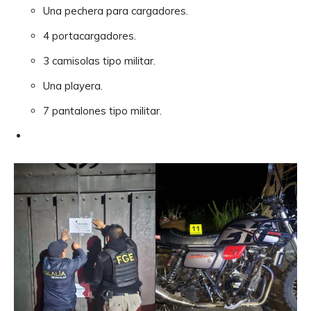
Una pechera para cargadores.
4 portacargadores.
3 camisolas tipo militar.
Una playera.
7 pantalones tipo militar.