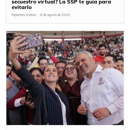
secuestro virtual? La SSP te guía para
evitarlo
Reportero Directo
-
8 de agosto de 2026