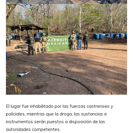
El lugar fue inhabilitado por las fuerzas castrenses y
policiales, mientras que la droga, las sustancias e
instrumentos serán puestos a disposición de las
autoridades competentes.