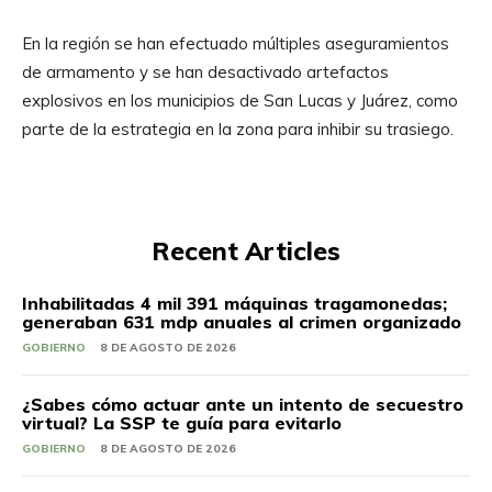
En la región se han efectuado múltiples aseguramientos
de armamento y se han desactivado artefactos
explosivos en los municipios de San Lucas y Juárez, como
parte de la estrategia en la zona para inhibir su trasiego.
Recent Articles
Inhabilitadas 4 mil 391 máquinas tragamonedas;
generaban 631 mdp anuales al crimen organizado
GOBIERNO
8 DE AGOSTO DE 2026
¿Sabes cómo actuar ante un intento de secuestro
virtual? La SSP te guía para evitarlo
GOBIERNO
8 DE AGOSTO DE 2026