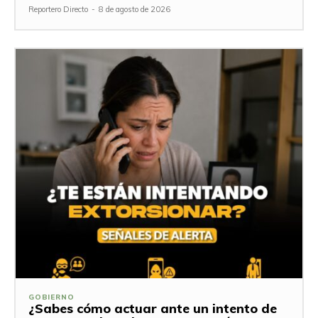
Reportero Directo
-
8 de agosto de 2026
GOBIERNO
¿Sabes cómo actuar ante un intento de