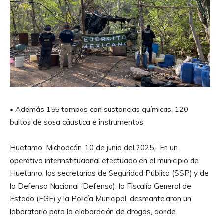
• Además 155 tambos con sustancias químicas, 120
bultos de sosa cáustica e instrumentos
Huetamo, Michoacán, 10 de junio del 2025.- En un
operativo interinstitucional efectuado en el municipio de
Huetamo, las secretarías de Seguridad Pública (SSP) y de
la Defensa Nacional (Defensa), la Fiscalía General de
Estado (FGE) y la Policía Municipal, desmantelaron un
laboratorio para la elaboración de drogas, donde