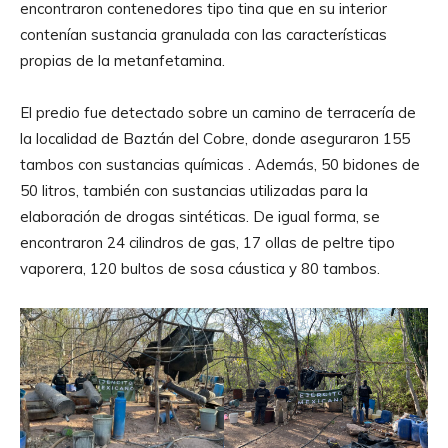
encontraron contenedores tipo tina que en su interior
contenían sustancia granulada con las características
propias de la metanfetamina.
El predio fue detectado sobre un camino de terracería de
la localidad de Baztán del Cobre, donde aseguraron 155
tambos con sustancias químicas . Además, 50 bidones de
50 litros, también con sustancias utilizadas para la
elaboración de drogas sintéticas. De igual forma, se
encontraron 24 cilindros de gas, 17 ollas de peltre tipo
vaporera, 120 bultos de sosa cáustica y 80 tambos.