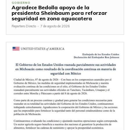
GOBIERNO
Agradece Bedolla apoyo de la
presidenta Sheinbaum para reforzar
seguridad en zona aguacatera
Reportero Directo
-
7 de agosto de 2026