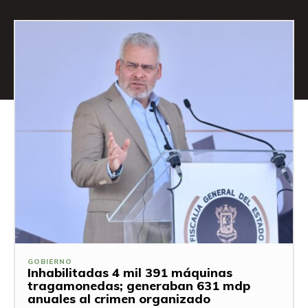
GOBIERNO
Inhabilitadas 4 mil 391 máquinas
tragamonedas; generaban 631 mdp
anuales al crimen organizado