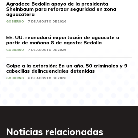
Agradece Bedolla apoyo de la presidenta
Sheinbaum para reforzar seguridad en zona
aguacatera
GOBIERNO
7 DE AGOSTO DE 2026
EE. UU. reanudará exportación de aguacate a
partir de mañana 8 de agosto: Bedolla
GOBIERNO
7 DE AGOSTO DE 2026
Golpe a la extorsión: En un año, 50 criminales y 9
cabecillas delincuenciales detenidas
GOBIERNO
6 DE AGOSTO DE 2026
Noticias relacionadas