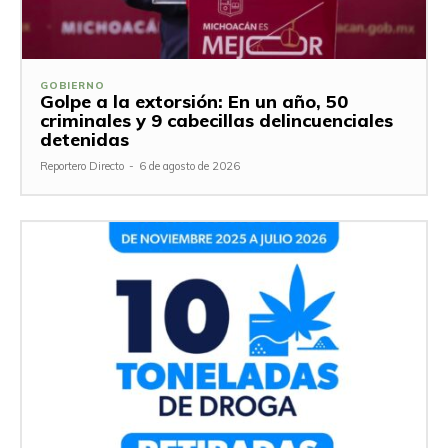
GOBIERNO
Golpe a la extorsión: En un año, 50
criminales y 9 cabecillas delincuenciales
detenidas
Reportero Directo
-
6 de agosto de 2026