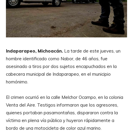
Indaparapeo, Michoacán.
La tarde de este jueves, un
hombre identificado como Nabor, de 46 años, fue
asesinado a tiros por dos sujetos encapuchados en la
cabecera municipal de Indaparapeo, en el municipio
homónimo.
El crimen ocurrió en la calle Melchor Ocampo, en la colonia
Venta del Aire. Testigos informaron que los agresores,
quienes portaban pasamontañas, dispararon contra la
víctima en plena vía pública y huyeron rápidamente a
bordo de una motocicleta de color azul marino.