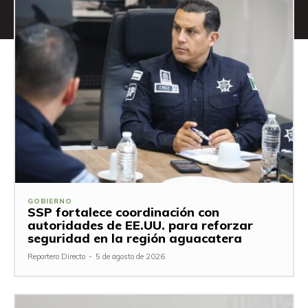
GOBIERNO
SSP fortalece coordinación con
autoridades de EE.UU. para reforzar
seguridad en la región aguacatera
Reportero Directo
-
5 de agosto de 2026