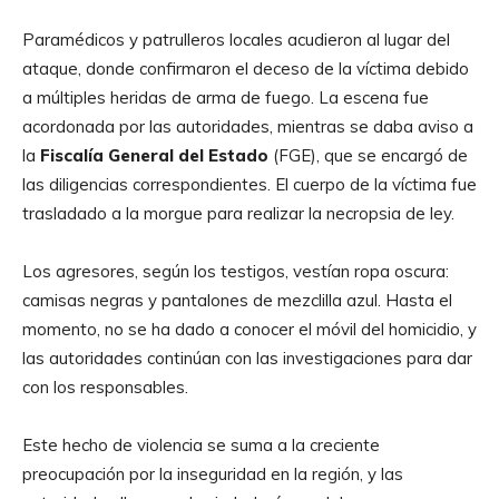
Paramédicos y patrulleros locales acudieron al lugar del
ataque, donde confirmaron el deceso de la víctima debido
a múltiples heridas de arma de fuego. La escena fue
acordonada por las autoridades, mientras se daba aviso a
la
Fiscalía General del Estado
(FGE), que se encargó de
las diligencias correspondientes. El cuerpo de la víctima fue
trasladado a la morgue para realizar la necropsia de ley.
Los agresores, según los testigos, vestían ropa oscura:
camisas negras y pantalones de mezclilla azul. Hasta el
momento, no se ha dado a conocer el móvil del homicidio, y
las autoridades continúan con las investigaciones para dar
con los responsables.
Este hecho de violencia se suma a la creciente
preocupación por la inseguridad en la región, y las