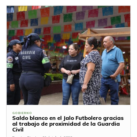
GOBIERNO
Saldo blanco en el Jalo Futbolero gracias
al trabajo de proximidad de la Guardia
Civil