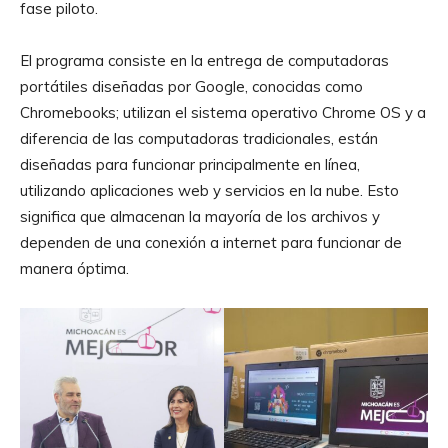
fase piloto.
El programa consiste en la entrega de computadoras
portátiles diseñadas por Google, conocidas como
Chromebooks; utilizan el sistema operativo Chrome OS y a
diferencia de las computadoras tradicionales, están
diseñadas para funcionar principalmente en línea,
utilizando aplicaciones web y servicios en la nube. Esto
significa que almacenan la mayoría de los archivos y
dependen de una conexión a internet para funcionar de
manera óptima.