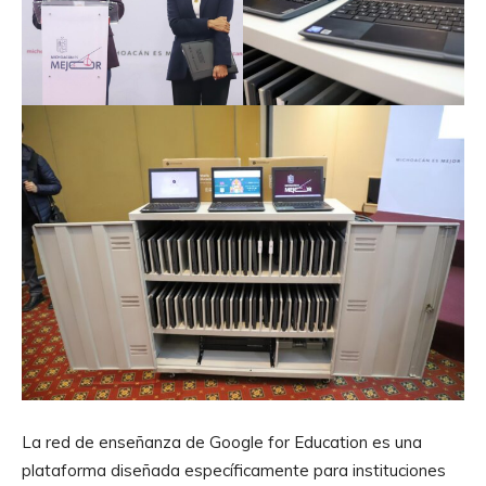
La red de enseñanza de Google for Education es una
plataforma diseñada específicamente para instituciones