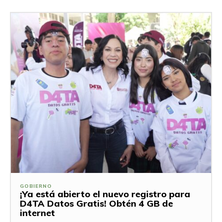
GOBIERNO
¡Ya está abierto el nuevo registro para
D4TA Datos Gratis! Obtén 4 GB de
internet