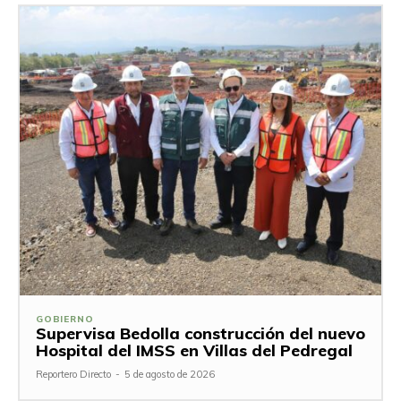
GOBIERNO
Supervisa Bedolla construcción del nuevo
Hospital del IMSS en Villas del Pedregal
Reportero Directo
-
5 de agosto de 2026