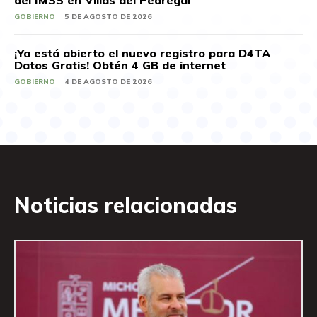
GOBIERNO
5 DE AGOSTO DE 2026
¡Ya está abierto el nuevo registro para D4TA
Datos Gratis! Obtén 4 GB de internet
GOBIERNO
4 DE AGOSTO DE 2026
Noticias relacionadas