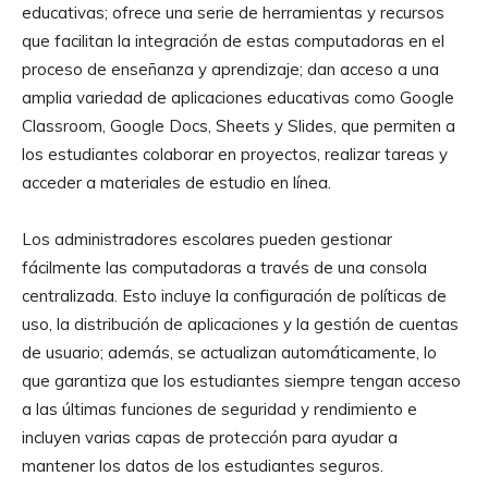
educativas; ofrece una serie de herramientas y recursos
que facilitan la integración de estas computadoras en el
proceso de enseñanza y aprendizaje; dan acceso a una
amplia variedad de aplicaciones educativas como Google
Classroom, Google Docs, Sheets y Slides, que permiten a
los estudiantes colaborar en proyectos, realizar tareas y
acceder a materiales de estudio en línea.
Los administradores escolares pueden gestionar
fácilmente las computadoras a través de una consola
centralizada. Esto incluye la configuración de políticas de
uso, la distribución de aplicaciones y la gestión de cuentas
de usuario; además, se actualizan automáticamente, lo
que garantiza que los estudiantes siempre tengan acceso
a las últimas funciones de seguridad y rendimiento e
incluyen varias capas de protección para ayudar a
mantener los datos de los estudiantes seguros.