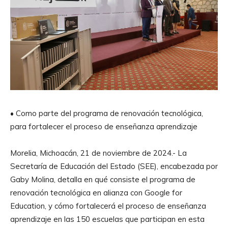
• Como parte del programa de renovación tecnológica,
para fortalecer el proceso de enseñanza aprendizaje
Morelia, Michoacán, 21 de noviembre de 2024.- La
Secretaría de Educación del Estado (SEE), encabezada por
Gaby Molina, detalla en qué consiste el programa de
renovación tecnológica en alianza con Google for
Education, y cómo fortalecerá el proceso de enseñanza
aprendizaje en las 150 escuelas que participan en esta