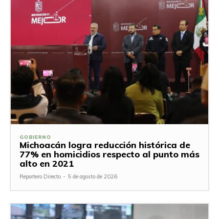
GOBIERNO
Michoacán logra reducción histórica de
77% en homicidios respecto al punto más
alto en 2021
Reportero Directo
-
5 de agosto de 2026