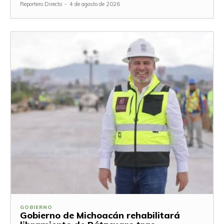
Reportero Directo
-
4 de agosto de 2026
GOBIERNO
Gobierno de Michoacán rehabilitará