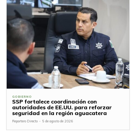
GOBIERNO
SSP fortalece coordinación con
autoridades de EE.UU. para reforzar
seguridad en la región aguacatera
Reportero Directo
-
5 de agosto de 2026