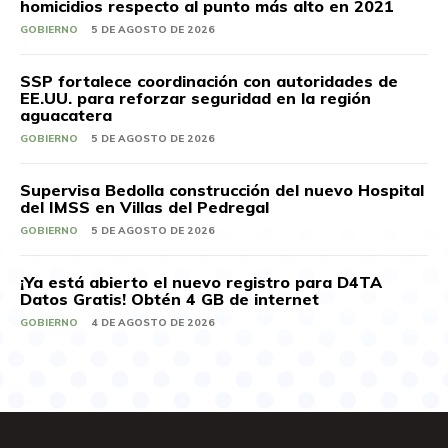
homicidios respecto al punto más alto en 2021
GOBIERNO
5 DE AGOSTO DE 2026
SSP fortalece coordinación con autoridades de
EE.UU. para reforzar seguridad en la región
aguacatera
GOBIERNO
5 DE AGOSTO DE 2026
Supervisa Bedolla construcción del nuevo Hospital
del IMSS en Villas del Pedregal
GOBIERNO
5 DE AGOSTO DE 2026
¡Ya está abierto el nuevo registro para D4TA
Datos Gratis! Obtén 4 GB de internet
GOBIERNO
4 DE AGOSTO DE 2026