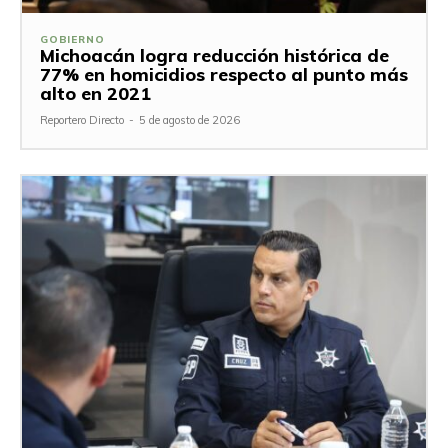
GOBIERNO
Michoacán logra reducción histórica de
77% en homicidios respecto al punto más
alto en 2021
Reportero Directo
-
5 de agosto de 2026