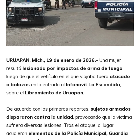
URUAPAN, Mich., 19 de enero de 2026.–
Una mujer
resultó
lesionada por impactos de arma de fuego
luego de que el vehículo en el que viajaba fuera
atacado
a balazos
en la entrada al
Infonavit La Escondida
,
sobre el
Libramiento de Uruapan
.
De acuerdo con los primeros reportes,
sujetos armados
dispararon contra la unidad
, provocando que la víctima
sufriera diversas lesiones. Tras el ataque, al lugar
acudieron
elementos de la Policía Municipal, Guardia