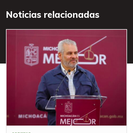
Noticias relacionadas