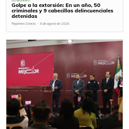
GOBIERNO
Golpe a la extorsión: En un año, 50
criminales y 9 cabecillas delincuenciales
detenidas
Reportero Directo
-
6 de agosto de 2026