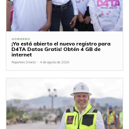
GOBIERNO
¡Ya está abierto el nuevo registro para
D4TA Datos Gratis! Obtén 4 GB de
internet
Reportero Directo
-
4 de agosto de 2026