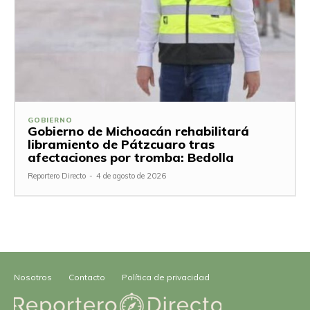
GOBIERNO
Gobierno de Michoacán rehabilitará
libramiento de Pátzcuaro tras
afectaciones por tromba: Bedolla
Reportero Directo
-
4 de agosto de 2026
Nosotros
Contacto
Política de privacidad