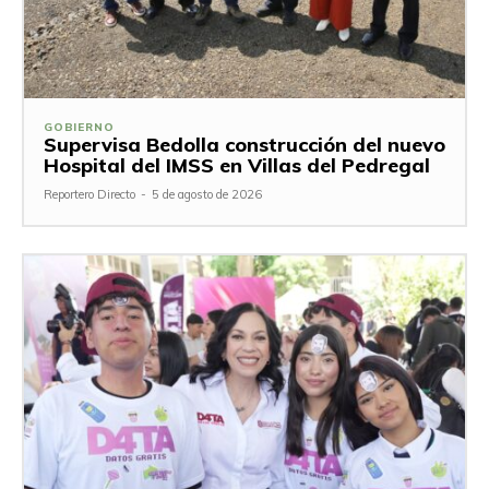
GOBIERNO
Supervisa Bedolla construcción del nuevo
Hospital del IMSS en Villas del Pedregal
Reportero Directo
-
5 de agosto de 2026