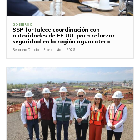
GOBIERNO
SSP fortalece coordinación con
autoridades de EE.UU. para reforzar
seguridad en la región aguacatera
Reportero Directo
-
5 de agosto de 2026