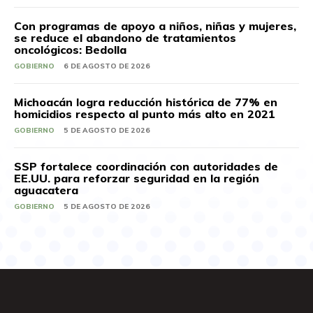
Con programas de apoyo a niños, niñas y mujeres,
se reduce el abandono de tratamientos
oncológicos: Bedolla
GOBIERNO
6 DE AGOSTO DE 2026
Michoacán logra reducción histórica de 77% en
homicidios respecto al punto más alto en 2021
GOBIERNO
5 DE AGOSTO DE 2026
SSP fortalece coordinación con autoridades de
EE.UU. para reforzar seguridad en la región
aguacatera
GOBIERNO
5 DE AGOSTO DE 2026