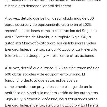
cubrir la alta demanda laboral del sector.
A su vez, detalló que se han desarrollado más de 600
obras sociales y de equipamiento urbano en el 2025,
recordó que acciones como la construcción del Segundo
Anillo Periférico de Morelia, la autopista Siglo XXI, la
autopista Maravatío-Zitácuaro, los distribuidores viales
Eréndira, Independencia, salida Pátzcuaro, La Hielera, lo
teleféricos de Uruapan y Morelia, entre otras acciones.
A su vez, detalló que durante 2025 se ejecutaron más de
600 obras sociales y de equipamiento urbano. El
funcionario destacó que estos esfuerzos se
complementan con proyectos como el segundo anillo
periférico de Morelia, la modernización de las autopistas
Siglo XXI y Maravatío-Zitácuaro, los distribuidores viales
Eréndira, Independencia, salida a Pátzcuaro y La Hielera,