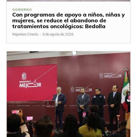
GOBIERNO
Con programas de apoyo a niños, niñas y
mujeres, se reduce el abandono de
tratamientos oncológicos: Bedolla
Reportero Directo
-
6 de agosto de 2026