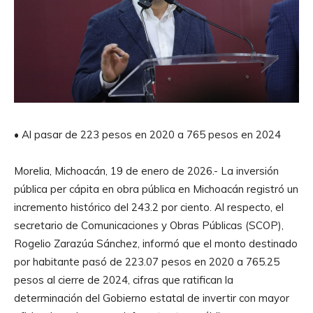
• Al pasar de 223 pesos en 2020 a 765 pesos en 2024
Morelia, Michoacán, 19 de enero de 2026.- La inversión
pública per cápita en obra pública en Michoacán registró un
incremento histórico del 243.2 por ciento. Al respecto, el
secretario de Comunicaciones y Obras Públicas (SCOP),
Rogelio Zarazúa Sánchez, informó que el monto destinado
por habitante pasó de 223.07 pesos en 2020 a 765.25
pesos al cierre de 2024, cifras que ratifican la
determinación del Gobierno estatal de invertir con mayor