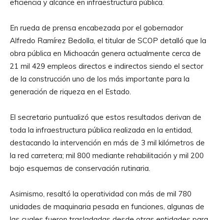
eficiencia y alcance en infraestructura pública.
En rueda de prensa encabezada por el gobernador
Alfredo Ramírez Bedolla, el titular de SCOP detalló que la
obra pública en Michoacán genera actualmente cerca de
21 mil 429 empleos directos e indirectos siendo el sector
de la construcción uno de los más importante para la
generación de riqueza en el Estado.
El secretario puntualizó que estos resultados derivan de
toda la infraestructura pública realizada en la entidad,
destacando la intervención en más de 3 mil kilómetros de
la red carretera; mil 800 mediante rehabilitación y mil 200
bajo esquemas de conservación rutinaria.
Asimismo, resaltó la operatividad con más de mil 780
unidades de maquinaria pesada en funciones, algunas de
las cuales fueron trasladadas desde otras entidades para