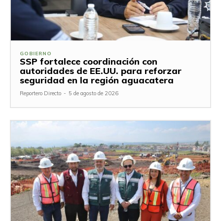
GOBIERNO
SSP fortalece coordinación con
autoridades de EE.UU. para reforzar
seguridad en la región aguacatera
Reportero Directo
-
5 de agosto de 2026