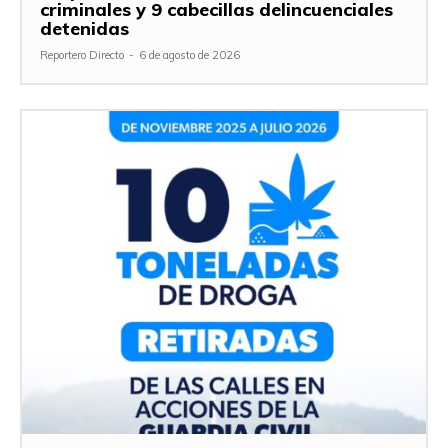
criminales y 9 cabecillas delincuenciales
detenidas
Reportero Directo
-
6 de agosto de 2026