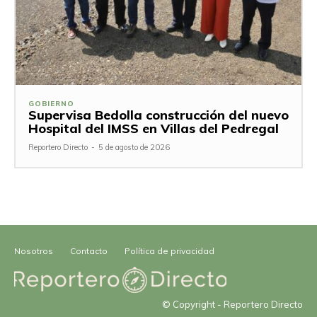
GOBIERNO
Supervisa Bedolla construcción del nuevo
Hospital del IMSS en Villas del Pedregal
Reportero Directo
-
5 de agosto de 2026
Nosotros
Contacto
Política de privacidad
© Copyright - Reportero Directo