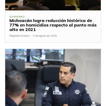
GOBIERNO
Michoacán logra reducción histórica de
77% en homicidios respecto al punto más
alto en 2021
Reportero Directo
-
5 de agosto de 2026