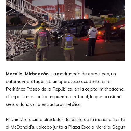
Morelia, Michoacán
. La madrugada de este lunes, un
automóvil protagonizó un aparatoso accidente en el
Periférico Paseo de la República, en la capital michoacana,
al impactarse contra un puente peatonal, lo que ocasionó
serios daños a la estructura metálica.
El siniestro ocurrió alrededor de la una de la mañana frente
al McDonald’s, ubicado junto a Plaza Escala Morelia. Según