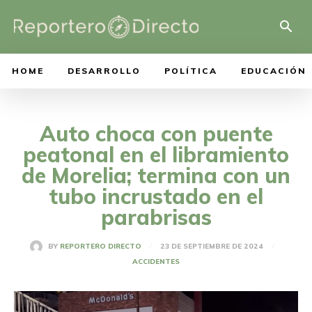
HOME
DESARROLLO
POLÍTICA
EDUCACIÓN
Auto choca con puente
peatonal en el libramiento
de Morelia; termina con un
tubo incrustado en el
parabrisas
23 DE SEPTIEMBRE DE 2024
BY
REPORTERO DIRECTO
ACCIDENTES