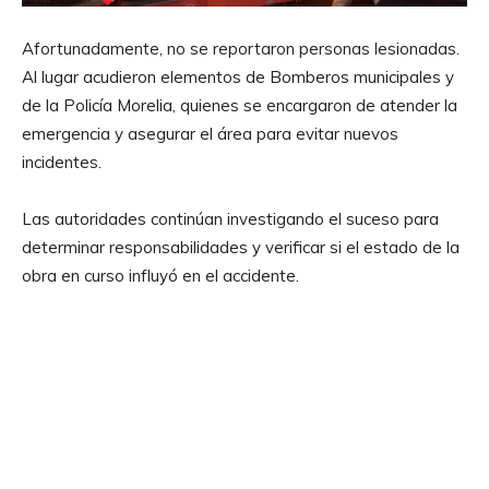
Afortunadamente, no se reportaron personas lesionadas.
Al lugar acudieron elementos de Bomberos municipales y
de la Policía Morelia, quienes se encargaron de atender la
emergencia y asegurar el área para evitar nuevos
incidentes.
Las autoridades continúan investigando el suceso para
determinar responsabilidades y verificar si el estado de la
obra en curso influyó en el accidente.