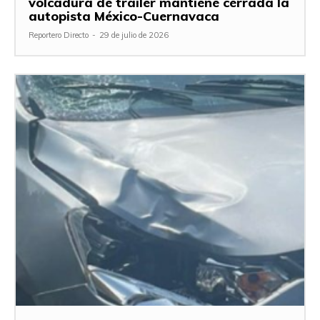
volcadura de tráiler mantiene cerrada la
autopista México-Cuernavaca
Reportero Directo
-
29 de julio de 2026