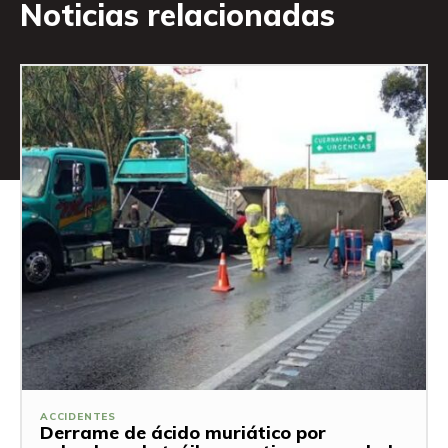
Noticias relacionadas
ACCIDENTES
Derrame de ácido muriático por