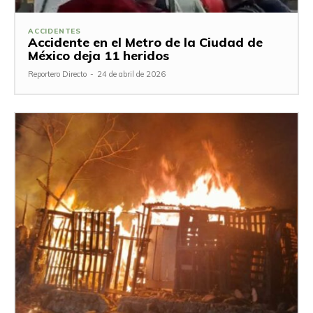
ACCIDENTES
Accidente en el Metro de la Ciudad de
México deja 11 heridos
Reportero Directo
-
24 de abril de 2026