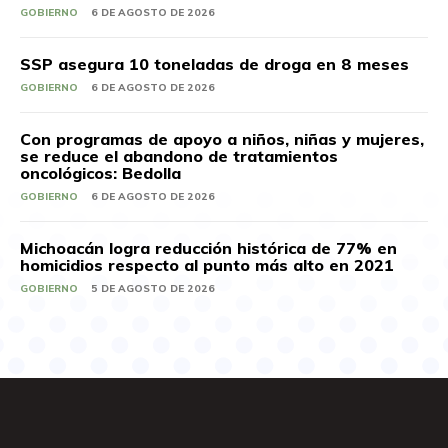
GOBIERNO
6 DE AGOSTO DE 2026
SSP asegura 10 toneladas de droga en 8 meses
GOBIERNO
6 DE AGOSTO DE 2026
Con programas de apoyo a niños, niñas y mujeres,
se reduce el abandono de tratamientos
oncológicos: Bedolla
GOBIERNO
6 DE AGOSTO DE 2026
Michoacán logra reducción histórica de 77% en
homicidios respecto al punto más alto en 2021
GOBIERNO
5 DE AGOSTO DE 2026