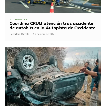
ACCIDENTES
Coordina CRUM atención tras accidente
de autobús en la Autopista de Occidente
Reportero Directo
-
12 de abril de 2026