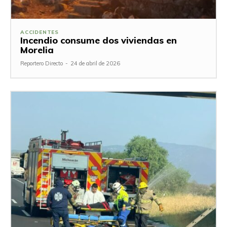
ACCIDENTES
Incendio consume dos viviendas en
Morelia
Reportero Directo
-
24 de abril de 2026