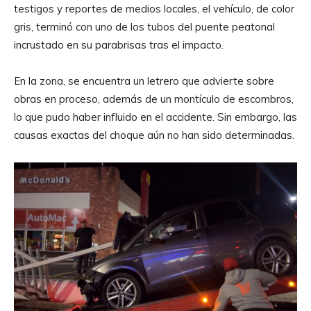
testigos y reportes de medios locales, el vehículo, de color
gris, terminó con uno de los tubos del puente peatonal
incrustado en su parabrisas tras el impacto.
En la zona, se encuentra un letrero que advierte sobre
obras en proceso, además de un montículo de escombros,
lo que pudo haber influido en el accidente. Sin embargo, las
causas exactas del choque aún no han sido determinadas.