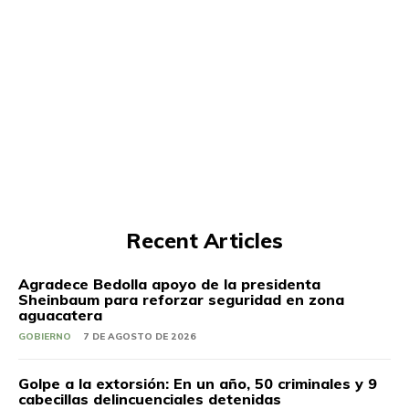
Recent Articles
Agradece Bedolla apoyo de la presidenta
Sheinbaum para reforzar seguridad en zona
aguacatera
GOBIERNO
7 DE AGOSTO DE 2026
Golpe a la extorsión: En un año, 50 criminales y 9
cabecillas delincuenciales detenidas