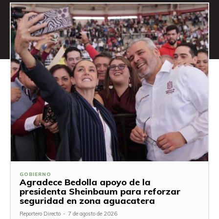
GOBIERNO
Agradece Bedolla apoyo de la
presidenta Sheinbaum para reforzar
seguridad en zona aguacatera
Reportero Directo
-
7 de agosto de 2026