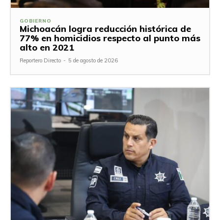
GOBIERNO
Michoacán logra reducción histórica de
77% en homicidios respecto al punto más
alto en 2021
Reportero Directo
-
5 de agosto de 2026