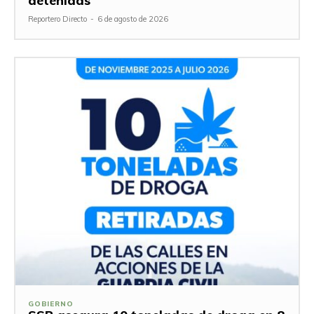
detenidas
Reportero Directo
-
6 de agosto de 2026
GOBIERNO