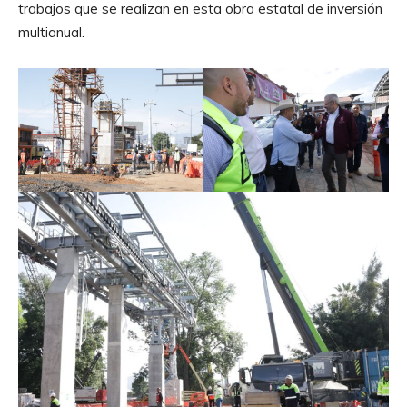
trabajos que se realizan en esta obra estatal de inversión
multianual.