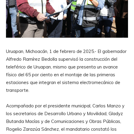
Uruapan, Michoacán, 1 de febrero de 2025.- El gobernador
Alfredo Ramírez Bedolla supervisó la construcción del
teleférico de Uruapan, mismo que presenta un avance
físico del 65 por ciento en el montaje de las primeras
estaciones que integran el sistema electromecánico de
transporte.
Acompañado por el presidente municipal, Carlos Manzo y
los secretarios de Desarrollo Urbano y Movilidad, Gladyz
Butanda Macías y de Comunicaciones y Obras Públicas,
Rogelio Zarazúa Sánchez, el mandatario constató los