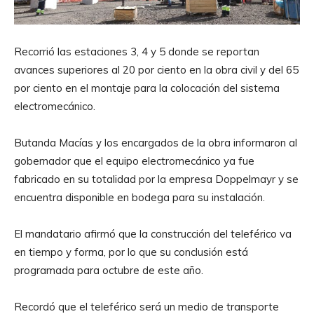
Recorrió las estaciones 3, 4 y 5 donde se reportan
avances superiores al 20 por ciento en la obra civil y del 65
por ciento en el montaje para la colocación del sistema
electromecánico.
Butanda Macías y los encargados de la obra informaron al
gobernador que el equipo electromecánico ya fue
fabricado en su totalidad por la empresa Doppelmayr y se
encuentra disponible en bodega para su instalación.
El mandatario afirmó que la construcción del teleférico va
en tiempo y forma, por lo que su conclusión está
programada para octubre de este año.
Recordó que el teleférico será un medio de transporte