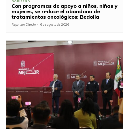
GOBIERNO
Con programas de apoyo a niños, niñas y
mujeres, se reduce el abandono de
tratamientos oncológicos: Bedolla
Reportero Directo
-
6 de agosto de 2026