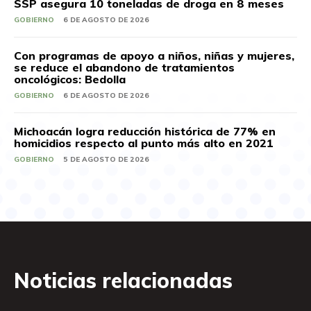
SSP asegura 10 toneladas de droga en 8 meses
GOBIERNO
6 DE AGOSTO DE 2026
Con programas de apoyo a niños, niñas y mujeres,
se reduce el abandono de tratamientos
oncológicos: Bedolla
GOBIERNO
6 DE AGOSTO DE 2026
Michoacán logra reducción histórica de 77% en
homicidios respecto al punto más alto en 2021
GOBIERNO
5 DE AGOSTO DE 2026
Noticias relacionadas