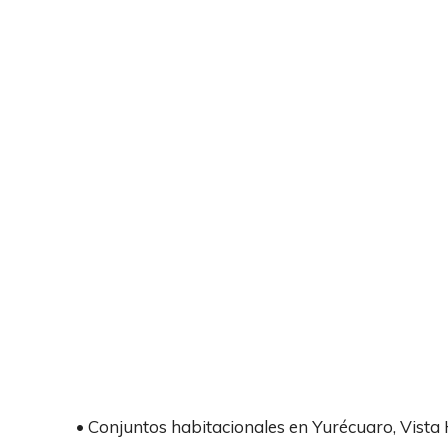
• Conjuntos habitacionales en Yurécuaro, Vist