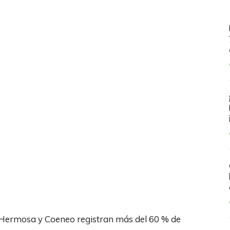
a Hermosa y Coeneo registran más del 60 % de