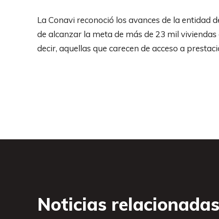
La Conavi reconoció los avances de la entidad d
de alcanzar la meta de más de 23 mil viviendas
decir, aquellas que carecen de acceso a prestaci
Noticias relacionada