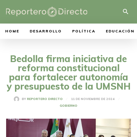
HOME
DESARROLLO
POLÍTICA
EDUCACIÓN
Bedolla firma iniciativa de
reforma constitucional
para fortalecer autonomía
y presupuesto de la UMSNH
11 DE NOVIEMBRE DE 2024
BY
REPORTERO DIRECTO
GOBIERNO