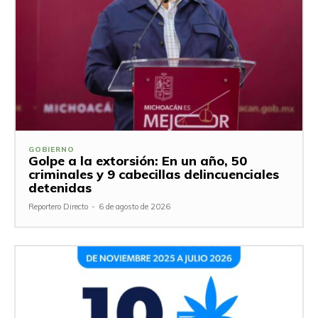
GOBIERNO
Golpe a la extorsión: En un año, 50
criminales y 9 cabecillas delincuenciales
detenidas
Reportero Directo
-
6 de agosto de 2026