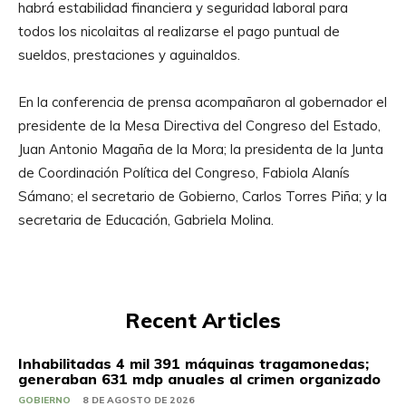
habrá estabilidad financiera y seguridad laboral para
todos los nicolaitas al realizarse el pago puntual de
sueldos, prestaciones y aguinaldos.
En la conferencia de prensa acompañaron al gobernador el
presidente de la Mesa Directiva del Congreso del Estado,
Juan Antonio Magaña de la Mora; la presidenta de la Junta
de Coordinación Política del Congreso, Fabiola Alanís
Sámano; el secretario de Gobierno, Carlos Torres Piña; y la
secretaria de Educación, Gabriela Molina.
Recent Articles
Inhabilitadas 4 mil 391 máquinas tragamonedas;
generaban 631 mdp anuales al crimen organizado
GOBIERNO
8 DE AGOSTO DE 2026