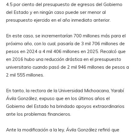
4.5 por ciento del presupuesto de egresos del Gobierno
del Estado y en ningún caso puede ser menor al
presupuesto ejercido en el año inmediato anterior.
En este caso, se incrementarían 700 millones más para el
próximo año, con lo cual, pasaría de 3 mil 706 millones de
pesos en 2024 a 4 mil 406 millones en 2025. Recalcó que
en 2016 hubo una reducción drástica en el presupuesto
universitario cuando pasó de 2 mil 946 millones de pesos a
2 mil 555 millones.
En tanto, la rectora de la Universidad Michoacana, Yarabí
Ávila González, expuso que en los últimos años el
Gobierno del Estado ha brindado apoyos extraordinarios
ante los problemas financieros.
Ante la modificación a la ley, Ávila González refirió que