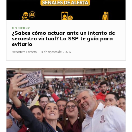
GOBIERNO
¿Sabes cómo actuar ante un intento de
secuestro virtual? La SSP te guía para
evitarlo
Reportero Directo
-
8 de agosto de 2026