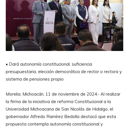
• Dará autonomía constitucional, suficiencia
presupuestaria, elección democrática de rector o rectora y
sistema de pensiones propio
Morelia, Michoacán, 11 de noviembre de 2024.- Al realizar
la firma de la iniciativa de reforma Constitucional a la
Universidad Michoacana de San Nicolás de Hidalgo, el
gobernador Alfredo Ramírez Bedolla destacó que esta
propuesta contempla autonomía constitucional y