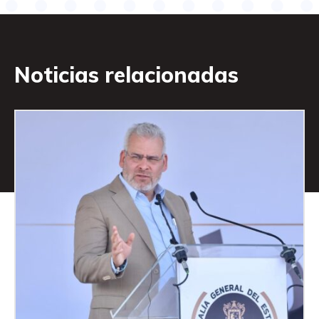
Noticias relacionadas