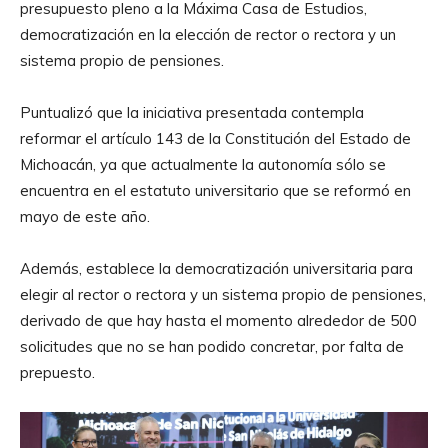
presupuesto pleno a la Máxima Casa de Estudios,
democratización en la elección de rector o rectora y un
sistema propio de pensiones.
Puntualizó que la iniciativa presentada contempla
reformar el artículo 143 de la Constitución del Estado de
Michoacán, ya que actualmente la autonomía sólo se
encuentra en el estatuto universitario que se reformó en
mayo de este año.
Además, establece la democratización universitaria para
elegir al rector o rectora y un sistema propio de pensiones,
derivado de que hay hasta el momento alrededor de 500
solicitudes que no se han podido concretar, por falta de
prepuesto.