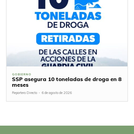
GOBIERNO
SSP asegura 10 toneladas de droga en 8
meses
Reportero Directo
-
6 de agosto de 2026