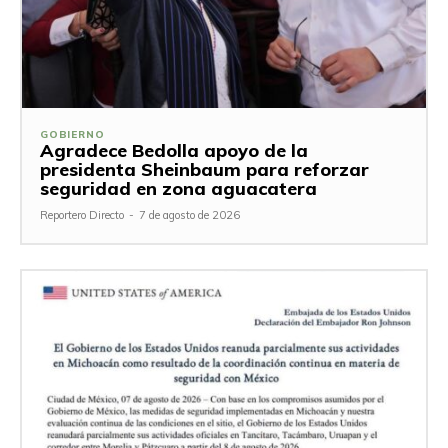
GOBIERNO
Agradece Bedolla apoyo de la
presidenta Sheinbaum para reforzar
seguridad en zona aguacatera
Reportero Directo
-
7 de agosto de 2026