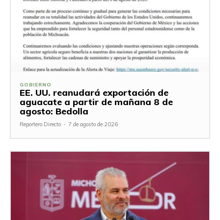
GOBIERNO
EE. UU. reanudará exportación de
aguacate a partir de mañana 8 de
agosto: Bedolla
Reportero Directo
-
7 de agosto de 2026