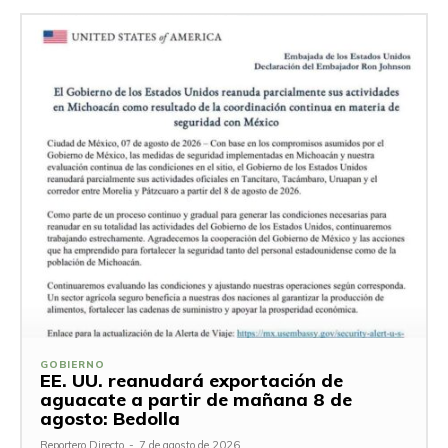
GOBIERNO
EE. UU. reanudará exportación de
aguacate a partir de mañana 8 de
agosto: Bedolla
Reportero Directo
-
7 de agosto de 2026