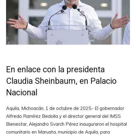
En enlace con la presidenta
Claudia Sheinbaum, en Palacio
Nacional
Aquila, Michoacán, 1 de octubre de 2025.- El gobernador
Alfredo Ramírez Bedolla y el director general del IMSS
Bienestar, Alejandro Svarch Pérez inauguraron el hospital
comunitario en Maruata, municipio de Aquila, para