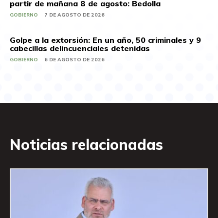
partir de mañana 8 de agosto: Bedolla
GOBIERNO
7 DE AGOSTO DE 2026
Golpe a la extorsión: En un año, 50 criminales y 9
cabecillas delincuenciales detenidas
GOBIERNO
6 DE AGOSTO DE 2026
Noticias relacionadas