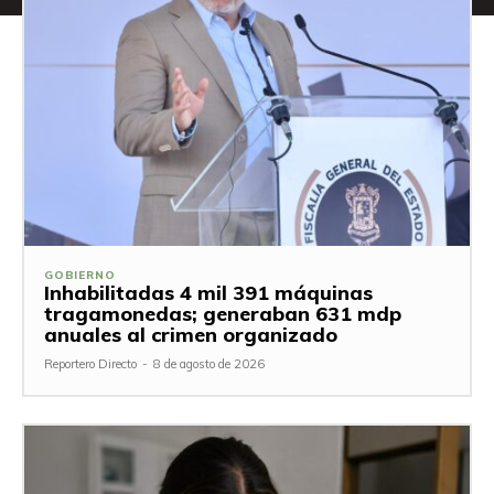
GOBIERNO
Inhabilitadas 4 mil 391 máquinas
tragamonedas; generaban 631 mdp
anuales al crimen organizado
Reportero Directo
-
8 de agosto de 2026