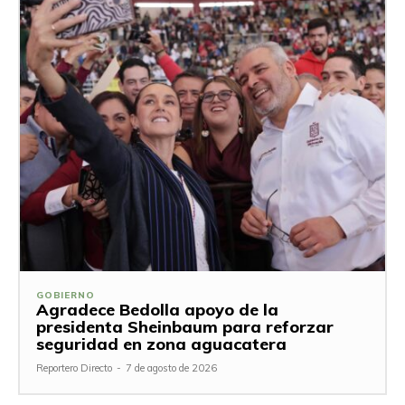
GOBIERNO
Agradece Bedolla apoyo de la
presidenta Sheinbaum para reforzar
seguridad en zona aguacatera
Reportero Directo
-
7 de agosto de 2026