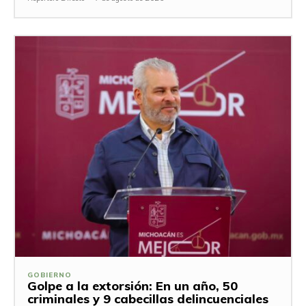
GOBIERNO
Golpe a la extorsión: En un año, 50
criminales y 9 cabecillas delincuenciales