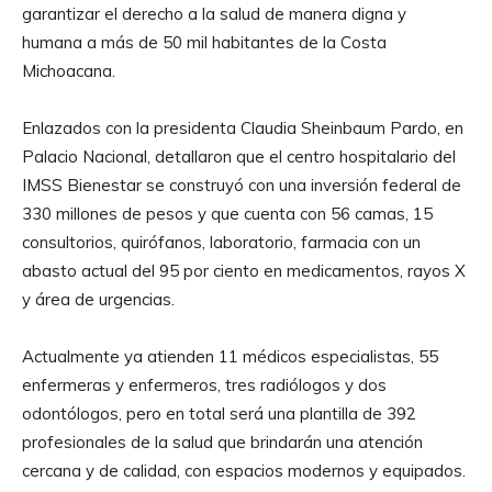
garantizar el derecho a la salud de manera digna y
humana a más de 50 mil habitantes de la Costa
Michoacana.
Enlazados con la presidenta Claudia Sheinbaum Pardo, en
Palacio Nacional, detallaron que el centro hospitalario del
IMSS Bienestar se construyó con una inversión federal de
330 millones de pesos y que cuenta con 56 camas, 15
consultorios, quirófanos, laboratorio, farmacia con un
abasto actual del 95 por ciento en medicamentos, rayos X
y área de urgencias.
Actualmente ya atienden 11 médicos especialistas, 55
enfermeras y enfermeros, tres radiólogos y dos
odontólogos, pero en total será una plantilla de 392
profesionales de la salud que brindarán una atención
cercana y de calidad, con espacios modernos y equipados.