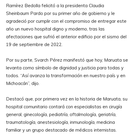
Ramírez Bedolla felicitó a la presidenta Claudia
Sheinbaum Pardo por su primer año de gobierno y le
agradeció por cumplir con el compromiso de entregar este
año un nuevo hospital digno y moderno, tras las
afectaciones que sufrió el anterior edificio por el sismo del
19 de septiembre de 2022.
Por su parte, Svarch Pérez manifestó que hoy, Maruata se
levanta como símbolo de dignidad y justicia para todas y
todos. “Así avanza la transformación en nuestro país y en
Michoacán”, dijo.
Destacó que, por primera vez en la historia de Maruata, su
hospital comunitario contará con especialistas en cirugía
general, ginecología, pediatría, oftalmología, geriatría,
traumatología, anestesiología, inmunología, medicina
familiar y un grupo destacado de médicos internistas.