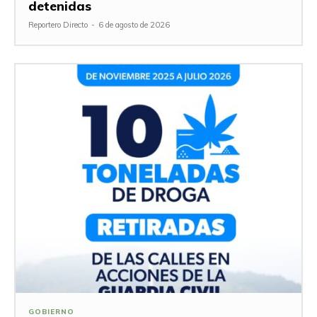
detenidas
Reportero Directo
-
6 de agosto de 2026
GOBIERNO