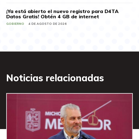
¡Ya está abierto el nuevo registro para D4TA
Datos Gratis! Obtén 4 GB de internet
GOBIERNO
4 DE AGOSTO DE 2026
Noticias relacionadas