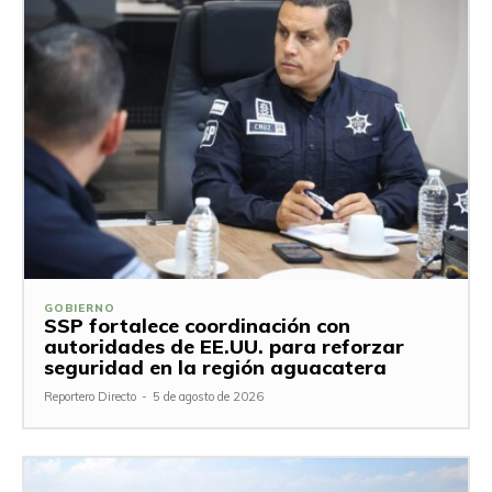
GOBIERNO
SSP fortalece coordinación con
autoridades de EE.UU. para reforzar
seguridad en la región aguacatera
Reportero Directo
-
5 de agosto de 2026