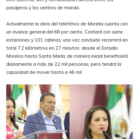
pasajeros y los centros de mando.
Actualmente la obra del teleférico de Morelia cuenta con
un avance general del 68 por ciento. Contará con siete
estaciones y 101 cabinas; una vez concluido recorrerá en
total 7.2 kilómetros en 27 minutos, desde el Estadio
Morelos hasta Santa María; de manera inicial beneficiará
diariamente a más de 22 mil personas, pero tendrá la
capacidad de mover hasta a 46 mil.