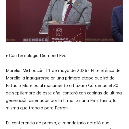
• Con tecnología Diamond Evo
Morelia, Michoacán, 11 de mayo de 2026.- El teleférico de
Morelia, a inaugurarse en una primera etapa que irá del
Estadio Morelos al monumento a Lázaro Cárdenas el 30
de septiembre de este año, contará con cabinas de última
generación diseñadas por la firma italiana Pininfarina, la
misma que trabajó para Ferrari.
En conferencia de prensa, el mandatario detalló que