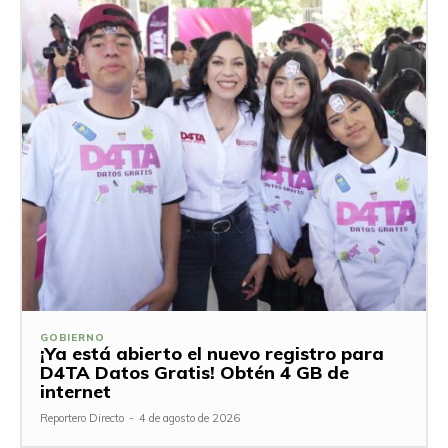
GOBIERNO
¡Ya está abierto el nuevo registro para
D4TA Datos Gratis! Obtén 4 GB de
internet
Reportero Directo
-
4 de agosto de 2026