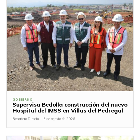
GOBIERNO
Supervisa Bedolla construcción del nuevo
Hospital del IMSS en Villas del Pedregal
Reportero Directo
-
5 de agosto de 2026