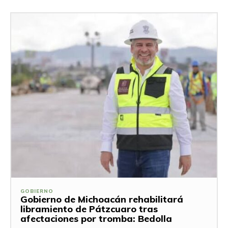
GOBIERNO
Gobierno de Michoacán rehabilitará
libramiento de Pátzcuaro tras
afectaciones por tromba: Bedolla