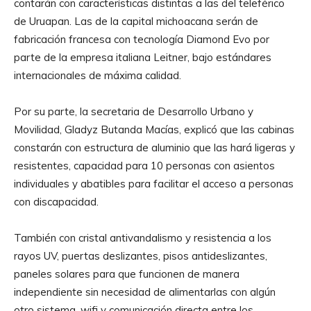
contarán con características distintas a las del teleférico
de Uruapan. Las de la capital michoacana serán de
fabricación francesa con tecnología Diamond Evo por
parte de la empresa italiana Leitner, bajo estándares
internacionales de máxima calidad.
Por su parte, la secretaria de Desarrollo Urbano y
Movilidad, Gladyz Butanda Macías, explicó que las cabinas
constarán con estructura de aluminio que las hará ligeras y
resistentes, capacidad para 10 personas con asientos
individuales y abatibles para facilitar el acceso a personas
con discapacidad.
También con cristal antivandalismo y resistencia a los
rayos UV, puertas deslizantes, pisos antideslizantes,
paneles solares para que funcionen de manera
independiente sin necesidad de alimentarlas con algún
otro sistema, wifi y comunicación directa entre los