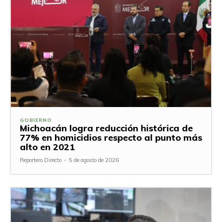
GOBIERNO
Michoacán logra reducción histórica de
77% en homicidios respecto al punto más
alto en 2021
Reportero Directo
-
5 de agosto de 2026