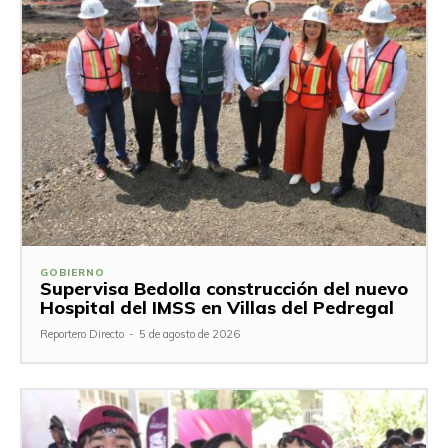
GOBIERNO
Supervisa Bedolla construcción del nuevo
Hospital del IMSS en Villas del Pedregal
Reportero Directo
-
5 de agosto de 2026