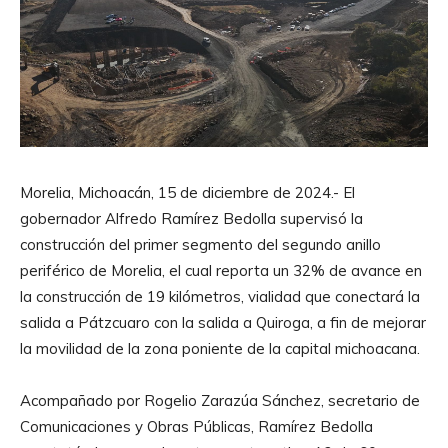
Morelia, Michoacán, 15 de diciembre de 2024.- El
gobernador Alfredo Ramírez Bedolla supervisó la
construcción del primer segmento del segundo anillo
periférico de Morelia, el cual reporta un 32% de avance en
la construcción de 19 kilómetros, vialidad que conectará la
salida a Pátzcuaro con la salida a Quiroga, a fin de mejorar
la movilidad de la zona poniente de la capital michoacana.
Acompañado por Rogelio Zarazúa Sánchez, secretario de
Comunicaciones y Obras Públicas, Ramírez Bedolla