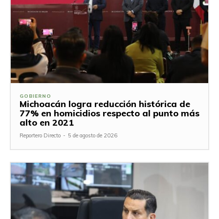
GOBIERNO
Michoacán logra reducción histórica de
77% en homicidios respecto al punto más
alto en 2021
Reportero Directo
-
5 de agosto de 2026