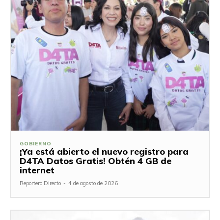
GOBIERNO
¡Ya está abierto el nuevo registro para
D4TA Datos Gratis! Obtén 4 GB de
internet
Reportero Directo
-
4 de agosto de 2026