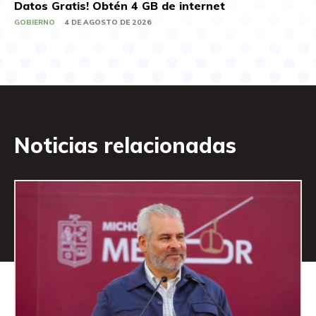
Datos Gratis! Obtén 4 GB de internet
GOBIERNO
4 DE AGOSTO DE 2026
Noticias relacionadas