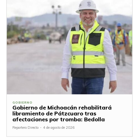
GOBIERNO
Gobierno de Michoacán rehabilitará
libramiento de Pátzcuaro tras
afectaciones por tromba: Bedolla
Reportero Directo
-
4 de agosto de 2026