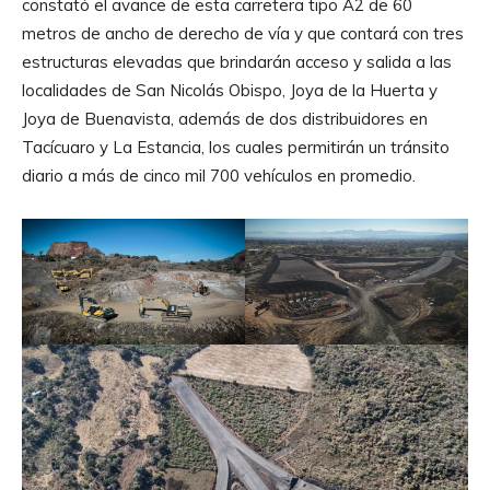
constató el avance de esta carretera tipo A2 de 60
metros de ancho de derecho de vía y que contará con tres
estructuras elevadas que brindarán acceso y salida a las
localidades de San Nicolás Obispo, Joya de la Huerta y
Joya de Buenavista, además de dos distribuidores en
Tacícuaro y La Estancia, los cuales permitirán un tránsito
diario a más de cinco mil 700 vehículos en promedio.