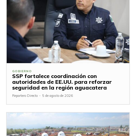
GOBIERNO
SSP fortalece coordinación con
autoridades de EE.UU. para reforzar
seguridad en la región aguacatera
Reportero Directo
-
5 de agosto de 2026