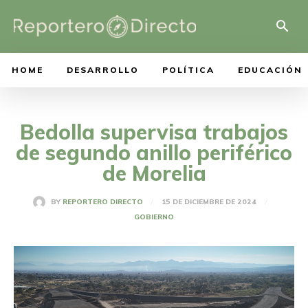
HOME
DESARROLLO
POLÍTICA
EDUCACIÓN
Bedolla supervisa trabajos
de segundo anillo periférico
de Morelia
15 DE DICIEMBRE DE 2024
BY
REPORTERO DIRECTO
GOBIERNO