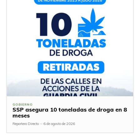
GOBIERNO
SSP asegura 10 toneladas de droga en 8
meses
Reportero Directo
-
6 de agosto de 2026