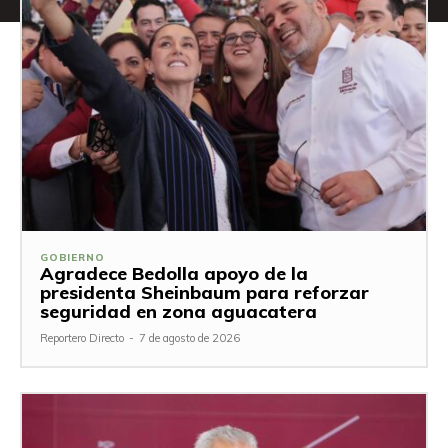
GOBIERNO
Agradece Bedolla apoyo de la
presidenta Sheinbaum para reforzar
seguridad en zona aguacatera
Reportero Directo
-
7 de agosto de 2026