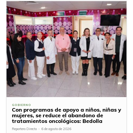
GOBIERNO
Con programas de apoyo a niños, niñas y
mujeres, se reduce el abandono de
tratamientos oncológicos: Bedolla
Reportero Directo
-
6 de agosto de 2026