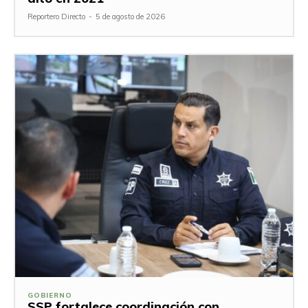
Reportero Directo
-
5 de agosto de 2026
GOBIERNO
SSP fortalece coordinación con