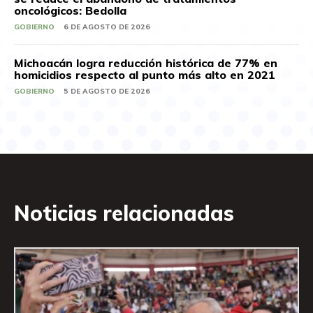
oncológicos: Bedolla
GOBIERNO
6 DE AGOSTO DE 2026
Michoacán logra reducción histórica de 77% en
homicidios respecto al punto más alto en 2021
GOBIERNO
5 DE AGOSTO DE 2026
Noticias relacionadas