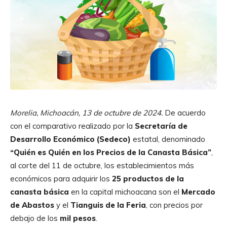
Morelia, Michoacán, 13 de octubre de 2024.
De acuerdo
con el comparativo realizado por la
Secretaría de
Desarrollo Económico (Sedeco)
estatal, denominado
“Quién es Quién en los Precios de la Canasta Básica”
,
al corte del 11 de octubre, los establecimientos más
económicos para adquirir los
25 productos de la
canasta básica
en la capital michoacana son el
Mercado
de Abastos
y el
Tianguis de la Feria
, con precios por
debajo de los
mil pesos
.