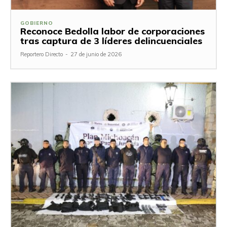
GOBIERNO
Reconoce Bedolla labor de corporaciones
tras captura de 3 líderes delincuenciales
Reportero Directo
-
27 de junio de 2026