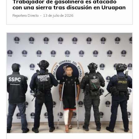
Trabajador de gasolinera es atacado
con una sierra tras discusión en Uruapan
Reportero Directo
-
13 de julio de 2026