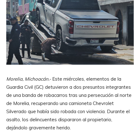
Morelia, Michoacán.-
Este miércoles, elementos de la
Guardia Civil (GC) detuvieron a dos presuntos integrantes
de una banda de robacarros tras una persecución al norte
de Morelia, recuperando una camioneta Chevrolet
Silverado que había sido robada con violencia. Durante el
asalto, los delincuentes dispararon al propietario,
dejándolo gravemente herido.