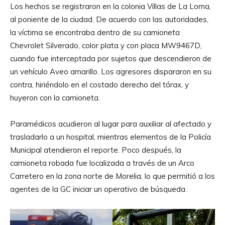
Los hechos se registraron en la colonia Villas de La Loma,
al poniente de la ciudad. De acuerdo con las autoridades,
la víctima se encontraba dentro de su camioneta
Chevrolet Silverado, color plata y con placa MW9467D,
cuando fue interceptada por sujetos que descendieron de
un vehículo Aveo amarillo. Los agresores dispararon en su
contra, hiriéndolo en el costado derecho del tórax, y
huyeron con la camioneta.
Paramédicos acudieron al lugar para auxiliar al afectado y
trasladarlo a un hospital, mientras elementos de la Policía
Municipal atendieron el reporte. Poco después, la
camioneta robada fue localizada a través de un Arco
Carretero en la zona norte de Morelia, lo que permitió a los
agentes de la GC iniciar un operativo de búsqueda.