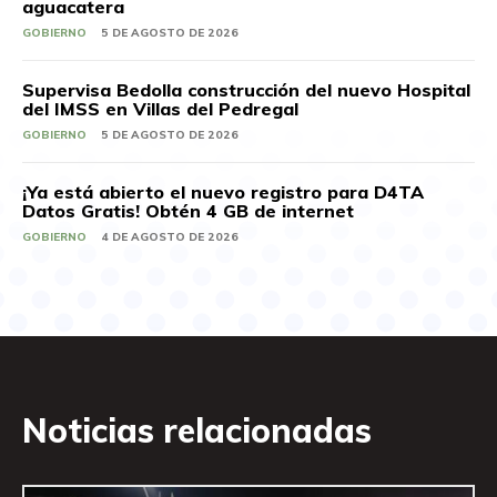
aguacatera
GOBIERNO
5 DE AGOSTO DE 2026
Supervisa Bedolla construcción del nuevo Hospital
del IMSS en Villas del Pedregal
GOBIERNO
5 DE AGOSTO DE 2026
¡Ya está abierto el nuevo registro para D4TA
Datos Gratis! Obtén 4 GB de internet
GOBIERNO
4 DE AGOSTO DE 2026
Noticias relacionadas