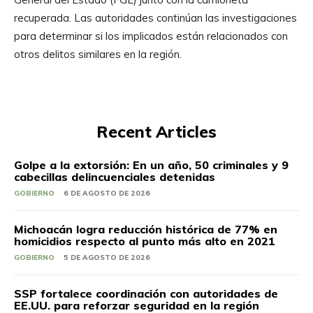
recuperada. Las autoridades continúan las investigaciones
para determinar si los implicados están relacionados con
otros delitos similares en la región.
Recent Articles
Golpe a la extorsión: En un año, 50 criminales y 9
cabecillas delincuenciales detenidas
GOBIERNO
6 DE AGOSTO DE 2026
Michoacán logra reducción histórica de 77% en
homicidios respecto al punto más alto en 2021
GOBIERNO
5 DE AGOSTO DE 2026
SSP fortalece coordinación con autoridades de
EE.UU. para reforzar seguridad en la región