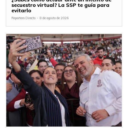
secuestro virtual? La SSP te guía para
evitarlo
Reportero Directo
-
8 de agosto de 2026