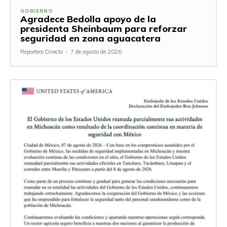
GOBIERNO
Agradece Bedolla apoyo de la
presidenta Sheinbaum para reforzar
seguridad en zona aguacatera
Reportero Directo
-
7 de agosto de 2026