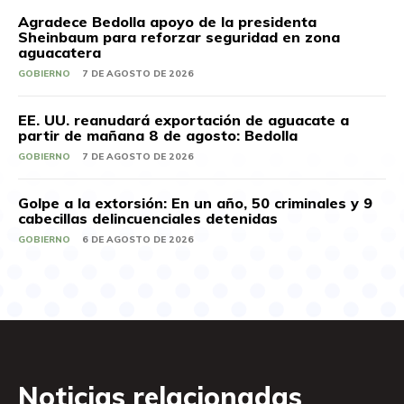
Agradece Bedolla apoyo de la presidenta
Sheinbaum para reforzar seguridad en zona
aguacatera
GOBIERNO
7 DE AGOSTO DE 2026
EE. UU. reanudará exportación de aguacate a
partir de mañana 8 de agosto: Bedolla
GOBIERNO
7 DE AGOSTO DE 2026
Golpe a la extorsión: En un año, 50 criminales y 9
cabecillas delincuenciales detenidas
GOBIERNO
6 DE AGOSTO DE 2026
Noticias relacionadas