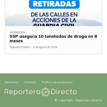
GOBIERNO
SSP asegura 10 toneladas de droga en 8
meses
Reportero Directo
-
6 de agosto de 2026
Nosotros
Contacto
Política de privacidad
© Copyright - Reportero Directo