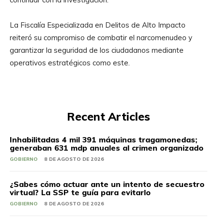
La Fiscalía Especializada en Delitos de Alto Impacto
reiteró su compromiso de combatir el narcomenudeo y
garantizar la seguridad de los ciudadanos mediante
operativos estratégicos como este.
Recent Articles
Inhabilitadas 4 mil 391 máquinas tragamonedas;
generaban 631 mdp anuales al crimen organizado
GOBIERNO
8 DE AGOSTO DE 2026
¿Sabes cómo actuar ante un intento de secuestro
virtual? La SSP te guía para evitarlo
GOBIERNO
8 DE AGOSTO DE 2026