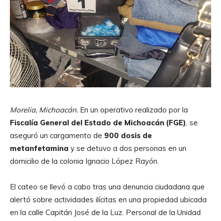
Morelia, Michoacán.
En un operativo realizado por la
Fiscalía General del Estado de Michoacán (FGE)
, se
aseguró un cargamento de
900 dosis de
metanfetamina
y se detuvo a dos personas en un
domicilio de la colonia Ignacio López Rayón.
El cateo se llevó a cabo tras una denuncia ciudadana que
alertó sobre actividades ilícitas en una propiedad ubicada
en la calle Capitán José de la Luz. Personal de la Unidad