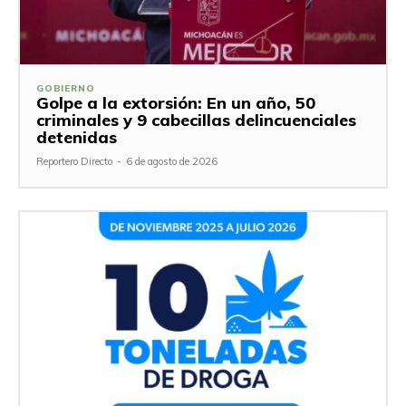
GOBIERNO
Golpe a la extorsión: En un año, 50
criminales y 9 cabecillas delincuenciales
detenidas
Reportero Directo
-
6 de agosto de 2026