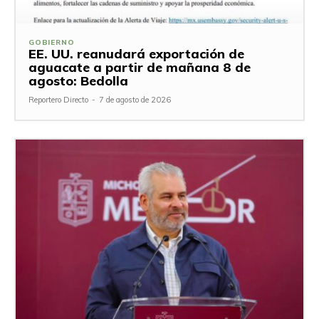
GOBIERNO
EE. UU. reanudará exportación de
aguacate a partir de mañana 8 de
agosto: Bedolla
Reportero Directo
-
7 de agosto de 2026