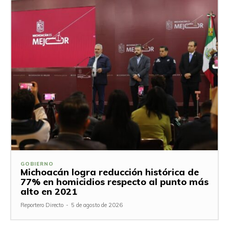
GOBIERNO
Michoacán logra reducción histórica de
77% en homicidios respecto al punto más
alto en 2021
Reportero Directo
-
5 de agosto de 2026