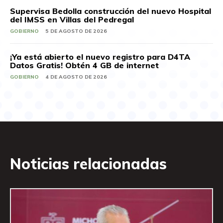
Supervisa Bedolla construcción del nuevo Hospital
del IMSS en Villas del Pedregal
GOBIERNO
5 DE AGOSTO DE 2026
¡Ya está abierto el nuevo registro para D4TA
Datos Gratis! Obtén 4 GB de internet
GOBIERNO
4 DE AGOSTO DE 2026
Noticias relacionadas