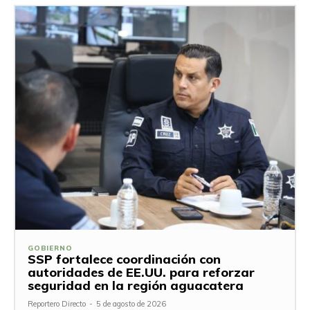
GOBIERNO
SSP fortalece coordinación con
autoridades de EE.UU. para reforzar
seguridad en la región aguacatera
Reportero Directo
-
5 de agosto de 2026