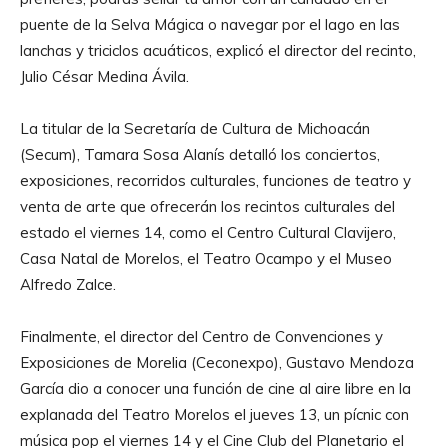
puente de la Selva Mágica o navegar por el lago en las
lanchas y triciclos acuáticos, explicó el director del recinto,
Julio César Medina Ávila.
La titular de la Secretaría de Cultura de Michoacán
(Secum), Tamara Sosa Alanís detalló los conciertos,
exposiciones, recorridos culturales, funciones de teatro y
venta de arte que ofrecerán los recintos culturales del
estado el viernes 14, como el Centro Cultural Clavijero,
Casa Natal de Morelos, el Teatro Ocampo y el Museo
Alfredo Zalce.
Finalmente, el director del Centro de Convenciones y
Exposiciones de Morelia (Ceconexpo), Gustavo Mendoza
García dio a conocer una función de cine al aire libre en la
explanada del Teatro Morelos el jueves 13, un pícnic con
música pop el viernes 14 y el Cine Club del Planetario el