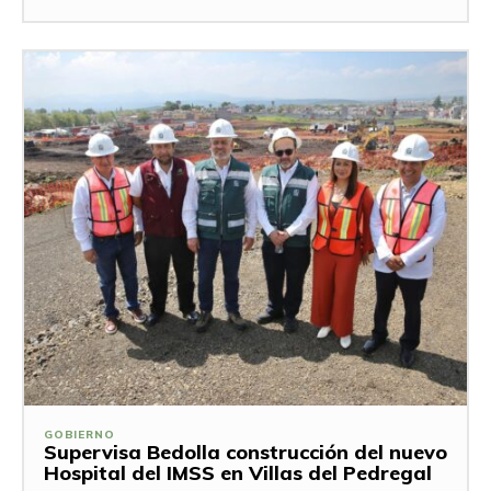
GOBIERNO
Supervisa Bedolla construcción del nuevo
Hospital del IMSS en Villas del Pedregal