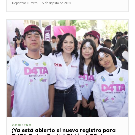
Reportero Directo
-
5 de agosto de 2026
GOBIERNO
¡Ya está abierto el nuevo registro para