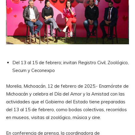
Del 13 al 15 de febrero; invitan Registro Civil, Zoológico,
Secum y Ceconexpo
Morelia, Michoacán, 12 de febrero de 2025.- Enamórate de
Michoacán y celebra el Día del Amor y la Amistad con las
actividades que el Gobierno del Estado tiene preparadas
del 13 al 15 de febrero, como bodas colectivas, recorridos
en museos, visitas al zoológico, música y cine.
En conferencia de prensa, la coordinadora de