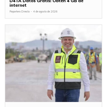
D4TA Datos Gratis! Obtén 4 GB de
internet
Reportero Directo
-
4 de agosto de 2026