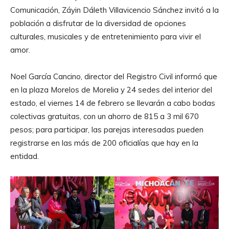
Comunicación, Záyin Dáleth Villavicencio Sánchez invitó a la
población a disfrutar de la diversidad de opciones
culturales, musicales y de entretenimiento para vivir el
amor.
Noel García Cancino, director del Registro Civil informó que
en la plaza Morelos de Morelia y 24 sedes del interior del
estado, el viernes 14 de febrero se llevarán a cabo bodas
colectivas gratuitas, con un ahorro de 815 a 3 mil 670
pesos; para participar, las parejas interesadas pueden
registrarse en las más de 200 oficialías que hay en la
entidad.