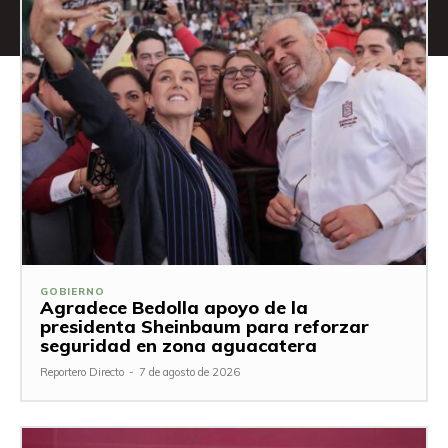
GOBIERNO
Agradece Bedolla apoyo de la
presidenta Sheinbaum para reforzar
seguridad en zona aguacatera
Reportero Directo
-
7 de agosto de 2026