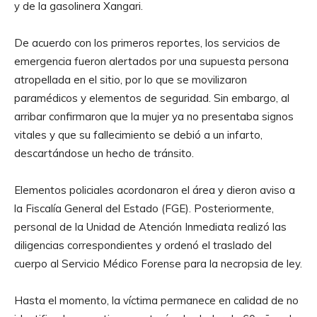
y de la gasolinera Xangari.
De acuerdo con los primeros reportes, los servicios de
emergencia fueron alertados por una supuesta persona
atropellada en el sitio, por lo que se movilizaron
paramédicos y elementos de seguridad. Sin embargo, al
arribar confirmaron que la mujer ya no presentaba signos
vitales y que su fallecimiento se debió a un infarto,
descartándose un hecho de tránsito.
Elementos policiales acordonaron el área y dieron aviso a
la Fiscalía General del Estado (FGE). Posteriormente,
personal de la Unidad de Atención Inmediata realizó las
diligencias correspondientes y ordenó el traslado del
cuerpo al Servicio Médico Forense para la necropsia de ley.
Hasta el momento, la víctima permanece en calidad de no