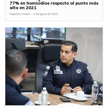
77% en homicidios respecto al punto más
alto en 2021
Reportero Directo
-
5 de agosto de 2026