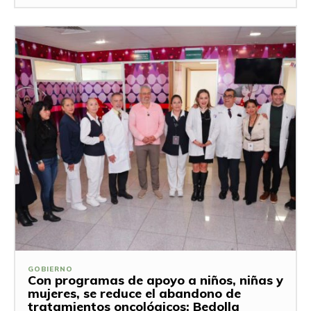
GOBIERNO
Con programas de apoyo a niños, niñas y
mujeres, se reduce el abandono de
tratamientos oncológicos: Bedolla