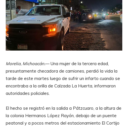
Morelia, Michoacán.
— Una mujer de la tercera edad,
presuntamente checadora de camiones, perdió la vida la
tarde de este martes luego de sufrir un infarto cuando se
encontraba a la orilla de Calzada La Huerta, informaron
autoridades policiales.
El hecho se registró en la salida a Pátzcuaro, a la altura de
la colonia Hermanos López Rayón, debajo de un puente
peatonal y a pocos metros del estacionamiento El Cortijo