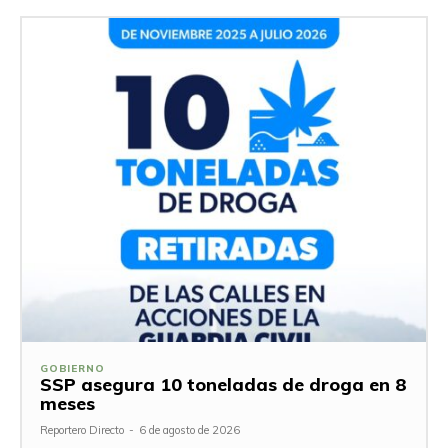
GOBIERNO
SSP asegura 10 toneladas de droga en 8
meses
Reportero Directo
-
6 de agosto de 2026