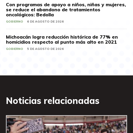
Con programas de apoyo a niños, niñas y mujeres,
se reduce el abandono de tratamientos
oncológicos: Bedolla
GOBIERNO
6 DE AGOSTO DE 2026
Michoacán logra reducción histórica de 77% en
homicidios respecto al punto más alto en 2021
GOBIERNO
5 DE AGOSTO DE 2026
Noticias relacionadas