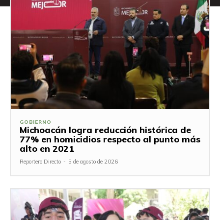
GOBIERNO
Michoacán logra reducción histórica de
77% en homicidios respecto al punto más
alto en 2021
Reportero Directo
-
5 de agosto de 2026