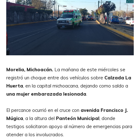
Morelia, Michoacán.
La mañana de este miércoles se
registró un choque entre dos vehículos sobre
Calzada La
Huerta
, en la capital michoacana, dejando como saldo a
una mujer embarazada lesionada
.
El percance ocurrió en el cruce con
avenida Francisco J.
Múgica
, a la altura del
Panteón Municipal
, donde
testigos solicitaron apoyo al número de emergencias para
atender a los involucrados.