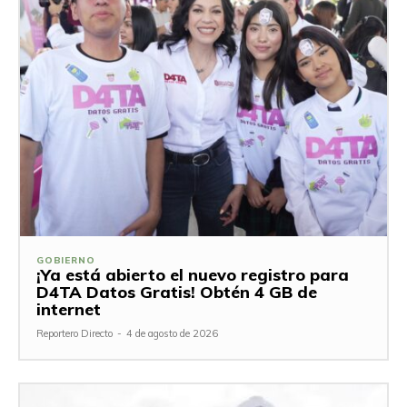
GOBIERNO
¡Ya está abierto el nuevo registro para
D4TA Datos Gratis! Obtén 4 GB de
internet
Reportero Directo
-
4 de agosto de 2026