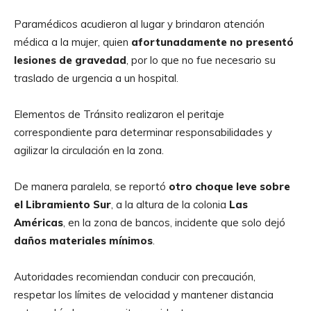
Paramédicos acudieron al lugar y brindaron atención
médica a la mujer, quien
afortunadamente no presentó
lesiones de gravedad
, por lo que no fue necesario su
traslado de urgencia a un hospital.
Elementos de Tránsito realizaron el peritaje
correspondiente para determinar responsabilidades y
agilizar la circulación en la zona.
De manera paralela, se reportó
otro choque leve sobre
el Libramiento Sur
, a la altura de la colonia
Las
Américas
, en la zona de bancos, incidente que solo dejó
daños materiales mínimos
.
Autoridades recomiendan conducir con precaución,
respetar los límites de velocidad y mantener distancia