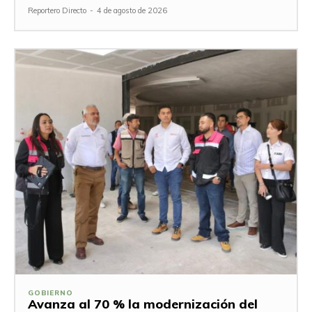
Reportero Directo
-
4 de agosto de 2026
GOBIERNO
Avanza al 70 % la modernización del