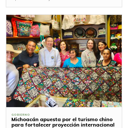
GOBIERNO
Michoacán apuesta por el turismo chino
para fortalecer proyección internacional