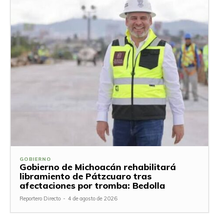
GOBIERNO
Gobierno de Michoacán rehabilitará
libramiento de Pátzcuaro tras
afectaciones por tromba: Bedolla
Reportero Directo
-
4 de agosto de 2026