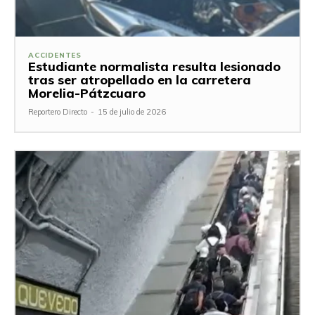
ACCIDENTES
Estudiante normalista resulta lesionado
tras ser atropellado en la carretera
Morelia-Pátzcuaro
Reportero Directo
-
15 de julio de 2026