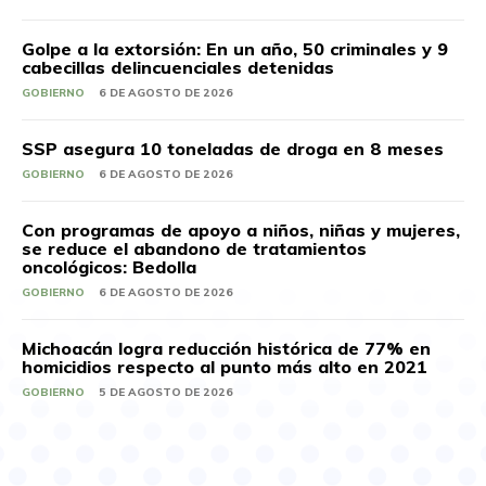
Golpe a la extorsión: En un año, 50 criminales y 9
cabecillas delincuenciales detenidas
GOBIERNO
6 DE AGOSTO DE 2026
SSP asegura 10 toneladas de droga en 8 meses
GOBIERNO
6 DE AGOSTO DE 2026
Con programas de apoyo a niños, niñas y mujeres,
se reduce el abandono de tratamientos
oncológicos: Bedolla
GOBIERNO
6 DE AGOSTO DE 2026
Michoacán logra reducción histórica de 77% en
homicidios respecto al punto más alto en 2021
GOBIERNO
5 DE AGOSTO DE 2026