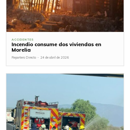
ACCIDENTES
Incendio consume dos viviendas en
Morelia
Reportero Directo
-
24 de abril de 2026