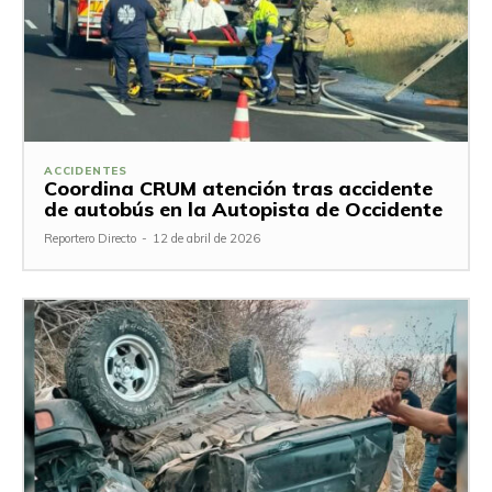
ACCIDENTES
Coordina CRUM atención tras accidente
de autobús en la Autopista de Occidente
Reportero Directo
-
12 de abril de 2026