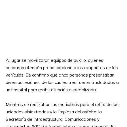
Al lugar se movilizaron equipos de auxilio, quienes
brindaron atención prehospitalaria a los ocupantes de los
vehículos. Se confirmó que cinco personas presentaban
diversas lesiones, de las cuales tres fueron trasladadas a
un hospital para recibir atención especializada.
Mientras se realizaban las maniobras para el retiro de las
unidades siniestradas y la limpieza del asfalto, la
Secretaría de Infraestructura, Comunicaciones y
Transportes (SICT) informó sobre el cierre temporal del