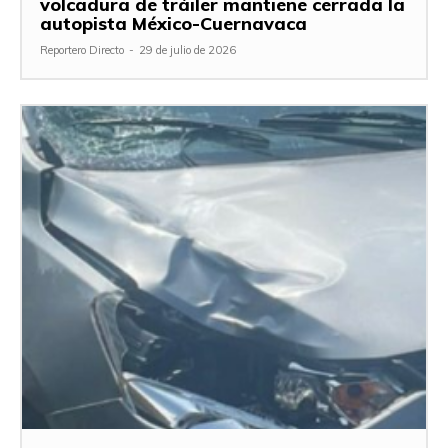
volcadura de tráiler mantiene cerrada la
autopista México-Cuernavaca
Reportero Directo
-
29 de julio de 2026