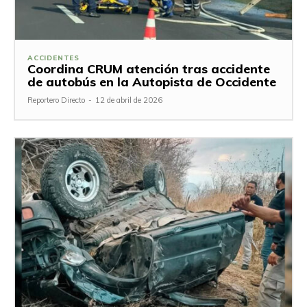
ACCIDENTES
Coordina CRUM atención tras accidente
de autobús en la Autopista de Occidente
Reportero Directo
-
12 de abril de 2026