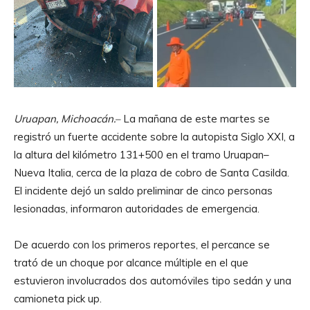
Uruapan, Michoacán.–
La mañana de este martes se
registró un fuerte accidente sobre la autopista Siglo XXI, a
la altura del kilómetro 131+500 en el tramo Uruapan–
Nueva Italia, cerca de la plaza de cobro de Santa Casilda.
El incidente dejó un saldo preliminar de cinco personas
lesionadas, informaron autoridades de emergencia.
De acuerdo con los primeros reportes, el percance se
trató de un choque por alcance múltiple en el que
estuvieron involucrados dos automóviles tipo sedán y una
camioneta pick up.