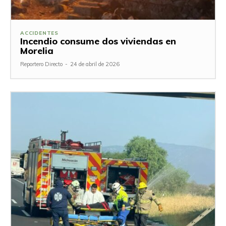
ACCIDENTES
Incendio consume dos viviendas en
Morelia
Reportero Directo
-
24 de abril de 2026