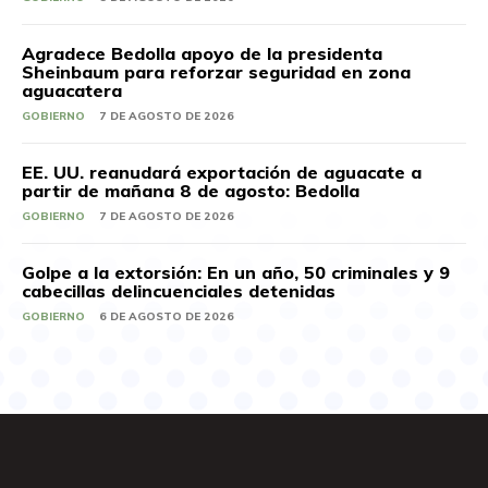
Agradece Bedolla apoyo de la presidenta
Sheinbaum para reforzar seguridad en zona
aguacatera
GOBIERNO
7 DE AGOSTO DE 2026
EE. UU. reanudará exportación de aguacate a
partir de mañana 8 de agosto: Bedolla
GOBIERNO
7 DE AGOSTO DE 2026
Golpe a la extorsión: En un año, 50 criminales y 9
cabecillas delincuenciales detenidas
GOBIERNO
6 DE AGOSTO DE 2026