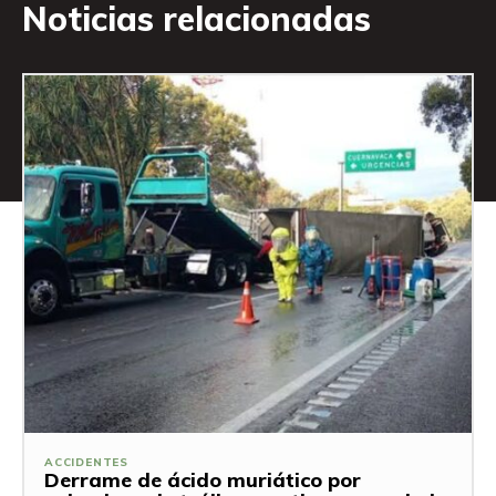
Noticias relacionadas
ACCIDENTES
Derrame de ácido muriático por