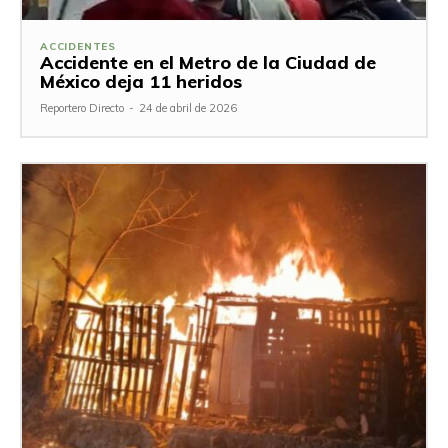
ACCIDENTES
Accidente en el Metro de la Ciudad de
México deja 11 heridos
Reportero Directo
-
24 de abril de 2026