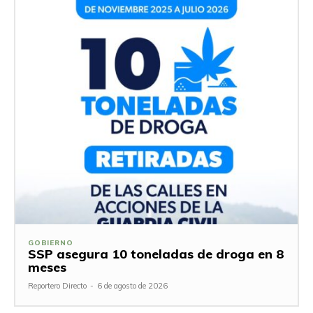
GOBIERNO
SSP asegura 10 toneladas de droga en 8
meses
Reportero Directo
-
6 de agosto de 2026