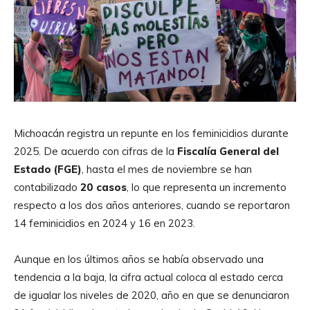
Michoacán registra un repunte en los feminicidios durante
2025. De acuerdo con cifras de la
Fiscalía General del
Estado (FGE)
, hasta el mes de noviembre se han
contabilizado
20 casos
, lo que representa un incremento
respecto a los dos años anteriores, cuando se reportaron
14 feminicidios en 2024 y 16 en 2023.
Aunque en los últimos años se había observado una
tendencia a la baja, la cifra actual coloca al estado cerca
de igualar los niveles de 2020, año en que se denunciaron