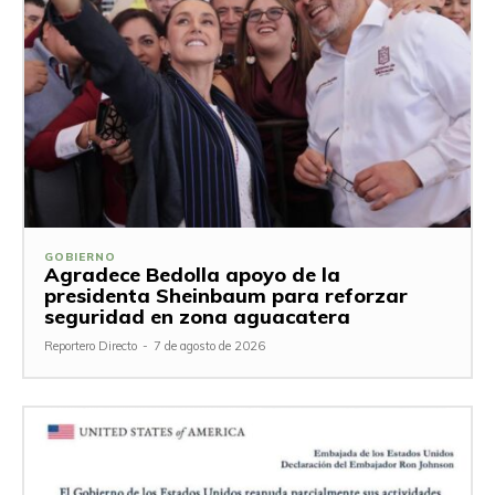
GOBIERNO
Agradece Bedolla apoyo de la
presidenta Sheinbaum para reforzar
seguridad en zona aguacatera
Reportero Directo
-
7 de agosto de 2026