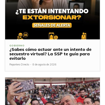
GOBIERNO
¿Sabes cómo actuar ante un intento de
secuestro virtual? La SSP te guía para
evitarlo
Reportero Directo
-
8 de agosto de 2026