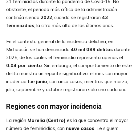
21 feminicidios durante la pandemia de Covid-19. No
obstante, el periodo más crítico de la administración
continúa siendo
2022
, cuando se registraron
43
feminicidios
, la cifra más alta de los últimos años.
En el contexto general de la incidencia delictiva, en
Michoacán se han denunciado
40 mil 089 delitos
durante
2025, de los cuales el feminicidio representa apenas el
0.04 por ciento
. Sin embargo, el comportamiento de este
delito muestra un repunte significativo: el mes con mayor
incidencia fue
junio
, con cinco casos, mientras que marzo,
julio, septiembre y octubre registraron solo uno cada uno.
Regiones con mayor incidencia
La región
Morelia (Centro)
es la que concentra el mayor
número de feminicidios, con
nueve casos
. Le siguen: