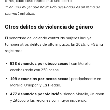
cifras, cada caso representa una alerta.
“Con una mujer que haya sido asesinada es un tema de
alarma”,
enfatizó.
Otros delitos de violencia de género
El panorama de violencia contra las mujeres incluye
también otros delitos de alto impacto. En 2025, la FGE ha
registrado:
528 denuncias por abuso sexual
, con Morelia
encabezando con 250 casos.
199 denuncias por acoso sexual
, principalmente en
Morelia, Uruapan y La Piedad.
477 denuncias por violación
, siendo Morelia, Uruapan
y Zitácuaro las regiones con mayor incidencia.