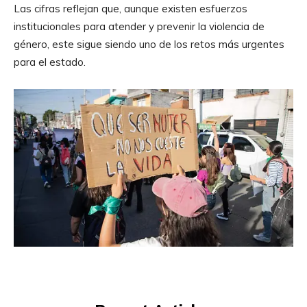
Las cifras reflejan que, aunque existen esfuerzos
institucionales para atender y prevenir la violencia de
género, este sigue siendo uno de los retos más urgentes
para el estado.