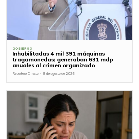
GOBIERNO
Inhabilitadas 4 mil 391 máquinas
tragamonedas; generaban 631 mdp
anuales al crimen organizado
Reportero Directo
-
8 de agosto de 2026