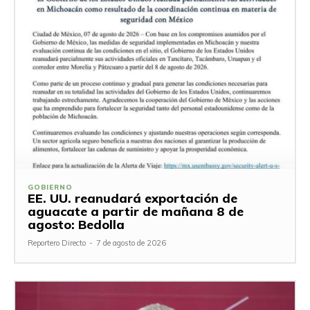
GOBIERNO
EE. UU. reanudará exportación de
aguacate a partir de mañana 8 de
agosto: Bedolla
Reportero Directo
-
7 de agosto de 2026