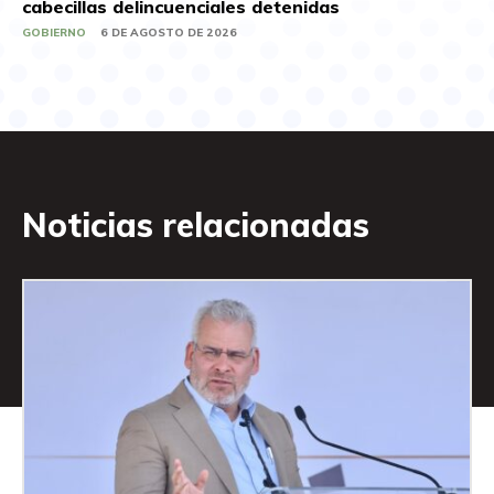
cabecillas delincuenciales detenidas
GOBIERNO
6 DE AGOSTO DE 2026
Noticias relacionadas