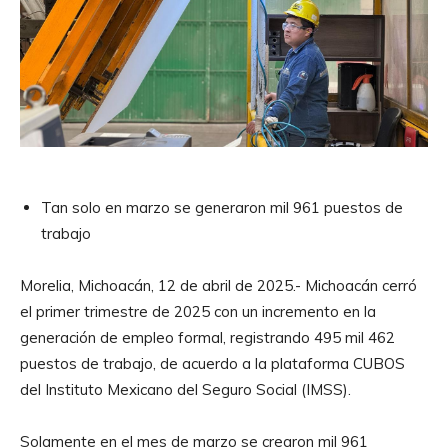
Tan solo en marzo se generaron mil 961 puestos de
trabajo
Morelia, Michoacán, 12 de abril de 2025.- Michoacán cerró
el primer trimestre de 2025 con un incremento en la
generación de empleo formal, registrando 495 mil 462
puestos de trabajo, de acuerdo a la plataforma CUBOS
del Instituto Mexicano del Seguro Social (IMSS).
Solamente en el mes de marzo se crearon mil 961