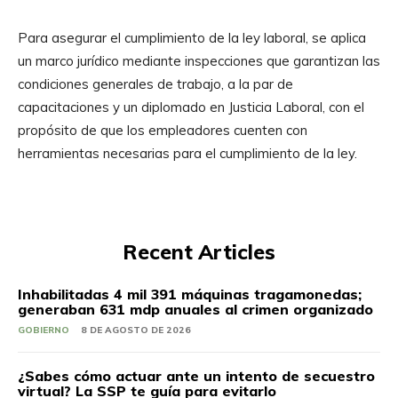
Para asegurar el cumplimiento de la ley laboral, se aplica
un marco jurídico mediante inspecciones que garantizan las
condiciones generales de trabajo, a la par de
capacitaciones y un diplomado en Justicia Laboral, con el
propósito de que los empleadores cuenten con
herramientas necesarias para el cumplimiento de la ley.
Recent Articles
Inhabilitadas 4 mil 391 máquinas tragamonedas;
generaban 631 mdp anuales al crimen organizado
GOBIERNO
8 DE AGOSTO DE 2026
¿Sabes cómo actuar ante un intento de secuestro
virtual? La SSP te guía para evitarlo