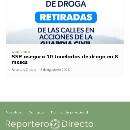
GOBIERNO
SSP asegura 10 toneladas de droga en 8
meses
Reportero Directo
-
6 de agosto de 2026
Nosotros
Contacto
Política de privacidad