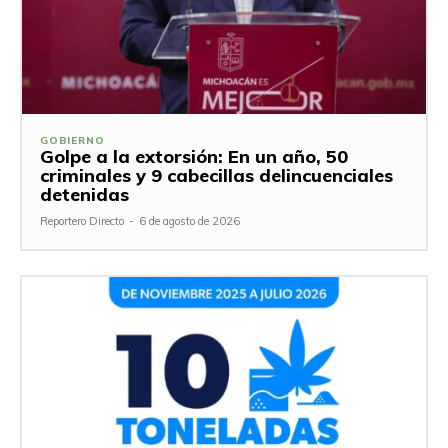
GOBIERNO
Golpe a la extorsión: En un año, 50
criminales y 9 cabecillas delincuenciales
detenidas
Reportero Directo
-
6 de agosto de 2026