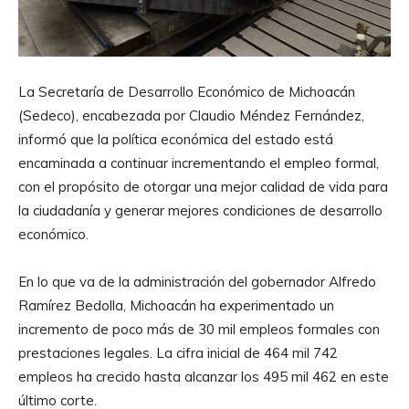
La Secretaría de Desarrollo Económico de Michoacán
(Sedeco), encabezada por Claudio Méndez Fernández,
informó que la política económica del estado está
encaminada a continuar incrementando el empleo formal,
con el propósito de otorgar una mejor calidad de vida para
la ciudadanía y generar mejores condiciones de desarrollo
económico.
En lo que va de la administración del gobernador Alfredo
Ramírez Bedolla, Michoacán ha experimentado un
incremento de poco más de 30 mil empleos formales con
prestaciones legales. La cifra inicial de 464 mil 742
empleos ha crecido hasta alcanzar los 495 mil 462 en este
último corte.