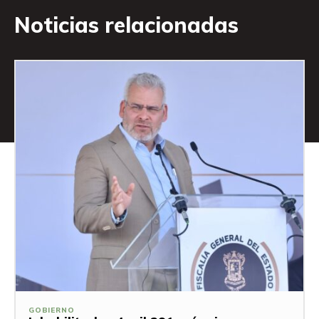
Noticias relacionadas
GOBIERNO