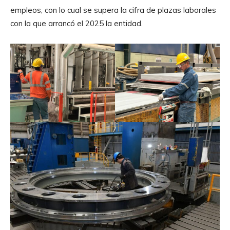
empleos, con lo cual se supera la cifra de plazas laborales
con la que arrancó el 2025 la entidad.