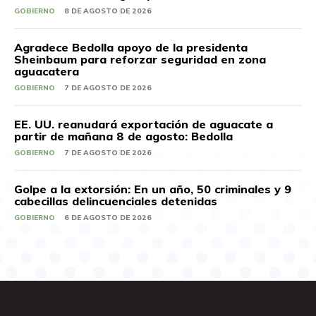
GOBIERNO
8 DE AGOSTO DE 2026
Agradece Bedolla apoyo de la presidenta
Sheinbaum para reforzar seguridad en zona
aguacatera
GOBIERNO
7 DE AGOSTO DE 2026
EE. UU. reanudará exportación de aguacate a
partir de mañana 8 de agosto: Bedolla
GOBIERNO
7 DE AGOSTO DE 2026
Golpe a la extorsión: En un año, 50 criminales y 9
cabecillas delincuenciales detenidas
GOBIERNO
6 DE AGOSTO DE 2026