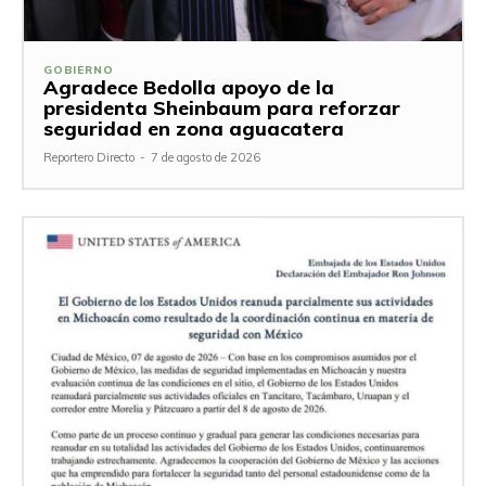
GOBIERNO
Agradece Bedolla apoyo de la
presidenta Sheinbaum para reforzar
seguridad en zona aguacatera
Reportero Directo
-
7 de agosto de 2026