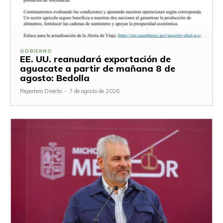
GOBIERNO
EE. UU. reanudará exportación de
aguacate a partir de mañana 8 de
agosto: Bedolla
Reportero Directo
-
7 de agosto de 2026