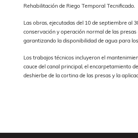
Rehabilitación de Riego Temporal Tecnificado.
Las obras, ejecutadas del 10 de septiembre al 3
conservación y operación normal de las presas 
garantizando la disponibilidad de agua para los
Los trabajos técnicos incluyeron el mantenimient
cauce del canal principal, el encarpetamiento d
deshierbe de la cortina de las presas y la aplicac