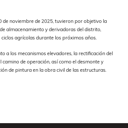
0 de noviembre de 2025, tuvieron por objetivo la
de almacenamiento y derivadoras del distrito,
 ciclos agrícolas durante los próximos años.
o a los mecanismos elevadores, la rectificación del
el camino de operación, así como el desmonte y
ión de pintura en la obra civil de las estructuras.