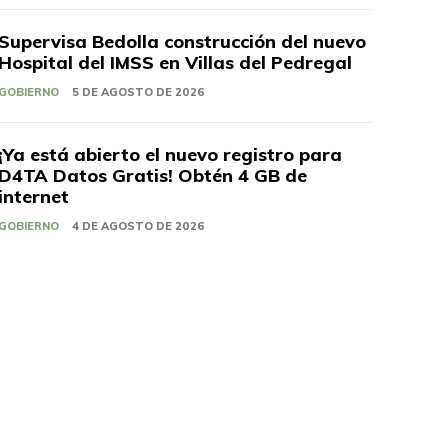
Supervisa Bedolla construcción del nuevo
Hospital del IMSS en Villas del Pedregal
GOBIERNO
5 DE AGOSTO DE 2026
¡Ya está abierto el nuevo registro para
D4TA Datos Gratis! Obtén 4 GB de
internet
GOBIERNO
4 DE AGOSTO DE 2026