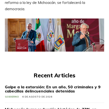
reforma a la ley de Michoacán, se fortalecerá la
democracia.
Recent Articles
Golpe a la extorsión: En un año, 50 criminales y 9
cabecillas delincuenciales detenidas
GOBIERNO
6 DE AGOSTO DE 2026