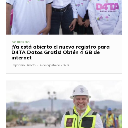
GOBIERNO
¡Ya está abierto el nuevo registro para
D4TA Datos Gratis! Obtén 4 GB de
internet
Reportero Directo
-
4 de agosto de 2026