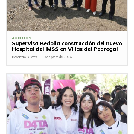
GOBIERNO
Supervisa Bedolla construcción del nuevo
Hospital del IMSS en Villas del Pedregal
Reportero Directo
-
5 de agosto de 2026