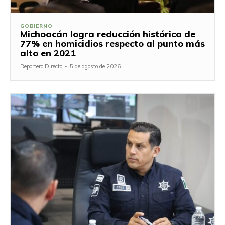
GOBIERNO
Michoacán logra reducción histórica de
77% en homicidios respecto al punto más
alto en 2021
Reportero Directo
-
5 de agosto de 2026