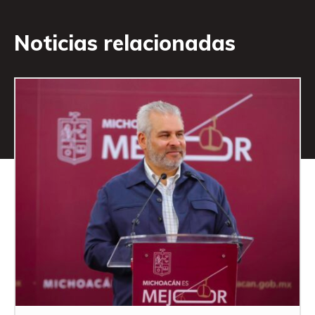
Noticias relacionadas