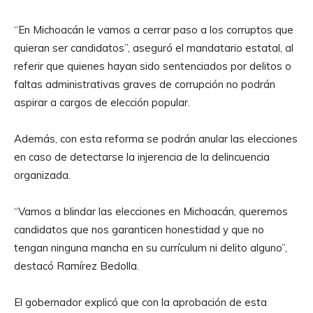
“En Michoacán le vamos a cerrar paso a los corruptos que
quieran ser candidatos”, aseguró el mandatario estatal, al
referir que quienes hayan sido sentenciados por delitos o
faltas administrativas graves de corrupción no podrán
aspirar a cargos de elección popular.
Además, con esta reforma se podrán anular las elecciones
en caso de detectarse la injerencia de la delincuencia
organizada.
“Vamos a blindar las elecciones en Michoacán, queremos
candidatos que nos garanticen honestidad y que no
tengan ninguna mancha en su currículum ni delito alguno”,
destacó Ramírez Bedolla.
El gobernador explicó que con la aprobación de esta