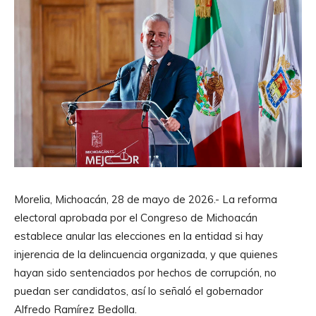
Morelia, Michoacán, 28 de mayo de 2026.- La reforma
electoral aprobada por el Congreso de Michoacán
establece anular las elecciones en la entidad si hay
injerencia de la delincuencia organizada, y que quienes
hayan sido sentenciados por hechos de corrupción, no
puedan ser candidatos, así lo señaló el gobernador
Alfredo Ramírez Bedolla.