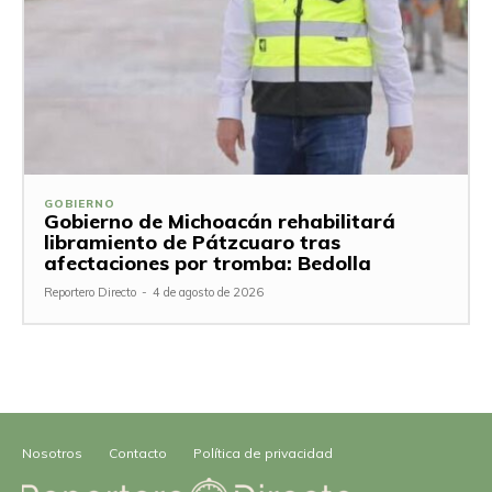
GOBIERNO
Gobierno de Michoacán rehabilitará
libramiento de Pátzcuaro tras
afectaciones por tromba: Bedolla
Reportero Directo
-
4 de agosto de 2026
Nosotros
Contacto
Política de privacidad