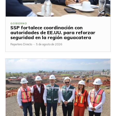
GOBIERNO
SSP fortalece coordinación con
autoridades de EE.UU. para reforzar
seguridad en la región aguacatera
Reportero Directo
-
5 de agosto de 2026