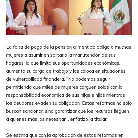
La falta de pago de la pensión alimenticia obliga a muchas
mujeres a asumir en solitario la manutención de sus
hogares, lo que limita sus oportunidades económicas,
aumenta su carga de trabajo y las coloca en situaciones
de vulnerabilidad financiera. “No podemos seguir
permitiendo que miles de mujeres carguen solas con la
responsabilidad económica de sus hijas e hijos mientras
los deudores evaden su obligación. Estas reformas no solo
buscan sancionar, sino garantizar que los recursos lleguen
a quienes más los necesitan”, enfatizó la titular.
Se estima que con la aprobación de estas reformas en