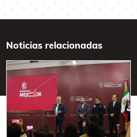
Noticias relacionadas