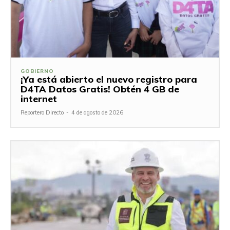
GOBIERNO
¡Ya está abierto el nuevo registro para
D4TA Datos Gratis! Obtén 4 GB de
internet
Reportero Directo
-
4 de agosto de 2026