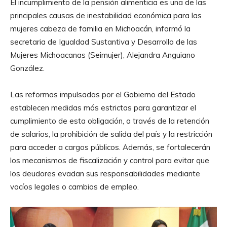
El incumplimiento de la pensión alimenticia es una de las
principales causas de inestabilidad económica para las
mujeres cabeza de familia en Michoacán, informó la
secretaria de Igualdad Sustantiva y Desarrollo de las
Mujeres Michoacanas (Seimujer), Alejandra Anguiano
González.
Las reformas impulsadas por el Gobierno del Estado
establecen medidas más estrictas para garantizar el
cumplimiento de esta obligación, a través de la retención
de salarios, la prohibición de salida del país y la restricción
para acceder a cargos públicos. Además, se fortalecerán
los mecanismos de fiscalización y control para evitar que
los deudores evadan sus responsabilidades mediante
vacíos legales o cambios de empleo.