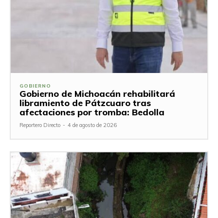
GOBIERNO
Gobierno de Michoacán rehabilitará
libramiento de Pátzcuaro tras
afectaciones por tromba: Bedolla
Reportero Directo
-
4 de agosto de 2026