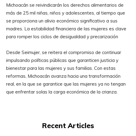
Michoacán se reivindicarán los derechos alimentarios de
más de 25 mil niñas, niños y adolescentes, al tiempo que
se proporciona un alivio económico significativo a sus
madres. La estabilidad financiera de las mujeres es clave
para romper los ciclos de desigualdad y precarización
Desde Seimujer, se reitera el compromiso de continuar
impulsando políticas públicas que garanticen justicia y
bienestar para las mujeres y sus familias. Con estas
reformas, Michoacán avanza hacia una transformación
real, en la que se garantice que las mujeres ya no tengan
que enfrentar solas la carga económica de la crianza.
Recent Articles