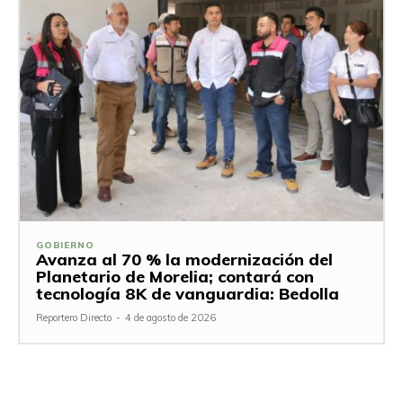
GOBIERNO
Avanza al 70 % la modernización del
Planetario de Morelia; contará con
tecnología 8K de vanguardia: Bedolla
Reportero Directo
-
4 de agosto de 2026