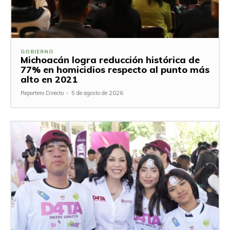
GOBIERNO
Michoacán logra reducción histórica de
77% en homicidios respecto al punto más
alto en 2021
Reportero Directo
-
5 de agosto de 2026