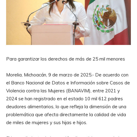
Para garantizar los derechos de más de 25 mil menores
Morelia, Michoacán, 9 de marzo de 2025.- De acuerdo con
el Banco Nacional de Datos e Información sobre Casos de
Violencia contra las Mujeres (BANAVIM), entre 2021 y
2024 se han registrado en el estado 10 mil 612 padres
deudores alimentarios, lo que refleja la dimensión de una
problemática que afecta directamente la calidad de vida
de miles de mujeres y sus hijas e hijos.