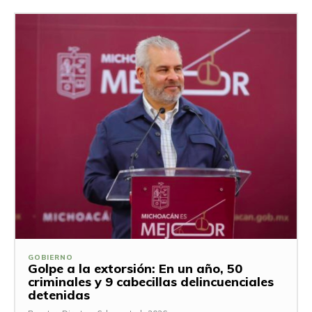
GOBIERNO
Golpe a la extorsión: En un año, 50
criminales y 9 cabecillas delincuenciales
detenidas