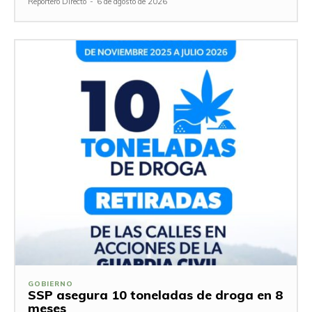
Reportero Directo
-
6 de agosto de 2026
GOBIERNO
SSP asegura 10 toneladas de droga en 8
meses