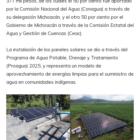
377 mil pesos, de los cuales el 50 por ciento fue aportado
por la Comisión Nacional del Agua (Conagua) a través de
su delegación Michoacán, y el otro 50 por ciento por el
Gobierno de Michoacán a través de la Comisión Estatal del
Agua y Gestión de Cuencas (Ceac).
La instalación de los paneles solares se dio a través del
Programa de Agua Potable, Drenaje y Tratamiento
(Proagua) 2025, y representa un modelo de
aprovechamiento de energías limpias para el suministro de
agua en comunidades indígenas.