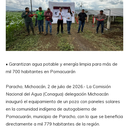
• Garantizan agua potable y energía limpia para más de
mil 700 habitantes en Pomacuarán
Paracho, Michoacán, 2 de julio de 2026.- La Comisión
Nacional del Agua (Conagua) delegación Michoacán
inauguró el equipamiento de un pozo con paneles solares
en la comunidad indígena de autogobierno de
Pomacuarán, municipio de Paracho, con lo que se beneficia
directamente a mil 779 habitantes de la región.