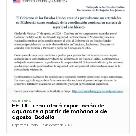
GOBIERNO
EE. UU. reanudará exportación de
aguacate a partir de mañana 8 de
agosto: Bedolla
Reportero Directo
-
7 de agosto de 2026