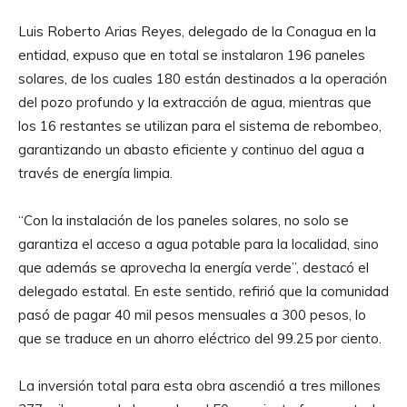
Luis Roberto Arias Reyes, delegado de la Conagua en la
entidad, expuso que en total se instalaron 196 paneles
solares, de los cuales 180 están destinados a la operación
del pozo profundo y la extracción de agua, mientras que
los 16 restantes se utilizan para el sistema de rebombeo,
garantizando un abasto eficiente y continuo del agua a
través de energía limpia.
“Con la instalación de los paneles solares, no solo se
garantiza el acceso a agua potable para la localidad, sino
que además se aprovecha la energía verde”, destacó el
delegado estatal. En este sentido, refirió que la comunidad
pasó de pagar 40 mil pesos mensuales a 300 pesos, lo
que se traduce en un ahorro eléctrico del 99.25 por ciento.
La inversión total para esta obra ascendió a tres millones