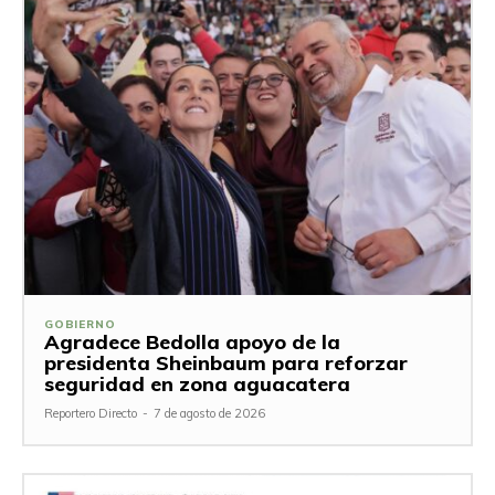
GOBIERNO
Agradece Bedolla apoyo de la
presidenta Sheinbaum para reforzar
seguridad en zona aguacatera
Reportero Directo
-
7 de agosto de 2026