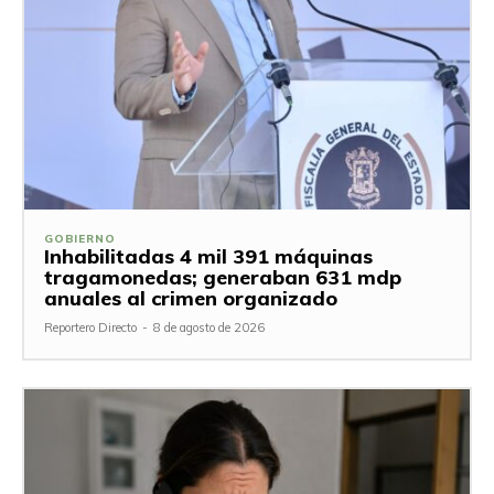
GOBIERNO
Inhabilitadas 4 mil 391 máquinas
tragamonedas; generaban 631 mdp
anuales al crimen organizado
Reportero Directo
-
8 de agosto de 2026