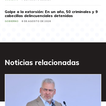
Golpe a la extorsión: En un año, 50 criminales y 9
cabecillas delincuenciales detenidas
GOBIERNO
6 DE AGOSTO DE 2026
Noticias relacionadas