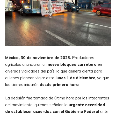
México, 30 de noviembre de 2025.
Productores
agrícolas anunciaron un
nuevo bloqueo carretero
en
diversas vialidades del país, lo que genera alerta para
quienes planean viajar este
lunes 1 de diciembre
, ya que
los cierres iniciarán
desde primera hora
.
La decisión fue tomada de última hora por los integrantes
del movimiento, quienes señalan la
urgente necesidad
de establecer acuerdos con el Gobierno Federal
ante