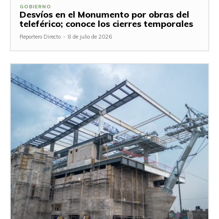
GOBIERNO
Desvíos en el Monumento por obras del
teleférico; conoce los cierres temporales
Reportero Directo
-
8 de julio de 2026