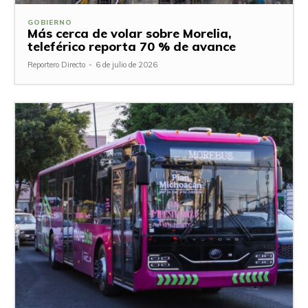
GOBIERNO
Más cerca de volar sobre Morelia,
teleférico reporta 70 % de avance
Reportero Directo
-
6 de julio de 2026