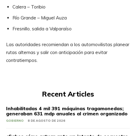
Calera – Toribio
Río Grande – Miguel Auza
Fresnillo, salida a Valparaíso
Las autoridades recomiendan a los automovilistas planear
rutas alternas y salir con anticipación para evitar
contratiempos.
Recent Articles
Inhabilitadas 4 mil 391 máquinas tragamonedas;
generaban 631 mdp anuales al crimen organizado
GOBIERNO
8 DE AGOSTO DE 2026