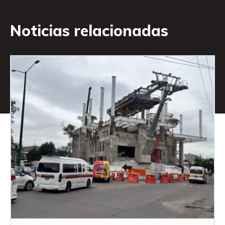
Noticias relacionadas