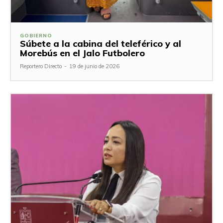
GOBIERNO
Súbete a la cabina del teleférico y al
Morebús en el Jalo Futbolero
Reportero Directo
-
19 de junio de 2026