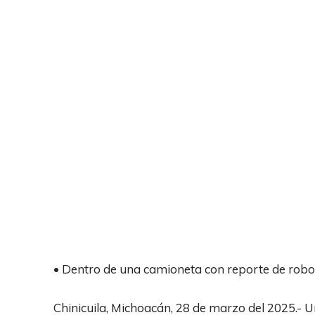
• Dentro de una camioneta con reporte de robo
Chinicuila, Michoacán, 28 de marzo del 2025.- U