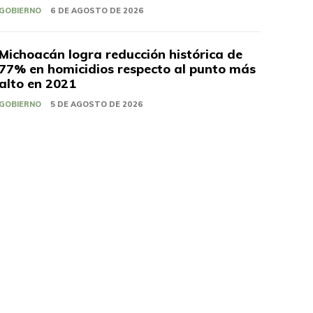
GOBIERNO
6 DE AGOSTO DE 2026
Michoacán logra reducción histórica de
77% en homicidios respecto al punto más
alto en 2021
GOBIERNO
5 DE AGOSTO DE 2026