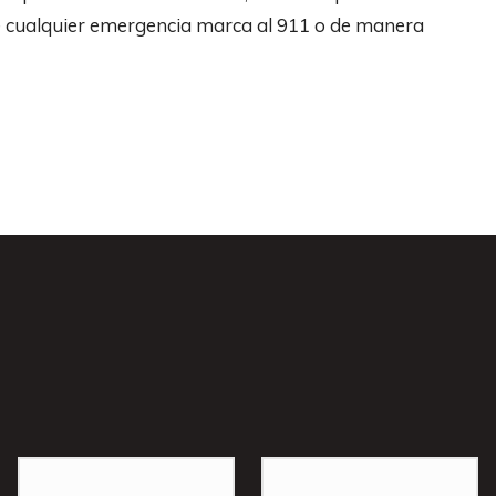
nte cualquier emergencia marca al 911 o de manera
s