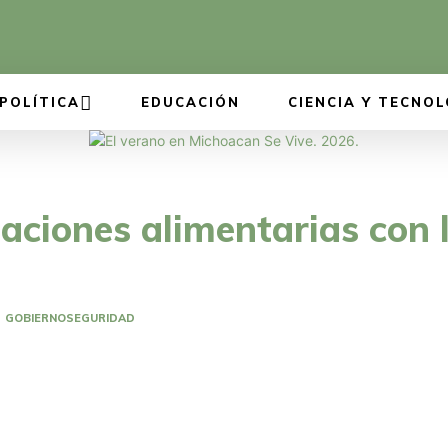
POLÍTICA
EDUCACIÓN
CIENCIA Y TECNOL
ciones alimentarias con l
GOBIERNO
SEGURIDAD