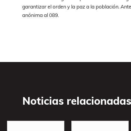
garantizar el orden y la paz a la población. A
anónima al 089.
Noticias relacionada