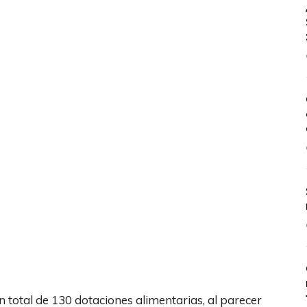
n total de 130 dotaciones alimentarias, al parecer