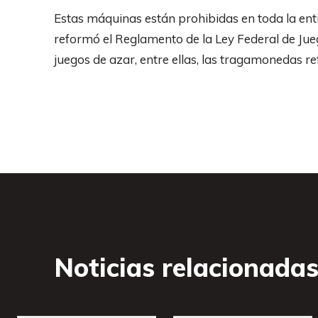
Estas máquinas están prohibidas en toda la entid
reformó el Reglamento de la Ley Federal de Jueg
juegos de azar, entre ellas, las tragamonedas re
Noticias relacionada