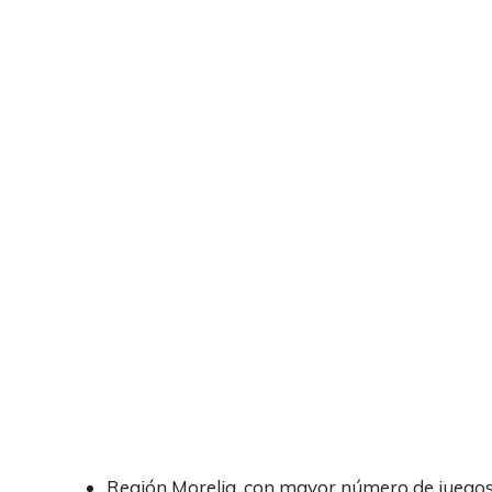
Región Morelia, con mayor número de juego