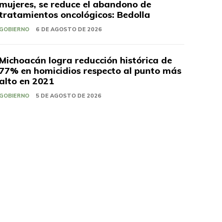
mujeres, se reduce el abandono de
tratamientos oncológicos: Bedolla
GOBIERNO
6 DE AGOSTO DE 2026
Michoacán logra reducción histórica de
77% en homicidios respecto al punto más
alto en 2021
GOBIERNO
5 DE AGOSTO DE 2026