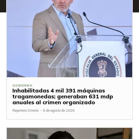
GOBIERNO
Inhabilitadas 4 mil 391 máquinas
tragamonedas; generaban 631 mdp
anuales al crimen organizado
Reportero Directo
-
8 de agosto de 2026