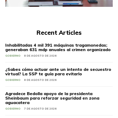
Recent Articles
Inhabilitadas 4 mil 391 máquinas tragamonedas;
generaban 631 mdp anuales al crimen organizado
GOBIERNO
8 DE AGOSTO DE 2026
¿Sabes cómo actuar ante un intento de secuestro
virtual? La SSP te guía para evitarlo
GOBIERNO
8 DE AGOSTO DE 2026
Agradece Bedolla apoyo de la presidenta
Sheinbaum para reforzar seguridad en zona
aguacatera
GOBIERNO
7 DE AGOSTO DE 2026