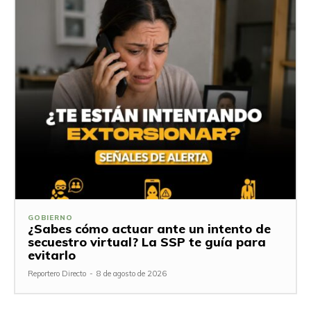
GOBIERNO
¿Sabes cómo actuar ante un intento de
secuestro virtual? La SSP te guía para
evitarlo
Reportero Directo
-
8 de agosto de 2026