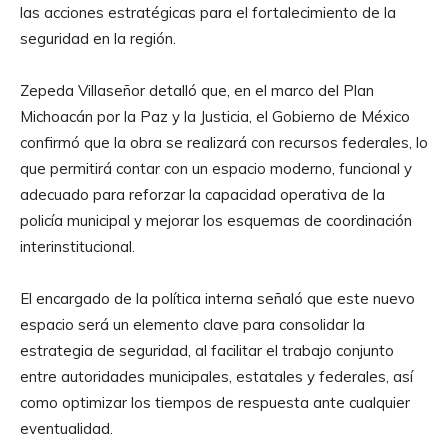
las acciones estratégicas para el fortalecimiento de la
seguridad en la región.
Zepeda Villaseñor detalló que, en el marco del Plan
Michoacán por la Paz y la Justicia, el Gobierno de México
confirmó que la obra se realizará con recursos federales, lo
que permitirá contar con un espacio moderno, funcional y
adecuado para reforzar la capacidad operativa de la
policía municipal y mejorar los esquemas de coordinación
interinstitucional.
El encargado de la política interna señaló que este nuevo
espacio será un elemento clave para consolidar la
estrategia de seguridad, al facilitar el trabajo conjunto
entre autoridades municipales, estatales y federales, así
como optimizar los tiempos de respuesta ante cualquier
eventualidad.