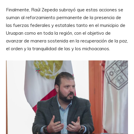
Finalmente, Raúl Zepeda subrayó que estas acciones se
suman al reforzamiento permanente de la presencia de
las fuerzas federales y estatales tanto en el municipio de
Uruapan como en toda la región, con el objetivo de
avanzar de manera sostenida en la recuperación de la paz,
el orden y la tranquilidad de las y los michoacanos.