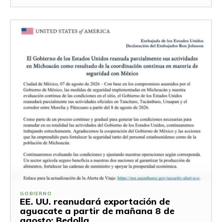
GOBIERNO
EE. UU. reanudará exportación de
aguacate a partir de mañana 8 de
agosto: Bedolla