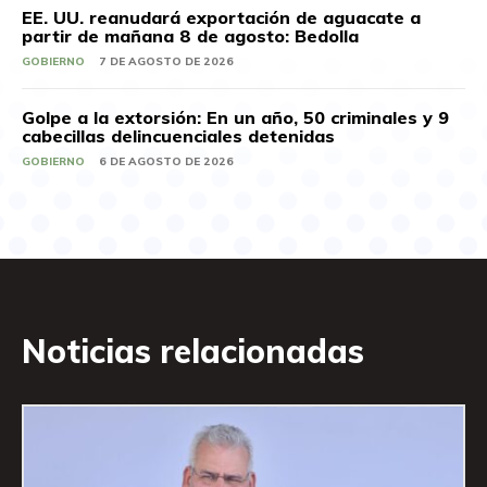
EE. UU. reanudará exportación de aguacate a
partir de mañana 8 de agosto: Bedolla
GOBIERNO
7 DE AGOSTO DE 2026
Golpe a la extorsión: En un año, 50 criminales y 9
cabecillas delincuenciales detenidas
GOBIERNO
6 DE AGOSTO DE 2026
Noticias relacionadas