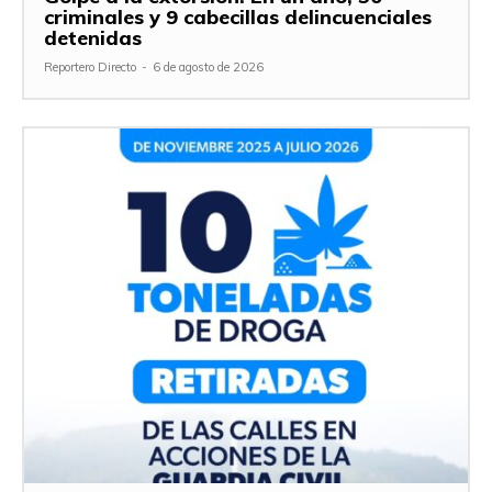
criminales y 9 cabecillas delincuenciales
detenidas
Reportero Directo
-
6 de agosto de 2026