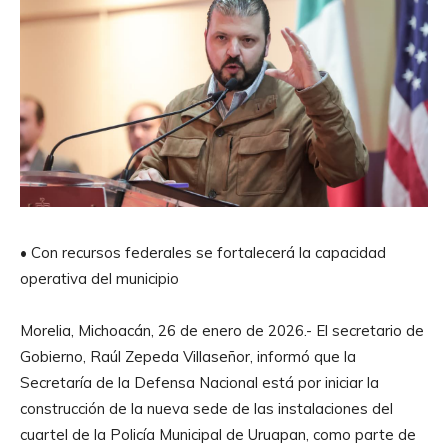
• Con recursos federales se fortalecerá la capacidad
operativa del municipio
Morelia, Michoacán, 26 de enero de 2026.- El secretario de
Gobierno, Raúl Zepeda Villaseñor, informó que la
Secretaría de la Defensa Nacional está por iniciar la
construcción de la nueva sede de las instalaciones del
cuartel de la Policía Municipal de Uruapan, como parte de