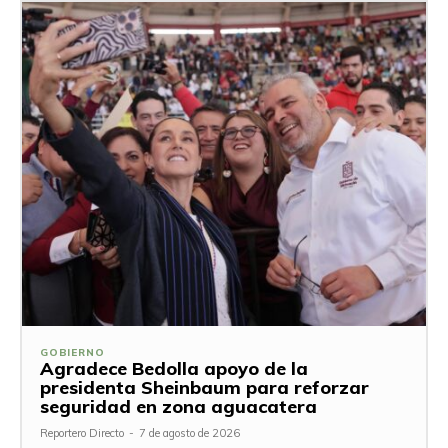
GOBIERNO
Agradece Bedolla apoyo de la
presidenta Sheinbaum para reforzar
seguridad en zona aguacatera
Reportero Directo
-
7 de agosto de 2026